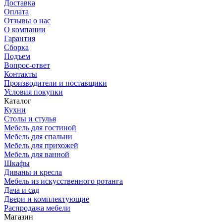
Доставка
Оплата
Отзывы о нас
О компании
Гарантия
Сборка
Подъем
Вопрос-ответ
Контакты
Производители и поставщики
Условия покупки
Каталог
Кухни
Столы и стулья
Мебель для гостиной
Мебель для спальни
Мебель для прихожей
Мебель для ванной
Шкафы
Диваны и кресла
Мебель из искусственного ротанга
Дача и сад
Двери и комплектующие
Распродажа мебели
Магазин