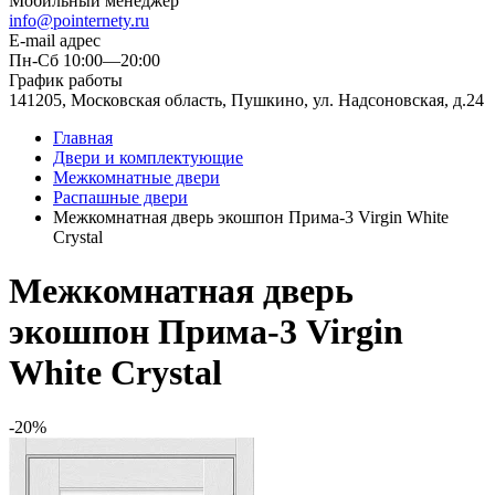
Мобильный менеджер
info@pointernety.ru
E-mail адрес
Пн-Сб 10:00—20:00
График работы
141205, Московская область, Пушкино, ул. Надсоновская, д.24
Главная
Двери и комплектующие
Межкомнатные двери
Распашные двери
Межкомнатная дверь экошпон Прима-3 Virgin White
Сrystal
Межкомнатная дверь
экошпон Прима-3 Virgin
White Сrystal
-20%