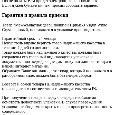
После оплаты Вам придет электронный кассовый чек.
Если нужен бумажный чек, просим сообщить заранее.
Гарантия и правила приемки
Товар "Межкомнатная дверь экошпон Прима-3 Virgin White
Сrystal" новый, поставляется в упаковке производителя.
Гарантийный срок - 24 месяца
Покупатель вправе вернуть товар надлежащего качества в
течении 7 дней со дня доставки.
товар должен быть надлежащего качества, должны быть
сохранены его товарный вид, заводская упаковка и
документы, подтверждающие факт покупки данного товара в
нашем интернет магазине.
Обращаем Ваше внимание, что товар, который поставляется в
разобранном виде, должен быть без следов сборки!
Возврат и обмен товара НЕнадлежащего качества
производится в соответствии с законодательством РФ.
При получении товара в первую очередь необходимо
осмотреть целостность упаковки. В случае повреждения
упаковки необходимо вскрыть товар и проверить целостность
содержимого.