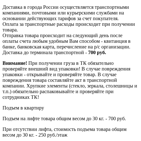
Доставка в города России осуществляется транспортными
компаниями, почтовыми или курьерскими службами на
основании действующих тарифов за счет покупателя.
Оплата за транспортные расходы происходит при получении
товара.
Отправка товара происходит на следующий день после
оплаты счета любым удобным Вам способом - квитанция в
банке, банковская карта, перечисление на р/с организации.
Доставка до терминала транспортной -
700 руб.
Внимание!
При получении груза в ТК обязательно
проверяйте внешний вид упаковки! В случае повреждения
упаковки - открывайте и проверяйте товар. В случае
повреждения товара составляйте акт в транспортной
компании. Хрупкие элементы (стекло, зеркала, столешницы и
т.п.) обязательно распаковывайте и проверяйте при
сотрудниках ТК!
Подъем в квартиру
Подъем на лифте товара общим весом до 30 кг. - 700 руб.
При отсутствии лифта, стоимость подъема товара общим
весом до 30 кг. - 250 руб./этаж