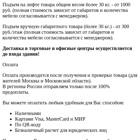
Подъем на лифте товара общим весом более 30 кг. - от 1000
руб. (полная стоимость зависит от габаритов и количества
мебели согласовывается с менеджером).
Подъем вручную габаритного товара (более 30 кг.) - от 300
руб./этаж (полная стоимость зависит от габаритов и
количества мебели согласовывается с менеджером).
Доставка в торговые и офисные центры осуществляется
до входа здания!
Оплата
Оплата производится после получения и проверки товара (для
жителей Москвы и Московской области).
В регионы России отправляем только после 100%
предоплаты.
Вы можете оплатить любым удобным для Вас способом:
Наличными
Картами Visa, MasterCard и МИР
По QR-коду
Безналичный расчет для юридических лиц