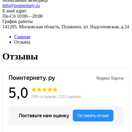
Мобильный менеджер
info@pointernety.ru
E-mail адрес
Пн-Сб 10:00—20:00
График работы
141205, Московская область, Пушкино, ул. Надсоновская, д.24
Главная
Отзывы
Отзывы