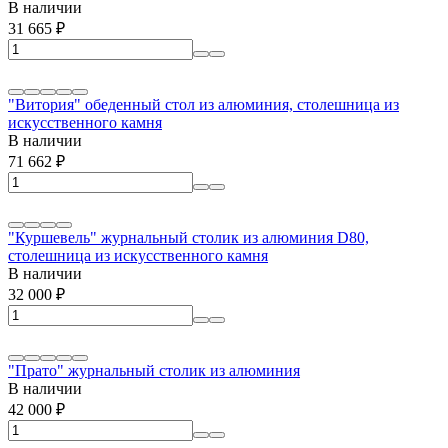
В наличии
31 665
₽
"Витория" обеденный стол из алюминия, столешница из
искусственного камня
В наличии
71 662
₽
"Куршевель" журнальный столик из алюминия D80,
столешница из искусственного камня
В наличии
32 000
₽
"Прато" журнальный столик из алюминия
В наличии
42 000
₽