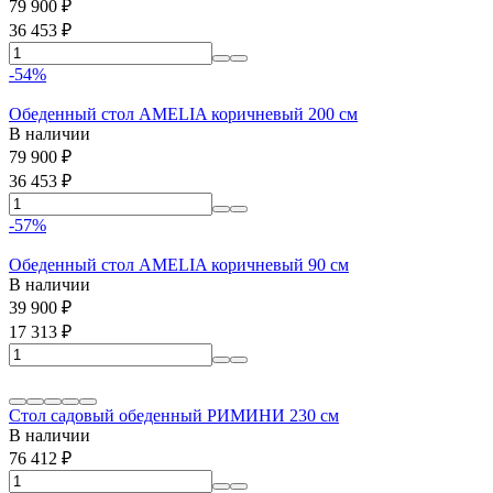
79 900
₽
36 453
₽
-54%
Обеденный стол AMELIA коричневый 200 см
В наличии
79 900
₽
36 453
₽
-57%
Обеденный стол AMELIA коричневый 90 см
В наличии
39 900
₽
17 313
₽
Стол садовый обеденный РИМИНИ 230 см
В наличии
76 412
₽