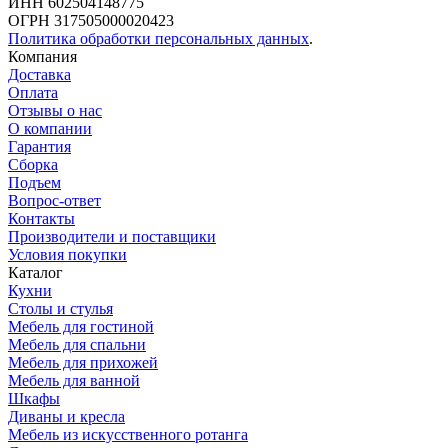
ИНН 602504148775
ОГРН 317505000020423
Политика обработки персональных данных
.
Компания
Доставка
Оплата
Отзывы о нас
О компании
Гарантия
Сборка
Подъем
Вопрос-ответ
Контакты
Производители и поставщики
Условия покупки
Каталог
Кухни
Столы и стулья
Мебель для гостиной
Мебель для спальни
Мебель для прихожей
Мебель для ванной
Шкафы
Диваны и кресла
Мебель из искусственного ротанга