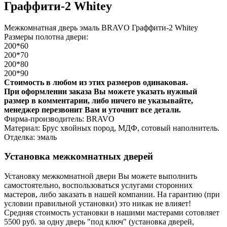
Граффити-2 Whitey
Межкомнатная дверь эмаль BRAVO Граффити-2 Whitey
Размеры полотна двери:
200*60
200*70
200*80
200*90
Стоимость в любом из этих размеров одинаковая.
При оформлении заказа Вы можете указать нужный
размер в комментарии, либо ничего не указывайте,
менеджер перезвонит Вам и уточнит все детали.
Фирма-производитель: BRAVO
Материал: Брус хвойных пород, МДФ, сотовый наполнитель.
Отделка: эмаль
Установка межкомнатных дверей
Установку межкомнатной двери Вы можете выполнить
самостоятельно, воспользоваться услугами сторонних
мастеров, либо заказать в нашей компании. На гарантию (при
условии правильной установки) это никак не влияет!
Средняя стоимость установки в нашими мастерами сотовляет
5500 руб. за одну дверь "под ключ" (установка дверей,