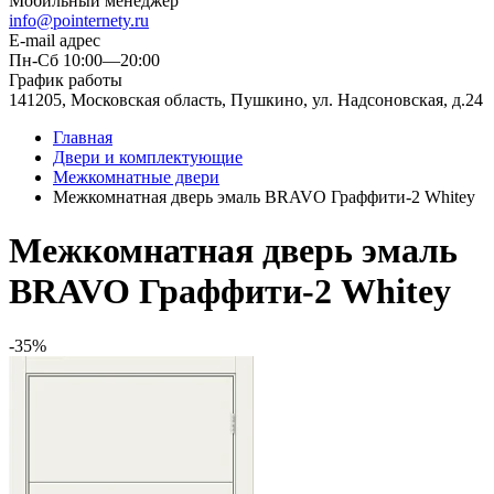
Мобильный менеджер
info@pointernety.ru
E-mail адрес
Пн-Сб 10:00—20:00
График работы
141205, Московская область, Пушкино, ул. Надсоновская, д.24
Главная
Двери и комплектующие
Межкомнатные двери
Межкомнатная дверь эмаль BRAVO Граффити-2 Whitey
Межкомнатная дверь эмаль
BRAVO Граффити-2 Whitey
-35%