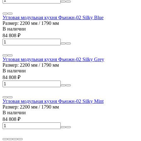
Угловая модульная кухня Фьюжн-02 Silky Blue
Размер: 2200 мм / 1790 мм
В наличии
84 808
₽
Угловая модульная кухня Фьюжн-02 Silky Grey
Размер: 2200 мм / 1790 мм
В наличии
84 808
₽
Угловая модульная кухня Фьюжн-02 Silky Mint
Размер: 2200 мм / 1790 мм
В наличии
84 808
₽