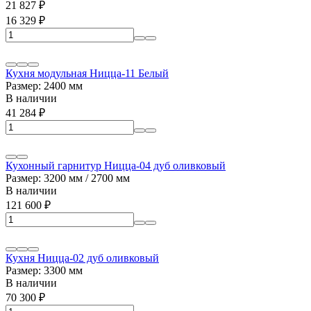
21 827
₽
16 329
₽
Кухня модульная Ницца-11 Белый
Размер: 2400 мм
В наличии
41 284
₽
Кухонный гарнитур Ницца-04 дуб оливковый
Размер: 3200 мм / 2700 мм
В наличии
121 600
₽
Кухня Ницца-02 дуб оливковый
Размер: 3300 мм
В наличии
70 300
₽