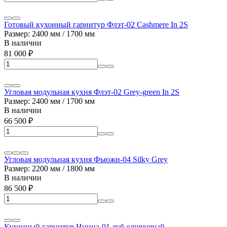
Готовый кухонный гарнитур Флэт-02 Cashmere In 2S
Размер: 2400 мм / 1700 мм
В наличии
81 000
₽
Угловая модульная кухня Флэт-02 Grey-green In 2S
Размер: 2400 мм / 1700 мм
В наличии
66 500
₽
Угловая модульная кухня Фьюжн-04 Silky Grey
Размер: 2200 мм / 1800 мм
В наличии
86 500
₽
Кухонный гарнитур Ницца-01 дуб оливковый