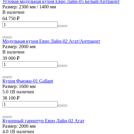
Угловая модульная кухня Евро Лайн-05 Белый/Антрацит
Размер: 2300 мм / 1400 мм
В наличии
64 750
₽
Модульная кухня Евро Лайн-02 Агат/Антрацит
Размер: 2000 мм
В наличии
39 000
₽
Кухня Фьюжн-01 Gallant
Размер: 1600 мм
5.0
1
В наличии
38 100
₽
Кухонный гарнитур Евро Лайн-02 Агат
Размер: 2000 мм
4.0
1
В наличии