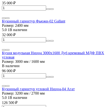
35 000
₽
Кухонный гарнитур Фьюжн-02 Gallant
Размер: 2400 мм
5.0
1
В наличии
32 000
₽
Кухня модульная Ницца 3000х1600 Дуб кремовый МДФ ПВХ
угловая
Размер: 3000 мм / 1600 мм
В наличии
96 000
₽
Кухонный гарнитур угловой Ницца-04 Агат
Размер: 3200 мм / 2700 мм
5.0
1
В наличии
126 500
₽