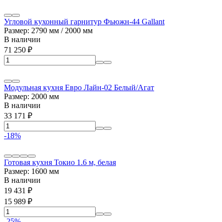
Угловой кухонный гарнитур Фьюжн-44 Gallant
Размер: 2790 мм / 2000 мм
В наличии
71 250
₽
Модульная кухня Евро Лайн-02 Белый/Агат
Размер: 2000 мм
В наличии
33 171
₽
-18%
Готовая кухня Токио 1.6 м, белая
Размер: 1600 мм
В наличии
19 431
₽
15 989
₽
-25%