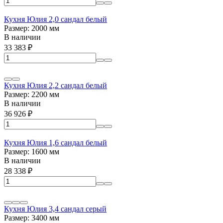
Кухня Юлия 2,0 сандал белый
Размер: 2000 мм
В наличии
33 383
₽
Кухня Юлия 2,2 сандал белый
Размер: 2200 мм
В наличии
36 926
₽
Кухня Юлия 1,6 сандал белый
Размер: 1600 мм
В наличии
28 338
₽
Кухня Юлия 3,4 сандал серый
Размер: 3400 мм