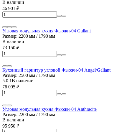
В наличии
46 901
₽
Угловая модульная кухня Фьюжн-04 Gallant
Размер: 2200 мм / 1790 мм
В наличии
73 150
₽
Кухонный гарнитур угловой Фьюжн-04 Angel/Gallant
Размер: 2500 мм / 1790 мм
5.0
1
В наличии
76 095
₽
Угловая модульная кухня Фьюжн-04 Anthracite
Размер: 2200 мм / 1790 мм
В наличии
95 950
₽