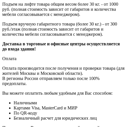
Подъем на лифте товара общим весом более 30 кг. - от 1000
руб. (полная стоимость зависит от габаритов и количества
мебели согласовывается с менеджером).
Подъем вручную габаритного товара (более 30 кг.) - от 300
руб./этаж (полная стоимость зависит от габаритов и
количества мебели согласовывается с менеджером).
Доставка в торговые и офисные центры осуществляется
до входа здания!
Оплата
Оплата производится после получения и проверки товара (для
жителей Москвы и Московской области).
В регионы России отправляем только после 100%
предоплаты.
Вы можете оплатить любым удобным для Вас способом:
Наличными
Картами Visa, MasterCard и МИР
По QR-коду
Безналичный расчет для юридических лиц