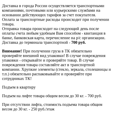
Доставка в города России осуществляется транспортными
компаниями, почтовыми или курьерскими службами на
основании действующих тарифов за счет покупателя.
Оплата за транспортные расходы происходит при получении
товара.
Отправка товара происходит на следующий день после
оплаты счета любым удобным Вам способом - квитанция в
банке, банковская карта, перечисление на р/с организации.
Доставка до терминала транспортной -
700 руб.
Внимание!
При получении груза в ТК обязательно
проверяйте внешний вид упаковки! В случае повреждения
упаковки - открывайте и проверяйте товар. В случае
повреждения товара составляйте акт в транспортной
компании. Хрупкие элементы (стекло, зеркала, столешницы и
т.п.) обязательно распаковывайте и проверяйте при
сотрудниках ТК!
Подъем в квартиру
Подъем на лифте товара общим весом до 30 кг. - 700 руб.
При отсутствии лифта, стоимость подъема товара общим
весом до 30 кг. - 250 руб./этаж