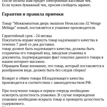
После оплаты Вам придет электронный кассовый чек.
Если нужен бумажный чек, просим сообщить заранее.
Гарантия и правила приемки
Товар "Межкомнатная дверь экошпон Неоклассик-32 Wenge
Melinga" новый, поставляется в упаковке производителя.
Гарантийный срок - 24 месяца
Покупатель вправе вернуть товар надлежащего качества в
течении 7 дней со дня доставки.
товар должен быть надлежащего качества, должны быть
сохранены его товарный вид, заводская упаковка и
документы, подтверждающие факт покупки данного товара в
нашем интернет магазине.
Обращаем Ваше внимание, что товар, который поставляется в
разобранном виде, должен быть без следов сборки!
Возврат и обмен товара НЕнадлежащего качества
производится в соответствии с законодательством РФ.
При получении товара в первую очередь необходимо
осмотреть целостность упаковки. В случае повреждения
упаковки необходимо вскрыть товар и проверить целостность
содержимого.