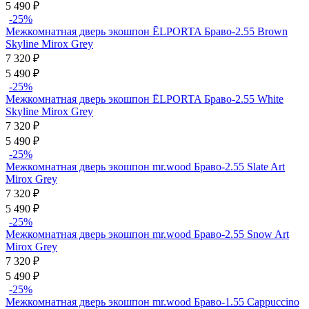
5 490
₽
-25%
Межкомнатная дверь экошпон ĒLPORTA Браво-2.55 Brown
Skyline Mirox Grey
7 320
₽
5 490
₽
-25%
Межкомнатная дверь экошпон ĒLPORTA Браво-2.55 White
Skyline Mirox Grey
7 320
₽
5 490
₽
-25%
Межкомнатная дверь экошпон mr.wood Браво-2.55 Slate Art
Mirox Grey
7 320
₽
5 490
₽
-25%
Межкомнатная дверь экошпон mr.wood Браво-2.55 Snow Art
Mirox Grey
7 320
₽
5 490
₽
-25%
Межкомнатная дверь экошпон mr.wood Браво-1.55 Cappuccino