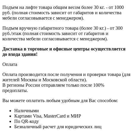
Подъем на лифте товара общим весом более 30 кг. - от 1000
руб. (полная стоимость зависит от габаритов и количества
мебели согласовывается с менеджером).
Подъем вручную габаритного товара (более 30 кг.) - от 300
руб./этаж (полная стоимость зависит от габаритов и
количества мебели согласовывается с менеджером).
Доставка в торговые и офисные центры осуществляется
до входа здания!
Оплата
Оплата производится после получения и проверки товара (для
жителей Москвы и Московской области).
В регионы России отправляем только после 100%
предоплаты.
Вы можете оплатить любым удобным для Вас способом:
Наличными
Картами Visa, MasterCard и МИР
По QR-коду
Безналичный расчет для юридических лиц