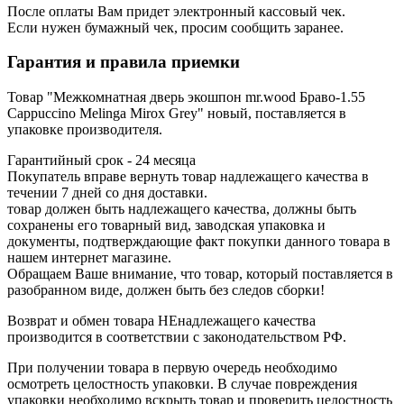
После оплаты Вам придет электронный кассовый чек.
Если нужен бумажный чек, просим сообщить заранее.
Гарантия и правила приемки
Товар "Межкомнатная дверь экошпон mr.wood Браво-1.55
Cappuccino Melinga Mirox Grey" новый, поставляется в
упаковке производителя.
Гарантийный срок - 24 месяца
Покупатель вправе вернуть товар надлежащего качества в
течении 7 дней со дня доставки.
товар должен быть надлежащего качества, должны быть
сохранены его товарный вид, заводская упаковка и
документы, подтверждающие факт покупки данного товара в
нашем интернет магазине.
Обращаем Ваше внимание, что товар, который поставляется в
разобранном виде, должен быть без следов сборки!
Возврат и обмен товара НЕнадлежащего качества
производится в соответствии с законодательством РФ.
При получении товара в первую очередь необходимо
осмотреть целостность упаковки. В случае повреждения
упаковки необходимо вскрыть товар и проверить целостность