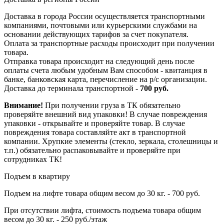
Доставка в города России осуществляется транспортными
компаниями, почтовыми или курьерскими службами на
основании действующих тарифов за счет покупателя.
Оплата за транспортные расходы происходит при получении
товара.
Отправка товара происходит на следующий день после
оплаты счета любым удобным Вам способом - квитанция в
банке, банковская карта, перечисление на р/с организации.
Доставка до терминала транспортной -
700 руб.
Внимание!
При получении груза в ТК обязательно
проверяйте внешний вид упаковки! В случае повреждения
упаковки - открывайте и проверяйте товар. В случае
повреждения товара составляйте акт в транспортной
компании. Хрупкие элементы (стекло, зеркала, столешницы и
т.п.) обязательно распаковывайте и проверяйте при
сотрудниках ТК!
Подъем в квартиру
Подъем на лифте товара общим весом до 30 кг. - 700 руб.
При отсутствии лифта, стоимость подъема товара общим
весом до 30 кг. - 250 руб./этаж