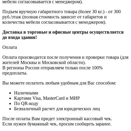
мебели согласовывается с менеджером).
Подъем вручную габаритного товара (более 30 кг.) - от 300
руб./этаж (полная стоимость зависит от габаритов и
количества мебели согласовывается с менеджером).
Доставка в торговые и офисные центры осуществляется
до входа здания!
Оплата
Оплата производится после получения и проверки товара (для
жителей Москвы и Московской области).
В регионы России отправляем только после 100%
предоплаты.
Вы можете оплатить любым удобным для Вас способом:
Наличными
Картами Visa, MasterCard и МИР
По QR-коду
Безналичный расчет для юридических лиц
После оплаты Вам придет электронный кассовый чек.
Если нужен бумажный чек, просим сообщить заранее.