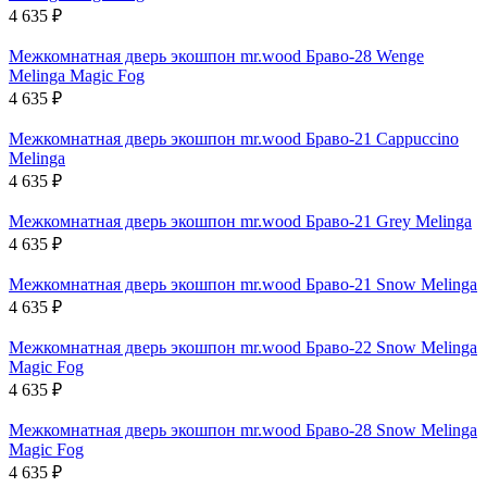
4 635
₽
Межкомнатная дверь экошпон mr.wood Браво-28 Wenge
Melinga Magic Fog
4 635
₽
Межкомнатная дверь экошпон mr.wood Браво-21 Cappuccino
Melinga
4 635
₽
Межкомнатная дверь экошпон mr.wood Браво-21 Grey Melinga
4 635
₽
Межкомнатная дверь экошпон mr.wood Браво-21 Snow Melinga
4 635
₽
Межкомнатная дверь экошпон mr.wood Браво-22 Snow Melinga
Magic Fog
4 635
₽
Межкомнатная дверь экошпон mr.wood Браво-28 Snow Melinga
Magic Fog
4 635
₽