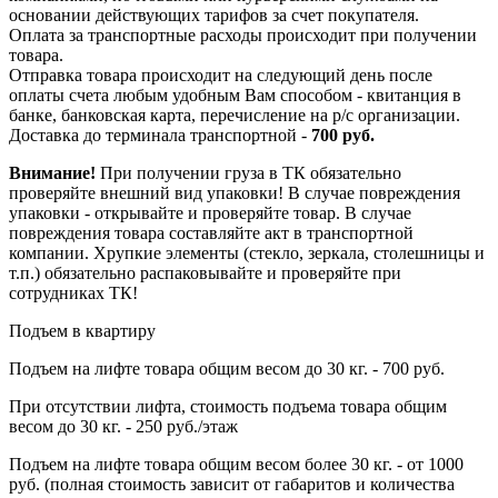
основании действующих тарифов за счет покупателя.
Оплата за транспортные расходы происходит при получении
товара.
Отправка товара происходит на следующий день после
оплаты счета любым удобным Вам способом - квитанция в
банке, банковская карта, перечисление на р/с организации.
Доставка до терминала транспортной -
700 руб.
Внимание!
При получении груза в ТК обязательно
проверяйте внешний вид упаковки! В случае повреждения
упаковки - открывайте и проверяйте товар. В случае
повреждения товара составляйте акт в транспортной
компании. Хрупкие элементы (стекло, зеркала, столешницы и
т.п.) обязательно распаковывайте и проверяйте при
сотрудниках ТК!
Подъем в квартиру
Подъем на лифте товара общим весом до 30 кг. - 700 руб.
При отсутствии лифта, стоимость подъема товара общим
весом до 30 кг. - 250 руб./этаж
Подъем на лифте товара общим весом более 30 кг. - от 1000
руб. (полная стоимость зависит от габаритов и количества