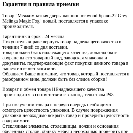
Гарантия и правила приемки
Товар "Межкомнатная дверь экошпон mr.wood Браво-22 Grey
Melinga Magic Fog" новый, поставляется в упаковке
производителя.
Гарантийный срок - 24 месяца
Покупатель вправе вернуть товар надлежащего качества в
течении 7 дней со дня доставки.
товар должен быть надлежащего качества, должны быть
сохранены его товарный вид, заводская упаковка и
документы, подтверждающие факт покупки данного товара в
нашем интернет магазине.
Обращаем Ваше внимание, что товар, который поставляется в
разобранном виде, должен быть без следов сборки!
Возврат и обмен товара НЕнадлежащего качества
производится в соответствии с законодательством РФ.
При получении товара в первую очередь необходимо
осмотреть целостность упаковки. В случае повреждения
упаковки необходимо вскрыть товар и проверить целостность
содержимого.
Стеклянные элементы, столешницы, ножки и основания
обеденных столов, обивку мебели необходимо проверить при