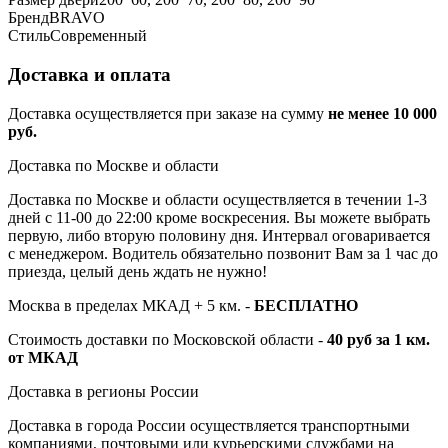
Бренд
BRAVO
Стиль
Современный
Доставка и оплата
Доставка осуществляется при заказе на сумму
не менее 10 000
руб.
Доставка по Москве и области
Доставка по Москве и области осуществляется в течении 1-3
дней с 11-00 до 22:00 кроме воскресения. Вы можете выбрать
первую, либо вторую половину дня. Интервал оговаривается
с менеджером. Водитель обязательно позвонит Вам за 1 час до
приезда, целый день ждать не нужно!
Москва в пределах МКАД + 5 км. -
БЕСПЛАТНО
Стоимость доставки по Московской области -
40 руб за 1 км.
от МКАД
Доставка в регионы России
Доставка в города России осуществляется транспортными
компаниями, почтовыми или курьерскими службами на