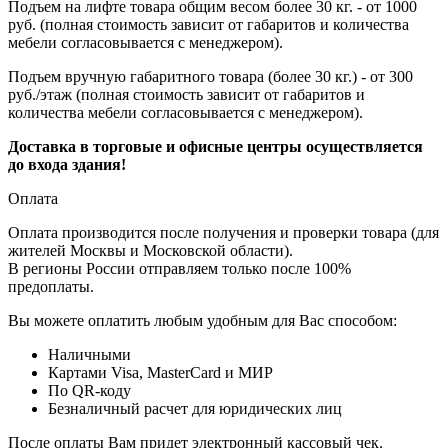
Подъем на лифте товара общим весом более 30 кг. - от 1000
руб. (полная стоимость зависит от габаритов и количества
мебели согласовывается с менеджером).
Подъем вручную габаритного товара (более 30 кг.) - от 300
руб./этаж (полная стоимость зависит от габаритов и
количества мебели согласовывается с менеджером).
Доставка в торговые и офисные центры осуществляется
до входа здания!
Оплата
Оплата производится после получения и проверки товара (для
жителей Москвы и Московской области).
В регионы России отправляем только после 100%
предоплаты.
Вы можете оплатить любым удобным для Вас способом:
Наличными
Картами Visa, MasterCard и МИР
По QR-коду
Безналичный расчет для юридических лиц
После оплаты Вам придет электронный кассовый чек.