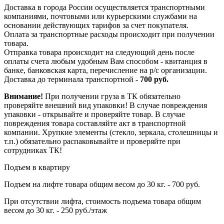
Доставка в города России осуществляется транспортными
компаниями, почтовыми или курьерскими службами на
основании действующих тарифов за счет покупателя.
Оплата за транспортные расходы происходит при получении
товара.
Отправка товара происходит на следующий день после
оплаты счета любым удобным Вам способом - квитанция в
банке, банковская карта, перечисление на р/с организации.
Доставка до терминала транспортной -
700 руб.
Внимание!
При получении груза в ТК обязательно
проверяйте внешний вид упаковки! В случае повреждения
упаковки - открывайте и проверяйте товар. В случае
повреждения товара составляйте акт в транспортной
компании. Хрупкие элементы (стекло, зеркала, столешницы и
т.п.) обязательно распаковывайте и проверяйте при
сотрудниках ТК!
Подъем в квартиру
Подъем на лифте товара общим весом до 30 кг. - 700 руб.
При отсутствии лифта, стоимость подъема товара общим
весом до 30 кг. - 250 руб./этаж