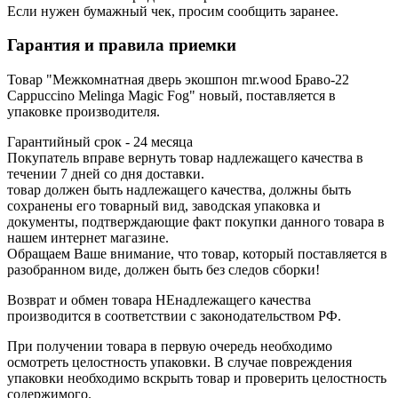
Если нужен бумажный чек, просим сообщить заранее.
Гарантия и правила приемки
Товар "Межкомнатная дверь экошпон mr.wood Браво-22
Cappuccino Melinga Magic Fog" новый, поставляется в
упаковке производителя.
Гарантийный срок - 24 месяца
Покупатель вправе вернуть товар надлежащего качества в
течении 7 дней со дня доставки.
товар должен быть надлежащего качества, должны быть
сохранены его товарный вид, заводская упаковка и
документы, подтверждающие факт покупки данного товара в
нашем интернет магазине.
Обращаем Ваше внимание, что товар, который поставляется в
разобранном виде, должен быть без следов сборки!
Возврат и обмен товара НЕнадлежащего качества
производится в соответствии с законодательством РФ.
При получении товара в первую очередь необходимо
осмотреть целостность упаковки. В случае повреждения
упаковки необходимо вскрыть товар и проверить целостность
содержимого.