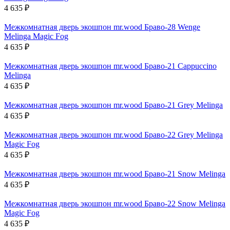
4 635
₽
Межкомнатная дверь экошпон mr.wood Браво-28 Wenge
Melinga Magic Fog
4 635
₽
Межкомнатная дверь экошпон mr.wood Браво-21 Cappuccino
Melinga
4 635
₽
Межкомнатная дверь экошпон mr.wood Браво-21 Grey Melinga
4 635
₽
Межкомнатная дверь экошпон mr.wood Браво-22 Grey Melinga
Magic Fog
4 635
₽
Межкомнатная дверь экошпон mr.wood Браво-21 Snow Melinga
4 635
₽
Межкомнатная дверь экошпон mr.wood Браво-22 Snow Melinga
Magic Fog
4 635
₽