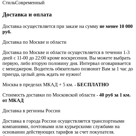
Стиль
Современный
Доставка и оплата
Доставка осуществляется при заказе на сумму
не менее 10 000
руб.
Доставка по Москве и области
Доставка по Москве и области осуществляется в течении 1-3
дней с 11-00 до 22:00 кроме воскресения. Вы можете выбрать
первую, либо вторую половину дня. Интервал оговаривается
с менеджером. Водитель обязательно позвонит Вам за 1 час до
приезда, целый день ждать не нужно!
Москва в пределах МКАД + 5 км. -
БЕСПЛАТНО
Стоимость доставки по Московской области -
40 руб за 1 км.
от МКАД
Доставка в регионы России
Доставка в города России осуществляется транспортными
компаниями, почтовыми или курьерскими службами на
основании действующих тарифов за счет покупателя.