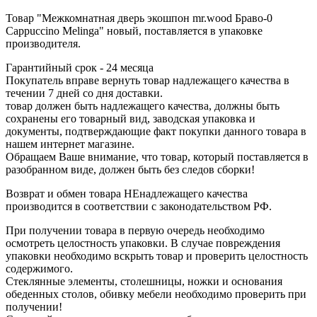
Товар "Межкомнатная дверь экошпон mr.wood Браво-0
Cappuccino Melinga" новый, поставляется в упаковке
производителя.
Гарантийный срок - 24 месяца
Покупатель вправе вернуть товар надлежащего качества в
течении 7 дней со дня доставки.
товар должен быть надлежащего качества, должны быть
сохранены его товарный вид, заводская упаковка и
документы, подтверждающие факт покупки данного товара в
нашем интернет магазине.
Обращаем Ваше внимание, что товар, который поставляется в
разобранном виде, должен быть без следов сборки!
Возврат и обмен товара НЕнадлежащего качества
производится в соответствии с законодательством РФ.
При получении товара в первую очередь необходимо
осмотреть целостность упаковки. В случае повреждения
упаковки необходимо вскрыть товар и проверить целостность
содержимого.
Стеклянные элементы, столешницы, ножки и основания
обеденных столов, обивку мебели необходимо проверить при
получении!