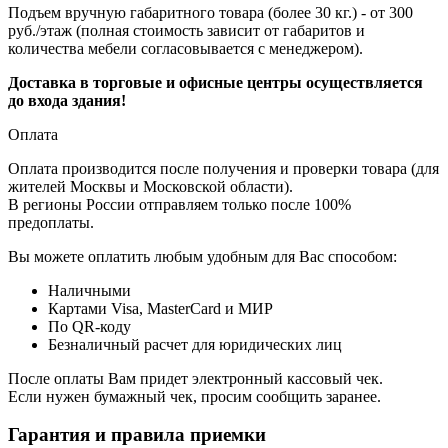
Подъем вручную габаритного товара (более 30 кг.) - от 300
руб./этаж (полная стоимость зависит от габаритов и
количества мебели согласовывается с менеджером).
Доставка в торговые и офисные центры осуществляется
до входа здания!
Оплата
Оплата производится после получения и проверки товара (для
жителей Москвы и Московской области).
В регионы России отправляем только после 100%
предоплаты.
Вы можете оплатить любым удобным для Вас способом:
Наличными
Картами Visa, MasterCard и МИР
По QR-коду
Безналичный расчет для юридических лиц
После оплаты Вам придет электронный кассовый чек.
Если нужен бумажный чек, просим сообщить заранее.
Гарантия и правила приемки