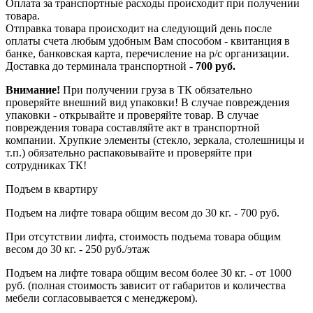
Оплата за транспортные расходы происходит при получении
товара.
Отправка товара происходит на следующий день после
оплаты счета любым удобным Вам способом - квитанция в
банке, банковская карта, перечисление на р/с организации.
Доставка до терминала транспортной -
700 руб.
Внимание!
При получении груза в ТК обязательно
проверяйте внешний вид упаковки! В случае повреждения
упаковки - открывайте и проверяйте товар. В случае
повреждения товара составляйте акт в транспортной
компании. Хрупкие элементы (стекло, зеркала, столешницы и
т.п.) обязательно распаковывайте и проверяйте при
сотрудниках ТК!
Подъем в квартиру
Подъем на лифте товара общим весом до 30 кг. - 700 руб.
При отсутствии лифта, стоимость подъема товара общим
весом до 30 кг. - 250 руб./этаж
Подъем на лифте товара общим весом более 30 кг. - от 1000
руб. (полная стоимость зависит от габаритов и количества
мебели согласовывается с менеджером).