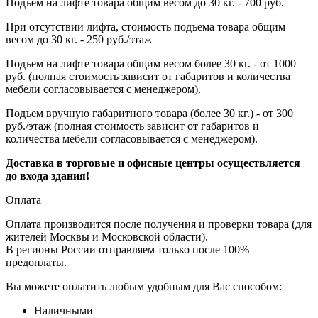
Подъем на лифте товара общим весом до 30 кг. - 700 руб.
При отсутствии лифта, стоимость подъема товара общим
весом до 30 кг. - 250 руб./этаж
Подъем на лифте товара общим весом более 30 кг. - от 1000
руб. (полная стоимость зависит от габаритов и количества
мебели согласовывается с менеджером).
Подъем вручную габаритного товара (более 30 кг.) - от 300
руб./этаж (полная стоимость зависит от габаритов и
количества мебели согласовывается с менеджером).
Доставка в торговые и офисные центры осуществляется
до входа здания!
Оплата
Оплата производится после получения и проверки товара (для
жителей Москвы и Московской области).
В регионы России отправляем только после 100%
предоплаты.
Вы можете оплатить любым удобным для Вас способом:
Наличными