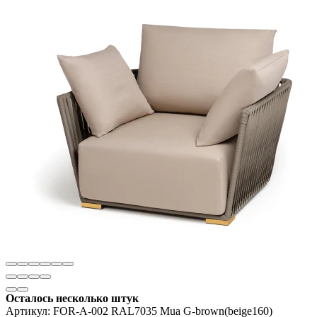
Осталось несколько штук
Артикул:
FOR-A-002 RAL7035 Mua G-brown(beige160)