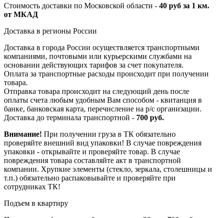
Стоимость доставки по Московской области -
40 руб за 1 км.
от МКАД
Доставка в регионы России
Доставка в города России осуществляется транспортными
компаниями, почтовыми или курьерскими службами на
основании действующих тарифов за счет покупателя.
Оплата за транспортные расходы происходит при получении
товара.
Отправка товара происходит на следующий день после
оплаты счета любым удобным Вам способом - квитанция в
банке, банковская карта, перечисление на р/с организации.
Доставка до терминала транспортной -
700 руб.
Внимание!
При получении груза в ТК обязательно
проверяйте внешний вид упаковки! В случае повреждения
упаковки - открывайте и проверяйте товар. В случае
повреждения товара составляйте акт в транспортной
компании. Хрупкие элементы (стекло, зеркала, столешницы и
т.п.) обязательно распаковывайте и проверяйте при
сотрудниках ТК!
Подъем в квартиру