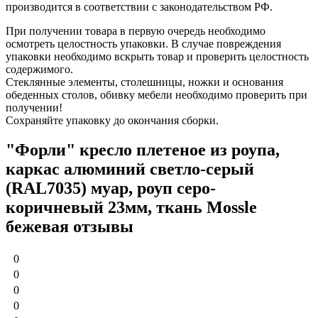
производится в соответствии с законодательством РФ.
При получении товара в первую очередь необходимо
осмотреть целостность упаковки. В случае повреждения
упаковки необходимо вскрыть товар и проверить целостность
содержимого.
Стеклянные элементы, столешницы, ножки и основания
обеденных столов, обивку мебели необходимо проверить при
получении!
Сохраняйте упаковку до окончания сборки.
"Форли" кресло плетеное из роупа,
каркас алюминий светло-серый
(RAL7035) муар, роуп серо-
коричневый 23мм, ткань Mossle
бежевая отзывы
0
0
0
0