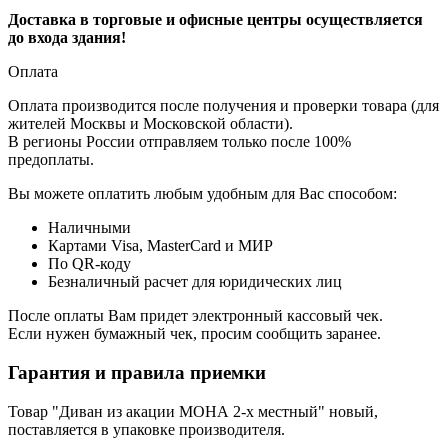
Доставка в торговые и офисные центры осуществляется
до входа здания!
Оплата
Оплата производится после получения и проверки товара (для
жителей Москвы и Московской области).
В регионы России отправляем только после 100%
предоплаты.
Вы можете оплатить любым удобным для Вас способом:
Наличными
Картами Visa, MasterCard и МИР
По QR-коду
Безналичный расчет для юридических лиц
После оплаты Вам придет электронный кассовый чек.
Если нужен бумажный чек, просим сообщить заранее.
Гарантия и правила приемки
Товар "Диван из акации МОНА 2-х местный" новый,
поставляется в упаковке производителя.