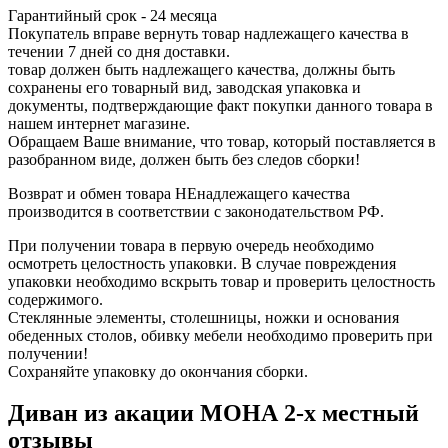
Гарантийный срок - 24 месяца
Покупатель вправе вернуть товар надлежащего качества в
течении 7 дней со дня доставки.
товар должен быть надлежащего качества, должны быть
сохранены его товарный вид, заводская упаковка и
документы, подтверждающие факт покупки данного товара в
нашем интернет магазине.
Обращаем Ваше внимание, что товар, который поставляется в
разобранном виде, должен быть без следов сборки!
Возврат и обмен товара НЕнадлежащего качества
производится в соответствии с законодательством РФ.
При получении товара в первую очередь необходимо
осмотреть целостность упаковки. В случае повреждения
упаковки необходимо вскрыть товар и проверить целостность
содержимого.
Стеклянные элементы, столешницы, ножки и основания
обеденных столов, обивку мебели необходимо проверить при
получении!
Сохраняйте упаковку до окончания сборки.
Диван из акации МОНА 2-х местный
отзывы