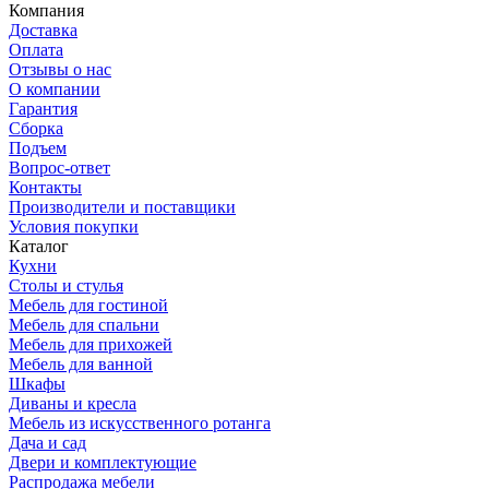
Компания
Доставка
Оплата
Отзывы о нас
О компании
Гарантия
Сборка
Подъем
Вопрос-ответ
Контакты
Производители и поставщики
Условия покупки
Каталог
Кухни
Столы и стулья
Мебель для гостиной
Мебель для спальни
Мебель для прихожей
Мебель для ванной
Шкафы
Диваны и кресла
Мебель из искусственного ротанга
Дача и сад
Двери и комплектующие
Распродажа мебели