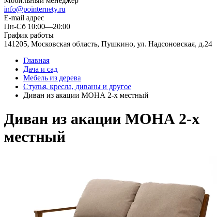
Мобильный менеджер
info@pointernety.ru
E-mail адрес
Пн-Сб 10:00—20:00
График работы
141205, Московская область, Пушкино, ул. Надсоновская, д.24
Главная
Дача и сад
Мебель из дерева
Стулья, кресла, диваны и другое
Диван из акации МОНА 2-х местный
Диван из акации МОНА 2-х
местный