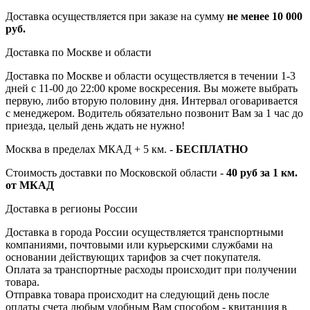
Доставка осуществляется при заказе на сумму
не менее 10 000
руб.
Доставка по Москве и области
Доставка по Москве и области осуществляется в течении 1-3
дней с 11-00 до 22:00 кроме воскресения. Вы можете выбрать
первую, либо вторую половину дня. Интервал оговаривается
с менеджером. Водитель обязательно позвонит Вам за 1 час до
приезда, целый день ждать не нужно!
Москва в пределах МКАД + 5 км. -
БЕСПЛАТНО
Стоимость доставки по Московской области -
40 руб за 1 км.
от МКАД
Доставка в регионы России
Доставка в города России осуществляется транспортными
компаниями, почтовыми или курьерскими службами на
основании действующих тарифов за счет покупателя.
Оплата за транспортные расходы происходит при получении
товара.
Отправка товара происходит на следующий день после
оплаты счета любым удобным Вам способом - квитанция в