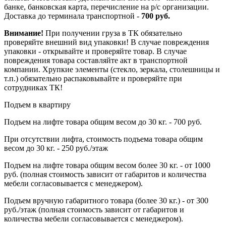
банке, банковская карта, перечисление на р/с организации.
Доставка до терминала транспортной -
700 руб.
Внимание!
При получении груза в ТК обязательно
проверяйте внешний вид упаковки! В случае повреждения
упаковки - открывайте и проверяйте товар. В случае
повреждения товара составляйте акт в транспортной
компании. Хрупкие элементы (стекло, зеркала, столешницы и
т.п.) обязательно распаковывайте и проверяйте при
сотрудниках ТК!
Подъем в квартиру
Подъем на лифте товара общим весом до 30 кг. - 700 руб.
При отсутствии лифта, стоимость подъема товара общим
весом до 30 кг. - 250 руб./этаж
Подъем на лифте товара общим весом более 30 кг. - от 1000
руб. (полная стоимость зависит от габаритов и количества
мебели согласовывается с менеджером).
Подъем вручную габаритного товара (более 30 кг.) - от 300
руб./этаж (полная стоимость зависит от габаритов и
количества мебели согласовывается с менеджером).