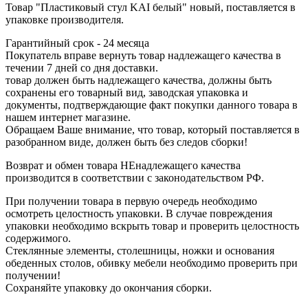
Товар "Пластиковый стул KAI белый" новый, поставляется в
упаковке производителя.
Гарантийный срок - 24 месяца
Покупатель вправе вернуть товар надлежащего качества в
течении 7 дней со дня доставки.
товар должен быть надлежащего качества, должны быть
сохранены его товарный вид, заводская упаковка и
документы, подтверждающие факт покупки данного товара в
нашем интернет магазине.
Обращаем Ваше внимание, что товар, который поставляется в
разобранном виде, должен быть без следов сборки!
Возврат и обмен товара НЕнадлежащего качества
производится в соответствии с законодательством РФ.
При получении товара в первую очередь необходимо
осмотреть целостность упаковки. В случае повреждения
упаковки необходимо вскрыть товар и проверить целостность
содержимого.
Стеклянные элементы, столешницы, ножки и основания
обеденных столов, обивку мебели необходимо проверить при
получении!
Сохраняйте упаковку до окончания сборки.