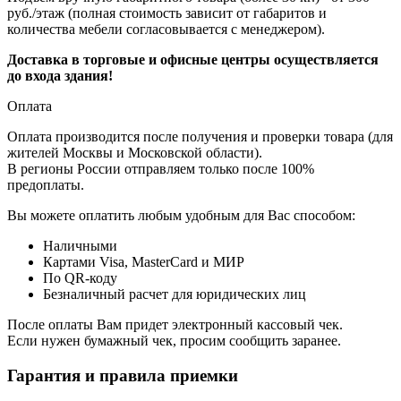
руб./этаж (полная стоимость зависит от габаритов и
количества мебели согласовывается с менеджером).
Доставка в торговые и офисные центры осуществляется
до входа здания!
Оплата
Оплата производится после получения и проверки товара (для
жителей Москвы и Московской области).
В регионы России отправляем только после 100%
предоплаты.
Вы можете оплатить любым удобным для Вас способом:
Наличными
Картами Visa, MasterCard и МИР
По QR-коду
Безналичный расчет для юридических лиц
После оплаты Вам придет электронный кассовый чек.
Если нужен бумажный чек, просим сообщить заранее.
Гарантия и правила приемки