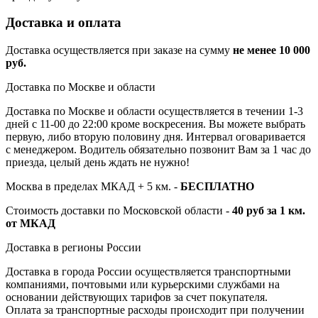
Доставка и оплата
Доставка осуществляется при заказе на сумму
не менее 10 000
руб.
Доставка по Москве и области
Доставка по Москве и области осуществляется в течении 1-3
дней с 11-00 до 22:00 кроме воскресения. Вы можете выбрать
первую, либо вторую половину дня. Интервал оговаривается
с менеджером. Водитель обязательно позвонит Вам за 1 час до
приезда, целый день ждать не нужно!
Москва в пределах МКАД + 5 км. -
БЕСПЛАТНО
Стоимость доставки по Московской области -
40 руб за 1 км.
от МКАД
Доставка в регионы России
Доставка в города России осуществляется транспортными
компаниями, почтовыми или курьерскими службами на
основании действующих тарифов за счет покупателя.
Оплата за транспортные расходы происходит при получении