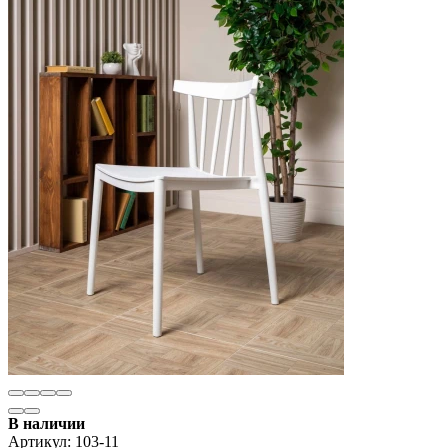
В наличии
Артикул:
103-11