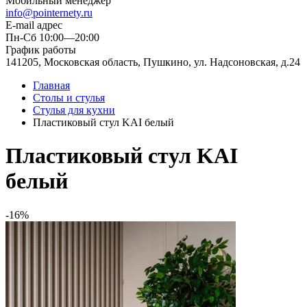
Мобильный менеджер
info@pointernety.ru
E-mail адрес
Пн-Сб 10:00—20:00
График работы
141205, Московская область, Пушкино, ул. Надсоновская, д.24
Главная
Столы и стулья
Стулья для кухни
Пластиковый стул KAI белый
Пластиковый стул KAI
белый
-16%