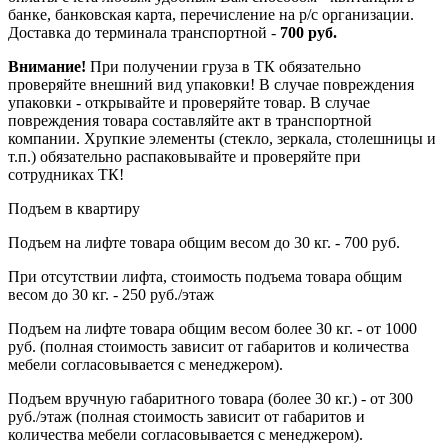
банке, банковская карта, перечисление на р/с организации.
Доставка до терминала транспортной -
700 руб.
Внимание!
При получении груза в ТК обязательно
проверяйте внешний вид упаковки! В случае повреждения
упаковки - открывайте и проверяйте товар. В случае
повреждения товара составляйте акт в транспортной
компании. Хрупкие элементы (стекло, зеркала, столешницы и
т.п.) обязательно распаковывайте и проверяйте при
сотрудниках ТК!
Подъем в квартиру
Подъем на лифте товара общим весом до 30 кг. - 700 руб.
При отсутствии лифта, стоимость подъема товара общим
весом до 30 кг. - 250 руб./этаж
Подъем на лифте товара общим весом более 30 кг. - от 1000
руб. (полная стоимость зависит от габаритов и количества
мебели согласовывается с менеджером).
Подъем вручную габаритного товара (более 30 кг.) - от 300
руб./этаж (полная стоимость зависит от габаритов и
количества мебели согласовывается с менеджером).