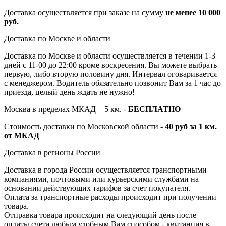
Доставка осуществляется при заказе на сумму
не менее 10 000
руб.
Доставка по Москве и области
Доставка по Москве и области осуществляется в течении 1-3
дней с 11-00 до 22:00 кроме воскресения. Вы можете выбрать
первую, либо вторую половину дня. Интервал оговаривается
с менеджером. Водитель обязательно позвонит Вам за 1 час до
приезда, целый день ждать не нужно!
Москва в пределах МКАД + 5 км. -
БЕСПЛАТНО
Стоимость доставки по Московской области -
40 руб за 1 км.
от МКАД
Доставка в регионы России
Доставка в города России осуществляется транспортными
компаниями, почтовыми или курьерскими службами на
основании действующих тарифов за счет покупателя.
Оплата за транспортные расходы происходит при получении
товара.
Отправка товара происходит на следующий день после
оплаты счета любым удобным Вам способом - квитанция в