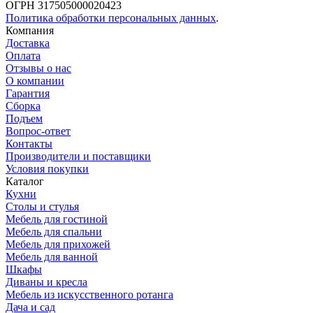
ОГРН 317505000020423
Политика обработки персональных данных
.
Компания
Доставка
Оплата
Отзывы о нас
О компании
Гарантия
Сборка
Подъем
Вопрос-ответ
Контакты
Производители и поставщики
Условия покупки
Каталог
Кухни
Столы и стулья
Мебель для гостиной
Мебель для спальни
Мебель для прихожей
Мебель для ванной
Шкафы
Диваны и кресла
Мебель из искусственного ротанга
Дача и сад