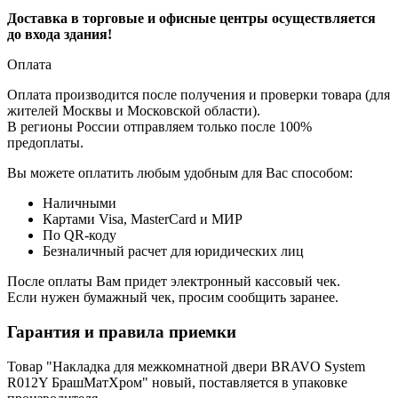
Доставка в торговые и офисные центры осуществляется
до входа здания!
Оплата
Оплата производится после получения и проверки товара (для
жителей Москвы и Московской области).
В регионы России отправляем только после 100%
предоплаты.
Вы можете оплатить любым удобным для Вас способом:
Наличными
Картами Visa, MasterCard и МИР
По QR-коду
Безналичный расчет для юридических лиц
После оплаты Вам придет электронный кассовый чек.
Если нужен бумажный чек, просим сообщить заранее.
Гарантия и правила приемки
Товар "Накладка для межкомнатной двери BRAVO System
R012Y БрашМатХром" новый, поставляется в упаковке