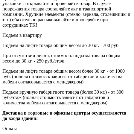
упаковки - открывайте и проверяйте товар. В случае
повреждения товара составляйте акт в транспортной
компании. Хрупкие элементы (стекло, зеркала, столешницы и
т.п.) обязательно распаковывайте и проверяйте при
сотрудниках ТК!
Подъем в квартиру
Подъем на лифте товара общим весом до 30 кг. - 700 руб.
При отсутствии лифта, стоимость подъема товара общим
весом до 30 кг. - 250 руб./этаж
Подъем на лифте товара общим весом более 30 кг. - от 1000
руб. (полная стоимость зависит от габаритов и количества
мебели согласовывается с менеджером).
Подъем вручную габаритного товара (более 30 кг.) - от 300
руб./этаж (полная стоимость зависит от габаритов и
количества мебели согласовывается с менеджером).
Доставка в торговые и офисные центры осуществляется
до входа здания!
Оплата