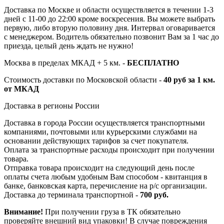
Доставка по Москве и области осуществляется в течении 1-3
дней с 11-00 до 22:00 кроме воскресения. Вы можете выбрать
первую, либо вторую половину дня. Интервал оговаривается
с менеджером. Водитель обязательно позвонит Вам за 1 час до
приезда, целый день ждать не нужно!
Москва в пределах МКАД + 5 км. -
БЕСПЛАТНО
Стоимость доставки по Московской области -
40 руб за 1 км.
от МКАД
Доставка в регионы России
Доставка в города России осуществляется транспортными
компаниями, почтовыми или курьерскими службами на
основании действующих тарифов за счет покупателя.
Оплата за транспортные расходы происходит при получении
товара.
Отправка товара происходит на следующий день после
оплаты счета любым удобным Вам способом - квитанция в
банке, банковская карта, перечисление на р/с организации.
Доставка до терминала транспортной -
700 руб.
Внимание!
При получении груза в ТК обязательно
проверяйте внешний вид упаковки! В случае повреждения