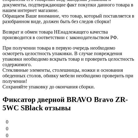
документы, подтверждающие факт покупки данного товара в
нашем интернет магазине.
Обращаем Ваше внимание, что товар, который поставляется в
разобранном виде, должен быть без следов сборки!
Возврат и обмен товара НЕнадлежащего качества
производится в соответствии с законодательством РФ.
При получении товара в первую очередь необходимо
осмотреть целостность упаковки. В случае повреждения
упаковки необходимо вскрыть товар и проверить целостность
содержимого.
Стеклянные элементы, столешницы, ножки и основания
обеденных столов, обивку мебели необходимо проверить при
получении!
Сохраняйте упаковку до окончания сборки.
Фиксатор дверной BRAVO Bravo ZR-
5WC SBlack отзывы
0
0
0