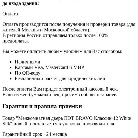
до входа здания!
Оплата
Оплата производится после получения и проверки товара (для
жителей Москвы и Московской области).
В регионы России отправляем только после 100%
предоплаты.
Вы можете оплатить любым удобным для Вас способом:
Наличными
Картами Visa, MasterCard и МИР
По QR-коду
Безналичный расчет для юридических лиц
После оплаты Вам придет электронный кассовый чек.
Если нужен бумажный чек, просим сообщить заранее.
Гарантия и правила приемки
Товар "Межкомнатная дверь ПЭТ BRAVO Классик-12 White
Silk" новый, поставляется в упаковке производителя.
Гарантийный срок - 24 месяца