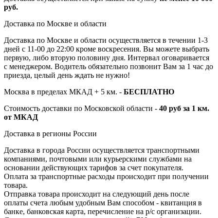
руб.
Доставка по Москве и области
Доставка по Москве и области осуществляется в течении 1-3
дней с 11-00 до 22:00 кроме воскресения. Вы можете выбрать
первую, либо вторую половину дня. Интервал оговаривается
с менеджером. Водитель обязательно позвонит Вам за 1 час до
приезда, целый день ждать не нужно!
Москва в пределах МКАД + 5 км. -
БЕСПЛАТНО
Стоимость доставки по Московской области -
40 руб за 1 км.
от МКАД
Доставка в регионы России
Доставка в города России осуществляется транспортными
компаниями, почтовыми или курьерскими службами на
основании действующих тарифов за счет покупателя.
Оплата за транспортные расходы происходит при получении
товара.
Отправка товара происходит на следующий день после
оплаты счета любым удобным Вам способом - квитанция в
банке, банковская карта, перечисление на р/с организации.