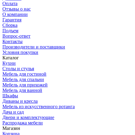
Оплата
Отзывы о нас
О компании
Гарантия
Сборка
Подъем
Вопрос-ответ
Контакты
Производители и поставщики
Условия покупки
Каталог
Кухни
Столы и стулья
Мебель для гостиной
Мебель для спальни
Мебель для прихожей
Мебель для ванной
Шкафы
Диваны и кресла
Мебель из искусственного ротанга
Дача и сад
Двери и комплектующие
Распродажа мебели
Магазин
Корзина