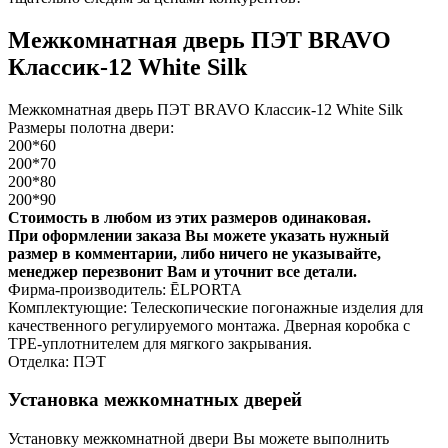
Межкомнатная дверь ПЭТ BRAVO
Классик-12 White Silk
Межкомнатная дверь ПЭТ BRAVO Классик-12 White Silk
Размеры полотна двери:
200*60
200*70
200*80
200*90
Стоимость в любом из этих размеров одинаковая.
При оформлении заказа Вы можете указать нужный
размер в комментарии, либо ничего не указывайте,
менеджер перезвонит Вам и уточнит все детали.
Фирма-производитель: ĒLPORTA
Комплектующие: Телескопические погонажные изделия для
качественного регулируемого монтажа. Дверная коробка с
TPE-уплотнителем для мягкого закрывания.
Отделка: ПЭТ
Установка межкомнатных дверей
Установку межкомнатной двери Вы можете выполнить