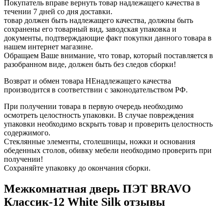
Покупатель вправе вернуть товар надлежащего качества в
течении 7 дней со дня доставки.
товар должен быть надлежащего качества, должны быть
сохранены его товарный вид, заводская упаковка и
документы, подтверждающие факт покупки данного товара в
нашем интернет магазине.
Обращаем Ваше внимание, что товар, который поставляется в
разобранном виде, должен быть без следов сборки!
Возврат и обмен товара НЕнадлежащего качества
производится в соответствии с законодательством РФ.
При получении товара в первую очередь необходимо
осмотреть целостность упаковки. В случае повреждения
упаковки необходимо вскрыть товар и проверить целостность
содержимого.
Стеклянные элементы, столешницы, ножки и основания
обеденных столов, обивку мебели необходимо проверить при
получении!
Сохраняйте упаковку до окончания сборки.
Межкомнатная дверь ПЭТ BRAVO
Классик-12 White Silk отзывы