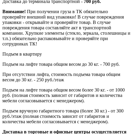
Доставка до терминала транспортной -
700 руб.
Внимание!
При получении груза в ТК обязательно
проверяйте внешний вид упаковки! В случае повреждения
упаковки - открывайте и проверяйте товар. В случае
повреждения товара составляйте акт в транспортной
компании. Хрупкие элементы (стекло, зеркала, столешницы и
т.п.) обязательно распаковывайте и проверяйте при
сотрудниках ТК!
Подъем в квартиру
Подъем на лифте товара общим весом до 30 кг. - 700 руб.
При отсутствии лифта, стоимость подъема товара общим
весом до 30 кг. - 250 руб./этаж
Подъем на лифте товара общим весом более 30 кг. - от 1000
руб. (полная стоимость зависит от габаритов и количества
мебели согласовывается с менеджером).
Подъем вручную габаритного товара (более 30 кг.) - от 300
руб./этаж (полная стоимость зависит от габаритов и
количества мебели согласовывается с менеджером).
Доставка в торговые и офисные центры осуществляется