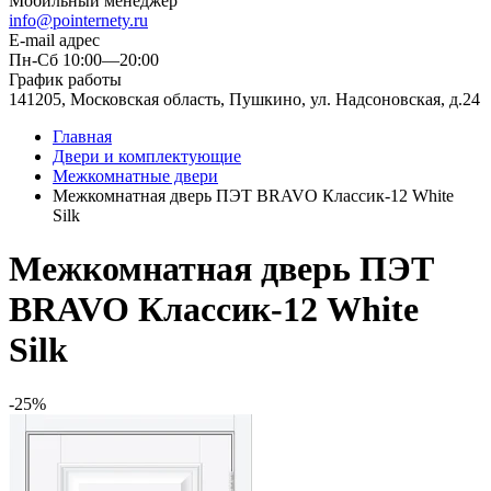
Мобильный менеджер
info@pointernety.ru
E-mail адрес
Пн-Сб 10:00—20:00
График работы
141205, Московская область, Пушкино, ул. Надсоновская, д.24
Главная
Двери и комплектующие
Межкомнатные двери
Межкомнатная дверь ПЭТ BRAVO Классик-12 White
Silk
Межкомнатная дверь ПЭТ
BRAVO Классик-12 White
Silk
-25%