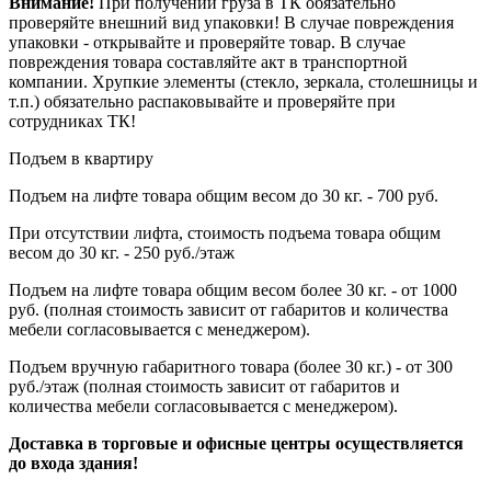
Внимание!
При получении груза в ТК обязательно
проверяйте внешний вид упаковки! В случае повреждения
упаковки - открывайте и проверяйте товар. В случае
повреждения товара составляйте акт в транспортной
компании. Хрупкие элементы (стекло, зеркала, столешницы и
т.п.) обязательно распаковывайте и проверяйте при
сотрудниках ТК!
Подъем в квартиру
Подъем на лифте товара общим весом до 30 кг. - 700 руб.
При отсутствии лифта, стоимость подъема товара общим
весом до 30 кг. - 250 руб./этаж
Подъем на лифте товара общим весом более 30 кг. - от 1000
руб. (полная стоимость зависит от габаритов и количества
мебели согласовывается с менеджером).
Подъем вручную габаритного товара (более 30 кг.) - от 300
руб./этаж (полная стоимость зависит от габаритов и
количества мебели согласовывается с менеджером).
Доставка в торговые и офисные центры осуществляется
до входа здания!