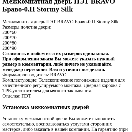
Межкомнатная дверь ПЭТ BRAVO
Браво-0.П Stormy Silk
Межкомнатная дверь ПЭТ BRAVO Браво-0.П Stormy Silk
Размеры полотна двери:
200*60
200*70
200*80
200*90
Стоимость в любом из этих размеров одинаковая.
При оформлении заказа Вы можете указать нужный
размер в комментарии, либо ничего не указывайте,
менеджер перезвонит Вам и уточнит все детали.
Фирма-производитель: BRAVO
Комплектующие: Телескопические погонажные изделия для
качественного регулируемого монтажа. Дверная коробка с
TPE-уплотнителем для мягкого закрывания.
Отделка: ПЭТ
Установка межкомнатных дверей
Установку межкомнатной двери Вы можете выполнить
самостоятельно, воспользоваться услугами сторонних
мастеров, либо заказать в нашей компании. На гарантию (при