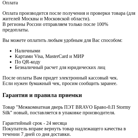
Оплата
Оплата производится после получения и проверки товара (для
жителей Москвы и Московской области).
В регионы России отправляем только после 100%
предоплаты.
Вы можете оплатить любым удобным для Вас способом:
Наличными
Картами Visa, MasterCard и МИР
По QR-коду
Безналичный расчет для юридических лиц
После оплаты Вам придет электронный кассовый чек.
Если нужен бумажный чек, просим сообщить заранее.
Гарантия и правила приемки
Товар "Межкомнатная дверь ПЭТ BRAVO Браво-0.П Stormy
Silk" новый, поставляется в упаковке производителя.
Гарантийный срок - 24 месяца
Покупатель вправе вернуть товар надлежащего качества в
течении 7 дней со дня доставки.