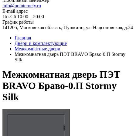
Мобильный менеджер
info@pointernety.ru
E-mail адрес
Пн-Сб 10:00—20:00
График работы
141205, Московская область, Пушкино, ул. Надсоновская, д.24
Главная
Двери и комплектующие
Межкомнатные двери
Межкомнатная дверь ПЭТ BRAVO Браво-0.П Stormy
Silk
Межкомнатная дверь ПЭТ
BRAVO Браво-0.П Stormy
Silk