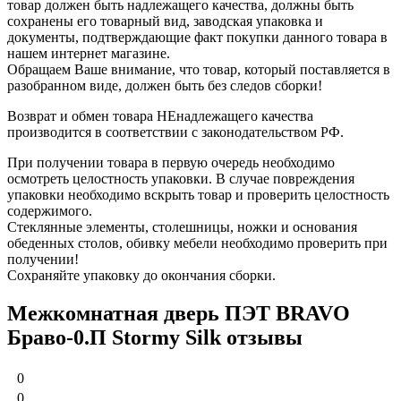
товар должен быть надлежащего качества, должны быть
сохранены его товарный вид, заводская упаковка и
документы, подтверждающие факт покупки данного товара в
нашем интернет магазине.
Обращаем Ваше внимание, что товар, который поставляется в
разобранном виде, должен быть без следов сборки!
Возврат и обмен товара НЕнадлежащего качества
производится в соответствии с законодательством РФ.
При получении товара в первую очередь необходимо
осмотреть целостность упаковки. В случае повреждения
упаковки необходимо вскрыть товар и проверить целостность
содержимого.
Стеклянные элементы, столешницы, ножки и основания
обеденных столов, обивку мебели необходимо проверить при
получении!
Сохраняйте упаковку до окончания сборки.
Межкомнатная дверь ПЭТ BRAVO
Браво-0.П Stormy Silk отзывы
0
0