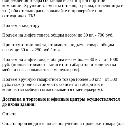
повреждения товара составляйте акт в транспортной
компании. Хрупкие элементы (стекло, зеркала, столешницы и
т.п.) обязательно распаковывайте и проверяйте при
сотрудниках ТК!
Подъем в квартиру
Подъем на лифте товара общим весом до 30 кг. - 700 руб.
При отсутствии лифта, стоимость подъема товара общим
весом до 30 кг. - 250 руб./этаж
Подъем на лифте товара общим весом более 30 кг. - от 1000
руб. (полная стоимость зависит от габаритов и количества
мебели согласовывается с менеджером).
Подъем вручную габаритного товара (более 30 кг.) - от 300
руб./этаж (полная стоимость зависит от габаритов и
количества мебели согласовывается с менеджером).
Доставка в торговые и офисные центры осуществляется
до входа здания!
Оплата
Оплата производится после получения и проверки товара (для