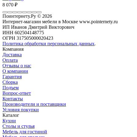
8 070
₽
Поинтернету.Ру
© 2026
Интернет-магазин мебели в Москве www.pointernety.ru
ИП Иванов Дмитрий Викторович
ИНН 602504148775
ОГРН 317505000020423
Политика обработки персональных данных
.
Компания
Доставка
Оплата
Отзывы о нас
О компании
Гарантия
Сборка
Подъем
Вопрос-ответ
Контакты
Производители и поставщики
Условия покупки
Каталог
Кухни
Столы и стулья
Мебель для гостиной