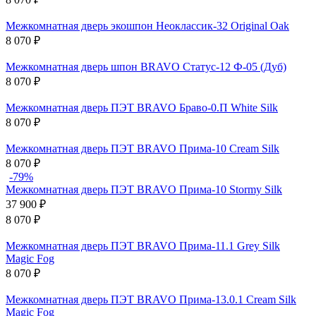
Межкомнатная дверь экошпон Неоклассик-32 Original Oak
8 070
₽
Межкомнатная дверь шпон BRAVO Статус-12 Ф-05 (Дуб)
8 070
₽
Межкомнатная дверь ПЭТ BRAVO Браво-0.П White Silk
8 070
₽
Межкомнатная дверь ПЭТ BRAVO Прима-10 Cream Silk
8 070
₽
-79%
Межкомнатная дверь ПЭТ BRAVO Прима-10 Stormy Silk
37 900
₽
8 070
₽
Межкомнатная дверь ПЭТ BRAVO Прима-11.1 Grey Silk
Magic Fog
8 070
₽
Межкомнатная дверь ПЭТ BRAVO Прима-13.0.1 Cream Silk
Magic Fog