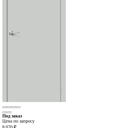
Под заказ
Цена по запросу
8 070
₽