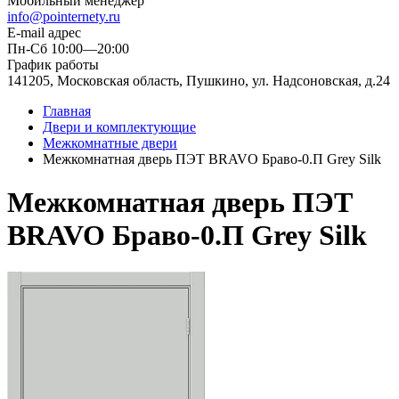
Мобильный менеджер
info@pointernety.ru
E-mail адрес
Пн-Сб 10:00—20:00
График работы
141205, Московская область, Пушкино, ул. Надсоновская, д.24
Главная
Двери и комплектующие
Межкомнатные двери
Межкомнатная дверь ПЭТ BRAVO Браво-0.П Grey Silk
Межкомнатная дверь ПЭТ
BRAVO Браво-0.П Grey Silk