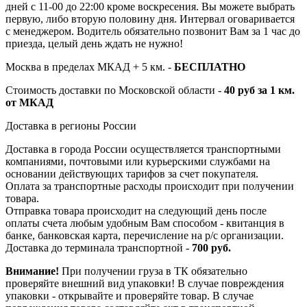
дней с 11-00 до 22:00 кроме воскресения. Вы можете выбрать
первую, либо вторую половину дня. Интервал оговаривается
с менеджером. Водитель обязательно позвонит Вам за 1 час до
приезда, целый день ждать не нужно!
Москва в пределах МКАД + 5 км. -
БЕСПЛАТНО
Стоимость доставки по Московской области -
40 руб за 1 км.
от МКАД
Доставка в регионы России
Доставка в города России осуществляется транспортными
компаниями, почтовыми или курьерскими службами на
основании действующих тарифов за счет покупателя.
Оплата за транспортные расходы происходит при получении
товара.
Отправка товара происходит на следующий день после
оплаты счета любым удобным Вам способом - квитанция в
банке, банковская карта, перечисление на р/с организации.
Доставка до терминала транспортной -
700 руб.
Внимание!
При получении груза в ТК обязательно
проверяйте внешний вид упаковки! В случае повреждения
упаковки - открывайте и проверяйте товар. В случае