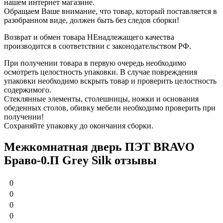
нашем интернет магазине.
Обращаем Ваше внимание, что товар, который поставляется в
разобранном виде, должен быть без следов сборки!
Возврат и обмен товара НЕнадлежащего качества
производится в соответствии с законодательством РФ.
При получении товара в первую очередь необходимо
осмотреть целостность упаковки. В случае повреждения
упаковки необходимо вскрыть товар и проверить целостность
содержимого.
Стеклянные элементы, столешницы, ножки и основания
обеденных столов, обивку мебели необходимо проверить при
получении!
Сохраняйте упаковку до окончания сборки.
Межкомнатная дверь ПЭТ BRAVO
Браво-0.П Grey Silk отзывы
0
0
0
0