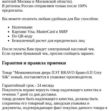
жителей Москвы и Московской области).
В регионы России отправляем только после 100%
предоплаты.
Вы можете оплатить любым удобным для Вас способом:
Наличными
Картами Visa, MasterCard и МИР
По QR-коду
Безналичный расчет для юридических лиц
После оплаты Вам придет электронный кассовый чек.
Если нужен бумажный чек, просим сообщить заранее.
Гарантия и правила приемки
Товар "Межкомнатная дверь ПЭТ BRAVO Браво-0.П Grey
Silk" новый, поставляется в упаковке производителя.
Гарантийный срок - 24 месяца
Покупатель вправе вернуть товар надлежащего качества в
течении 7 дней со дня доставки.
товар должен быть надлежащего качества, должны быть
сохранены его товарный вид, заводская упаковка и
документы, подтверждающие факт покупки данного товара в