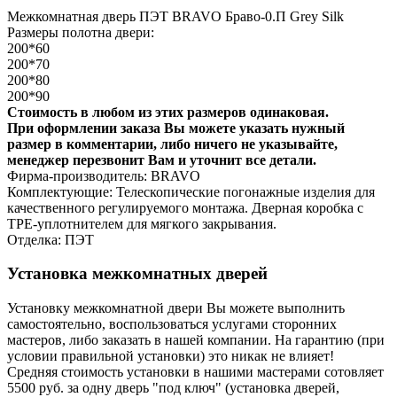
Межкомнатная дверь ПЭТ BRAVO Браво-0.П Grey Silk
Размеры полотна двери:
200*60
200*70
200*80
200*90
Стоимость в любом из этих размеров одинаковая.
При оформлении заказа Вы можете указать нужный
размер в комментарии, либо ничего не указывайте,
менеджер перезвонит Вам и уточнит все детали.
Фирма-производитель: BRAVO
Комплектующие: Телескопические погонажные изделия для
качественного регулируемого монтажа. Дверная коробка с
TPE-уплотнителем для мягкого закрывания.
Отделка: ПЭТ
Установка межкомнатных дверей
Установку межкомнатной двери Вы можете выполнить
самостоятельно, воспользоваться услугами сторонних
мастеров, либо заказать в нашей компании. На гарантию (при
условии правильной установки) это никак не влияет!
Средняя стоимость установки в нашими мастерами сотовляет
5500 руб. за одну дверь "под ключ" (установка дверей,