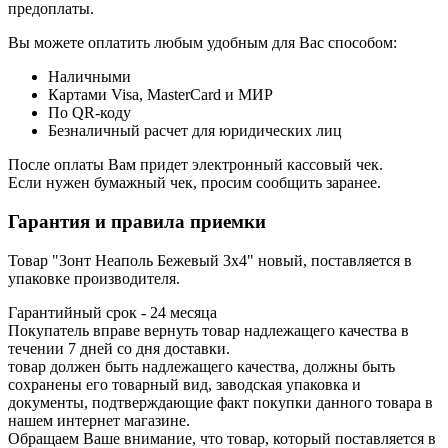
предоплаты.
Вы можете оплатить любым удобным для Вас способом:
Наличными
Картами Visa, MasterCard и МИР
По QR-коду
Безналичный расчет для юридических лиц
После оплаты Вам придет электронный кассовый чек.
Если нужен бумажный чек, просим сообщить заранее.
Гарантия и правила приемки
Товар "Зонт Неаполь Бежевый 3х4" новый, поставляется в
упаковке производителя.
Гарантийный срок - 24 месяца
Покупатель вправе вернуть товар надлежащего качества в
течении 7 дней со дня доставки.
товар должен быть надлежащего качества, должны быть
сохранены его товарный вид, заводская упаковка и
документы, подтверждающие факт покупки данного товара в
нашем интернет магазине.
Обращаем Ваше внимание, что товар, который поставляется в