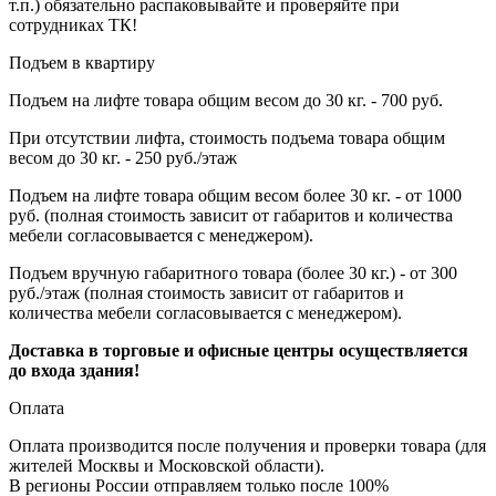
т.п.) обязательно распаковывайте и проверяйте при
сотрудниках ТК!
Подъем в квартиру
Подъем на лифте товара общим весом до 30 кг. - 700 руб.
При отсутствии лифта, стоимость подъема товара общим
весом до 30 кг. - 250 руб./этаж
Подъем на лифте товара общим весом более 30 кг. - от 1000
руб. (полная стоимость зависит от габаритов и количества
мебели согласовывается с менеджером).
Подъем вручную габаритного товара (более 30 кг.) - от 300
руб./этаж (полная стоимость зависит от габаритов и
количества мебели согласовывается с менеджером).
Доставка в торговые и офисные центры осуществляется
до входа здания!
Оплата
Оплата производится после получения и проверки товара (для
жителей Москвы и Московской области).
В регионы России отправляем только после 100%