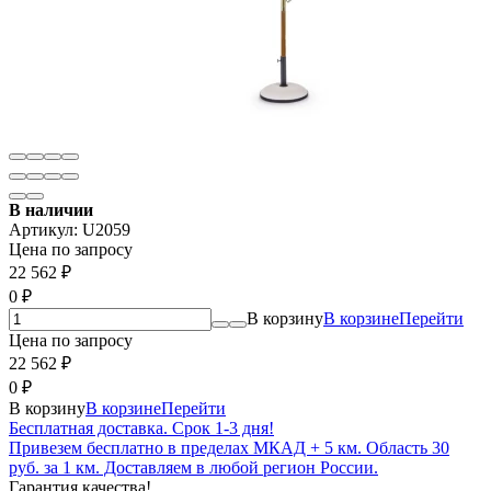
В наличии
Артикул:
U2059
Цена по запросу
22 562
₽
0
₽
В корзину
В корзине
Перейти
Цена по запросу
22 562
₽
0
₽
В корзину
В корзине
Перейти
Бесплатная доставка. Срок 1-3 дня!
Привезем бесплатно в пределах МКАД + 5 км. Область 30
руб. за 1 км. Доставляем в любой регион России.
Гарантия качества!