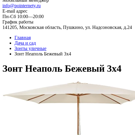
Мобильный менеджер
info@pointernety.ru
E-mail адрес
Пн-Сб 10:00—20:00
График работы
141205, Московская область, Пушкино, ул. Надсоновская, д.24
Главная
Дача и сад
Зонты уличные
Зонт Неаполь Бежевый 3х4
Зонт Неаполь Бежевый 3х4