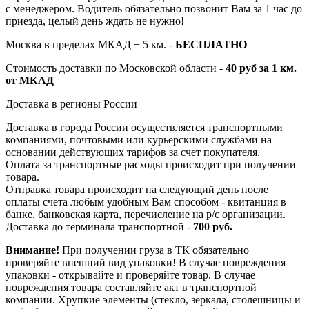
с менеджером. Водитель обязательно позвонит Вам за 1 час до
приезда, целый день ждать не нужно!
Москва в пределах МКАД + 5 км. -
БЕСПЛАТНО
Стоимость доставки по Московской области -
40 руб за 1 км.
от МКАД
Доставка в регионы России
Доставка в города России осуществляется транспортными
компаниями, почтовыми или курьерскими службами на
основании действующих тарифов за счет покупателя.
Оплата за транспортные расходы происходит при получении
товара.
Отправка товара происходит на следующий день после
оплаты счета любым удобным Вам способом - квитанция в
банке, банковская карта, перечисление на р/с организации.
Доставка до терминала транспортной -
700 руб.
Внимание!
При получении груза в ТК обязательно
проверяйте внешний вид упаковки! В случае повреждения
упаковки - открывайте и проверяйте товар. В случае
повреждения товара составляйте акт в транспортной
компании. Хрупкие элементы (стекло, зеркала, столешницы и