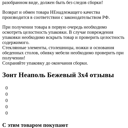
разобранном виде, должен быть без следов сборки!
Возврат и обмен товара НЕнадлежащего качества
производится в соответствии с законодательством РФ.
При получении товара в первую очередь необходимо
осмотреть целостность упаковки. В случае повреждения
упаковки необходимо вскрыть товар и проверить целостность
содержимого.
Стеклянные элементы, столешницы, ножки и основания
обеденных столов, обивку мебели необходимо проверить при
получении!
Сохраняйте упаковку до окончания сборки.
Зонт Неаполь Бежевый 3х4 отзывы
0
0
0
0
0
С этим товаром покупают