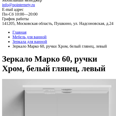
Мобильный менеджер
info@pointernety.ru
E-mail адрес
Пн-Сб 10:00—20:00
График работы
141205, Московская область, Пушкино, ул. Надсоновская, д.24
Главная
Мебель для ванной
Зеркала для ванной
Зеркало Марко 60, ручки Хром, белый глянец, левый
Зеркало Марко 60, ручки
Хром, белый глянец, левый