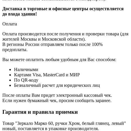
Доставка в торговые и офисные центры осуществляется
до входа здания!
Оплата
Оплата производится после получения и проверки товара (для
жителей Москвы и Московской области).
В регионы России отправляем только после 100%
предоплаты.
Вы можете оплатить любым удобным для Вас способом:
Наличными
Картами Visa, MasterCard и МИР
По QR-коду
Безналичный расчет для юридических лиц
После оплаты Вам придет электронный кассовый чек.
Если нужен бумажный чек, просим сообщить заранее.
Гарантия и правила приемки
Товар "Зеркало Марко 60, ручки Хром, белый глянец, левый"
новый, поставляется в упаковке производителя.