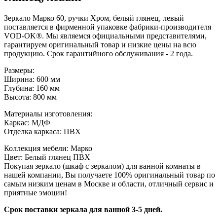
Зеркало Марко 60, ручки Хром, белый глянец, левый
поставляется в фирменной упаковке фабрики-производителя
VOD-OK®. Мы являемся официальными представителями,
гарантируем оригинальный товар и низкие цены на всю
продукцию. Срок гарантийного обслуживания - 2 года.
Размеры:
Ширина: 600 мм
Глубина: 160 мм
Высота: 800 мм
Материалы изготовления:
Каркас: МДФ
Отделка каркаса: ПВХ
Коллекция мебели: Марко
Цвет: Белый глянец ПВХ
Покупая зеркало (шкаф с зеркалом) для ванной комнаты в
нашей компании, Вы получаете 100% оригинальный товар по
самым низким ценам в Москве и области, отличный сервис и
приятные эмоции!
Срок поставки зеркала для ванной 3-5 дней.