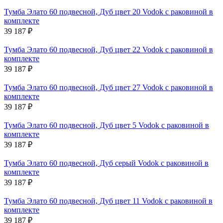
Тумба Элато 60 подвесной, Дуб цвет 20 Vodok с раковиной в
комплекте
39 187
₽
Тумба Элато 60 подвесной, Дуб цвет 22 Vodok с раковиной в
комплекте
39 187
₽
Тумба Элато 60 подвесной, Дуб цвет 27 Vodok с раковиной в
комплекте
39 187
₽
Тумба Элато 60 подвесной, Дуб цвет 5 Vodok с раковиной в
комплекте
39 187
₽
Тумба Элато 60 подвесной, Дуб серый Vodok с раковиной в
комплекте
39 187
₽
Тумба Элато 60 подвесной, Дуб цвет 11 Vodok с раковиной в
комплекте
39 187
₽