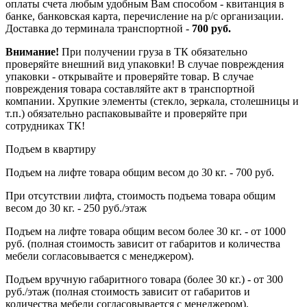
оплаты счета любым удобным Вам способом - квитанция в
банке, банковская карта, перечисление на р/с организации.
Доставка до терминала транспортной -
700 руб.
Внимание!
При получении груза в ТК обязательно
проверяйте внешний вид упаковки! В случае повреждения
упаковки - открывайте и проверяйте товар. В случае
повреждения товара составляйте акт в транспортной
компании. Хрупкие элементы (стекло, зеркала, столешницы и
т.п.) обязательно распаковывайте и проверяйте при
сотрудниках ТК!
Подъем в квартиру
Подъем на лифте товара общим весом до 30 кг. - 700 руб.
При отсутствии лифта, стоимость подъема товара общим
весом до 30 кг. - 250 руб./этаж
Подъем на лифте товара общим весом более 30 кг. - от 1000
руб. (полная стоимость зависит от габаритов и количества
мебели согласовывается с менеджером).
Подъем вручную габаритного товара (более 30 кг.) - от 300
руб./этаж (полная стоимость зависит от габаритов и
количества мебели согласовывается с менеджером).