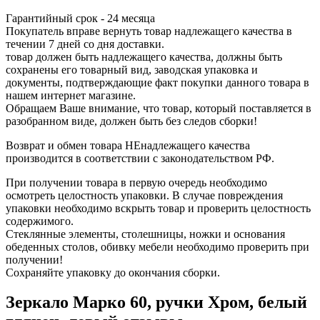
Гарантийный срок - 24 месяца
Покупатель вправе вернуть товар надлежащего качества в
течении 7 дней со дня доставки.
товар должен быть надлежащего качества, должны быть
сохранены его товарный вид, заводская упаковка и
документы, подтверждающие факт покупки данного товара в
нашем интернет магазине.
Обращаем Ваше внимание, что товар, который поставляется в
разобранном виде, должен быть без следов сборки!
Возврат и обмен товара НЕнадлежащего качества
производится в соответствии с законодательством РФ.
При получении товара в первую очередь необходимо
осмотреть целостность упаковки. В случае повреждения
упаковки необходимо вскрыть товар и проверить целостность
содержимого.
Стеклянные элементы, столешницы, ножки и основания
обеденных столов, обивку мебели необходимо проверить при
получении!
Сохраняйте упаковку до окончания сборки.
Зеркало Марко 60, ручки Хром, белый