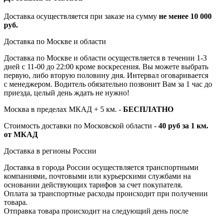
Доставка осуществляется при заказе на сумму
не менее 10 000
руб.
Доставка по Москве и области
Доставка по Москве и области осуществляется в течении 1-3
дней с 11-00 до 22:00 кроме воскресения. Вы можете выбрать
первую, либо вторую половину дня. Интервал оговаривается
с менеджером. Водитель обязательно позвонит Вам за 1 час до
приезда, целый день ждать не нужно!
Москва в пределах МКАД + 5 км. -
БЕСПЛАТНО
Стоимость доставки по Московской области -
40 руб за 1 км.
от МКАД
Доставка в регионы России
Доставка в города России осуществляется транспортными
компаниями, почтовыми или курьерскими службами на
основании действующих тарифов за счет покупателя.
Оплата за транспортные расходы происходит при получении
товара.
Отправка товара происходит на следующий день после