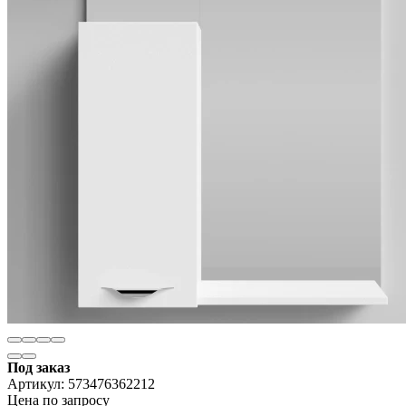
Под заказ
Артикул:
573476362212
Цена по запросу