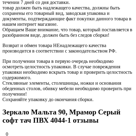
течении 7 дней со дня доставки.
товар должен быть надлежащего качества, должны быть
сохранены его товарный вид, заводская упаковка и
документы, подтверждающие факт покупки данного товара в
нашем интернет магазине.
Обращаем Ваше внимание, что товар, который поставляется в
разобранном виде, должен быть без следов сборки!
Возврат и обмен товара НЕнадлежащего качества
производится в соответствии с законодательством РФ.
При получении товара в первую очередь необходимо
осмотреть целостность упаковки. В случае повреждения
упаковки необходимо вскрыть товар и проверить целостность
содержимого.
Стеклянные элементы, столешницы, ножки и основания
обеденных столов, обивку мебели необходимо проверить при
получении!
Сохраняйте упаковку до окончания сборки.
Зеркало Мальта 90, Мрамор Серый
софт тач ПВХ 4044-1 отзывы
0