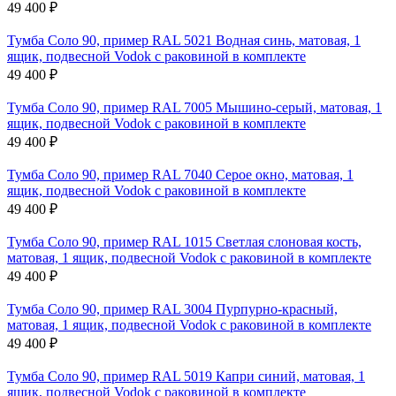
49 400
₽
Тумба Соло 90, пример RAL 5021 Водная синь, матовая, 1
ящик, подвесной Vodok с раковиной в комплекте
49 400
₽
Тумба Соло 90, пример RAL 7005 Мышино-серый, матовая, 1
ящик, подвесной Vodok с раковиной в комплекте
49 400
₽
Тумба Соло 90, пример RAL 7040 Серое окно, матовая, 1
ящик, подвесной Vodok с раковиной в комплекте
49 400
₽
Тумба Соло 90, пример RAL 1015 Светлая слоновая кость,
матовая, 1 ящик, подвесной Vodok с раковиной в комплекте
49 400
₽
Тумба Соло 90, пример RAL 3004 Пурпурно-красный,
матовая, 1 ящик, подвесной Vodok с раковиной в комплекте
49 400
₽
Тумба Соло 90, пример RAL 5019 Капри синий, матовая, 1
ящик, подвесной Vodok с раковиной в комплекте