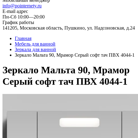
Мобильный менеджер
info@pointernety.ru
E-mail адрес
Пн-Сб 10:00—20:00
График работы
141205, Московская область, Пушкино, ул. Надсоновская, д.24
Главная
Мебель для ванной
Зеркала для ванной
Зеркало Мальта 90, Мрамор Серый софт тач ПВХ 4044-1
Зеркало Мальта 90, Мрамор
Серый софт тач ПВХ 4044-1