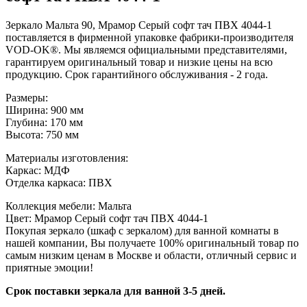
Зеркало Мальта 90, Мрамор Серый софт тач ПВХ 4044-1
поставляется в фирменной упаковке фабрики-производителя
VOD-OK®. Мы являемся официальными представителями,
гарантируем оригинальный товар и низкие цены на всю
продукцию. Срок гарантийного обслуживания - 2 года.
Размеры:
Ширина: 900 мм
Глубина: 170 мм
Высота: 750 мм
Материалы изготовления:
Каркас: МДФ
Отделка каркаса: ПВХ
Коллекция мебели: Мальта
Цвет: Мрамор Серый софт тач ПВХ 4044-1
Покупая зеркало (шкаф с зеркалом) для ванной комнаты в
нашей компании, Вы получаете 100% оригинальный товар по
самым низким ценам в Москве и области, отличный сервис и
приятные эмоции!
Срок поставки зеркала для ванной 3-5 дней.