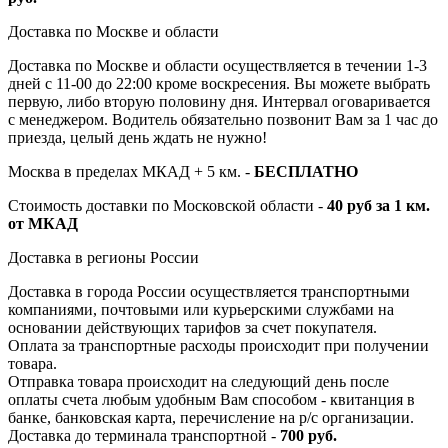
Доставка по Москве и области
Доставка по Москве и области осуществляется в течении 1-3
дней с 11-00 до 22:00 кроме воскресения. Вы можете выбрать
первую, либо вторую половину дня. Интервал оговаривается
с менеджером. Водитель обязательно позвонит Вам за 1 час до
приезда, целый день ждать не нужно!
Москва в пределах МКАД + 5 км. -
БЕСПЛАТНО
Стоимость доставки по Московской области -
40 руб за 1 км.
от МКАД
Доставка в регионы России
Доставка в города России осуществляется транспортными
компаниями, почтовыми или курьерскими службами на
основании действующих тарифов за счет покупателя.
Оплата за транспортные расходы происходит при получении
товара.
Отправка товара происходит на следующий день после
оплаты счета любым удобным Вам способом - квитанция в
банке, банковская карта, перечисление на р/с организации.
Доставка до терминала транспортной -
700 руб.