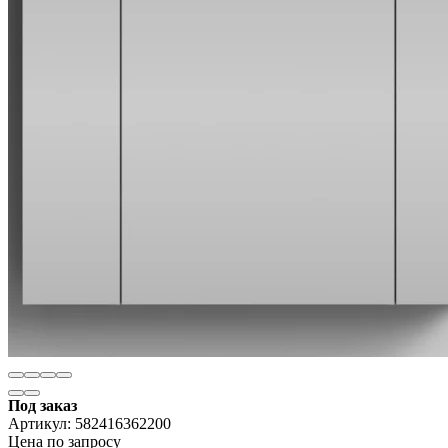
Под заказ
Артикул:
582416362200
Цена по запросу