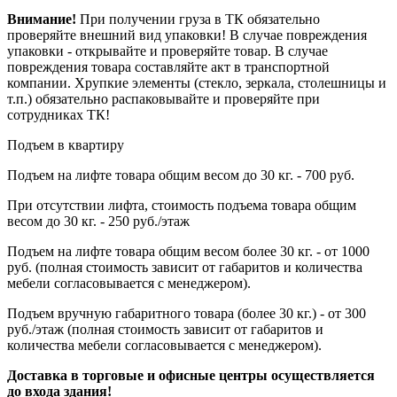
Внимание!
При получении груза в ТК обязательно
проверяйте внешний вид упаковки! В случае повреждения
упаковки - открывайте и проверяйте товар. В случае
повреждения товара составляйте акт в транспортной
компании. Хрупкие элементы (стекло, зеркала, столешницы и
т.п.) обязательно распаковывайте и проверяйте при
сотрудниках ТК!
Подъем в квартиру
Подъем на лифте товара общим весом до 30 кг. - 700 руб.
При отсутствии лифта, стоимость подъема товара общим
весом до 30 кг. - 250 руб./этаж
Подъем на лифте товара общим весом более 30 кг. - от 1000
руб. (полная стоимость зависит от габаритов и количества
мебели согласовывается с менеджером).
Подъем вручную габаритного товара (более 30 кг.) - от 300
руб./этаж (полная стоимость зависит от габаритов и
количества мебели согласовывается с менеджером).
Доставка в торговые и офисные центры осуществляется
до входа здания!