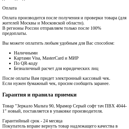
Оплата
Оплата производится после получения и проверки товара (для
жителей Москвы и Московской области).
В регионы России отправляем только после 100%
предоплаты.
Вы можете оплатить любым удобным для Вас способом:
Наличными
Картами Visa, MasterCard и МИР
По QR-коду
Безналичный расчет для юридических лиц
После оплаты Вам придет электронный кассовый чек.
Если нужен бумажный чек, просим сообщить заранее.
Гарантия и правила приемки
Товар "Зеркало Мальта 90, Мрамор Серый софт тач ПВХ 4044-
1" новый, поставляется в упаковке производителя.
Гарантийный срок - 24 месяца
Покупатель вправе вернуть товар надлежащего качества в