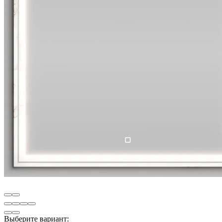
Выберите вариант: