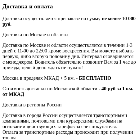
Доставка и оплата
Доставка осуществляется при заказе на сумму
не менее 10 000
руб.
Доставка по Москве и области
Доставка по Москве и области осуществляется в течении 1-3
дней с 11-00 до 22:00 кроме воскресения. Вы можете выбрать
первую, либо вторую половину дня. Интервал оговаривается
с менеджером. Водитель обязательно позвонит Вам за 1 час до
приезда, целый день ждать не нужно!
Москва в пределах МКАД + 5 км. -
БЕСПЛАТНО
Стоимость доставки по Московской области -
40 руб за 1 км.
от МКАД
Доставка в регионы России
Доставка в города России осуществляется транспортными
компаниями, почтовыми или курьерскими службами на
основании действующих тарифов за счет покупателя.
Оплата за транспортные расходы происходит при получении
товара.