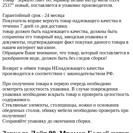
2537" новый, поставляется в упаковке производителя.
Гарантийный срок - 24 месяца
Покупатель вправе вернуть товар надлежащего качества в
течении 7 дней со дня доставки.
товар должен быть надлежащего качества, должны быть
сохранены его товарный вид, заводская упаковка и
документы, подтверждающие факт покупки данного товара в
нашем интернет магазине.
Обращаем Ваше внимание, что товар, который поставляется в
разобранном виде, должен быть без следов сборки!
Возврат и обмен товара НЕнадлежащего качества
производится в соответствии с законодательством РФ.
При получении товара в первую очередь необходимо
осмотреть целостность упаковки. В случае повреждения
упаковки необходимо вскрыть товар и проверить целостность
содержимого.
Стеклянные элементы, столешницы, ножки и основания
обеденных столов, обивку мебели необходимо проверить при
получении!
Сохраняйте упаковку до окончания сборки.