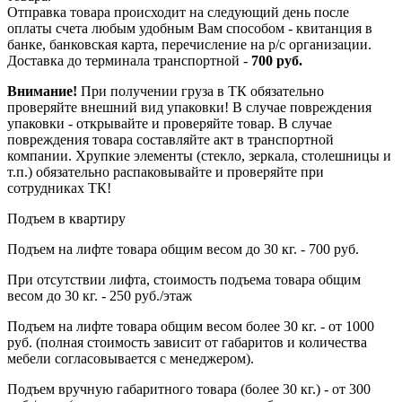
Отправка товара происходит на следующий день после
оплаты счета любым удобным Вам способом - квитанция в
банке, банковская карта, перечисление на р/с организации.
Доставка до терминала транспортной -
700 руб.
Внимание!
При получении груза в ТК обязательно
проверяйте внешний вид упаковки! В случае повреждения
упаковки - открывайте и проверяйте товар. В случае
повреждения товара составляйте акт в транспортной
компании. Хрупкие элементы (стекло, зеркала, столешницы и
т.п.) обязательно распаковывайте и проверяйте при
сотрудниках ТК!
Подъем в квартиру
Подъем на лифте товара общим весом до 30 кг. - 700 руб.
При отсутствии лифта, стоимость подъема товара общим
весом до 30 кг. - 250 руб./этаж
Подъем на лифте товара общим весом более 30 кг. - от 1000
руб. (полная стоимость зависит от габаритов и количества
мебели согласовывается с менеджером).
Подъем вручную габаритного товара (более 30 кг.) - от 300