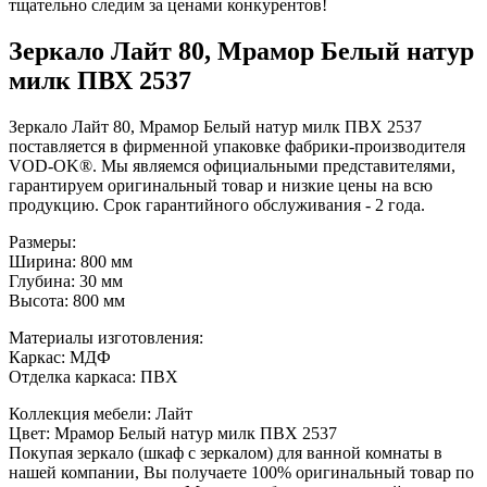
тщательно следим за ценами конкурентов!
Зеркало Лайт 80, Мрамор Белый натур
милк ПВХ 2537
Зеркало Лайт 80, Мрамор Белый натур милк ПВХ 2537
поставляется в фирменной упаковке фабрики-производителя
VOD-OK®. Мы являемся официальными представителями,
гарантируем оригинальный товар и низкие цены на всю
продукцию. Срок гарантийного обслуживания - 2 года.
Размеры:
Ширина: 800 мм
Глубина: 30 мм
Высота: 800 мм
Материалы изготовления:
Каркас: МДФ
Отделка каркаса: ПВХ
Коллекция мебели: Лайт
Цвет: Мрамор Белый натур милк ПВХ 2537
Покупая зеркало (шкаф с зеркалом) для ванной комнаты в
нашей компании, Вы получаете 100% оригинальный товар по