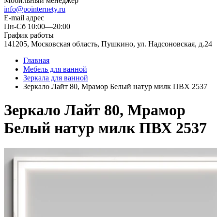
Мобильный менеджер
info@pointernety.ru
E-mail адрес
Пн-Сб 10:00—20:00
График работы
141205, Московская область, Пушкино, ул. Надсоновская, д.24
Главная
Мебель для ванной
Зеркала для ванной
Зеркало Лайт 80, Мрамор Белый натур милк ПВХ 2537
Зеркало Лайт 80, Мрамор
Белый натур милк ПВХ 2537