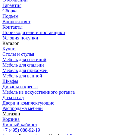
Гарантия
Сборка
Подъем
Вопрос-ответ
Контакты
Производители и поставщики
Условия покупки
Каталог
Кухни
Столы и стулья
Мебель для гостиной
Мебель для спальни
Мебель для прихожей
Мебель для ванной
Шкафы
Диваны и кресла
Мебель из искусственного ротанга
Дача и сад
Двери и комплектующие
Распродажа мебели
Магазин
Корзина
Личный кабинет
+7 (495) 088-92-19