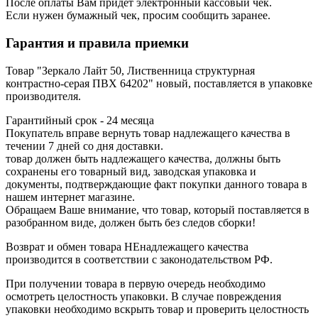
После оплаты Вам придет электронный кассовый чек.
Если нужен бумажный чек, просим сообщить заранее.
Гарантия и правила приемки
Товар "Зеркало Лайт 50, Лиственница структурная
контрастно-серая ПВХ 64202" новый, поставляется в упаковке
производителя.
Гарантийный срок - 24 месяца
Покупатель вправе вернуть товар надлежащего качества в
течении 7 дней со дня доставки.
товар должен быть надлежащего качества, должны быть
сохранены его товарный вид, заводская упаковка и
документы, подтверждающие факт покупки данного товара в
нашем интернет магазине.
Обращаем Ваше внимание, что товар, который поставляется в
разобранном виде, должен быть без следов сборки!
Возврат и обмен товара НЕнадлежащего качества
производится в соответствии с законодательством РФ.
При получении товара в первую очередь необходимо
осмотреть целостность упаковки. В случае повреждения
упаковки необходимо вскрыть товар и проверить целостность