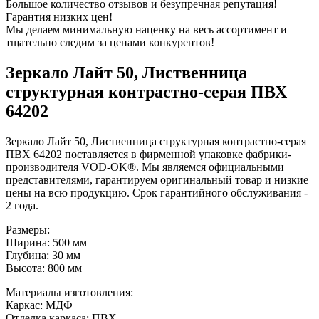
Большое количество отзывов и безупречная репутация!
Гарантия низких цен!
Мы делаем минимальную наценку на весь ассортимент и
тщательно следим за ценами конкурентов!
Зеркало Лайт 50, Лиственница
структурная контрастно-серая ПВХ
64202
Зеркало Лайт 50, Лиственница структурная контрастно-серая
ПВХ 64202 поставляется в фирменной упаковке фабрики-
производителя VOD-OK®. Мы являемся официальными
представителями, гарантируем оригинальный товар и низкие
цены на всю продукцию. Срок гарантийного обслуживания -
2 года.
Размеры:
Ширина: 500 мм
Глубина: 30 мм
Высота: 800 мм
Материалы изготовления:
Каркас: МДФ
Отделка каркаса: ПВХ