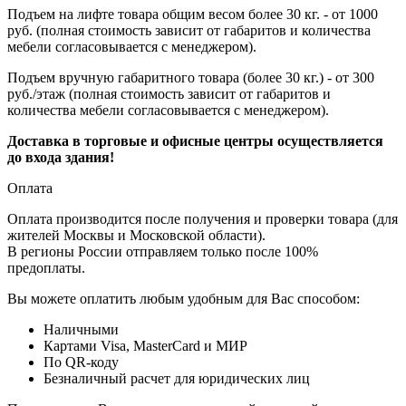
Подъем на лифте товара общим весом более 30 кг. - от 1000
руб. (полная стоимость зависит от габаритов и количества
мебели согласовывается с менеджером).
Подъем вручную габаритного товара (более 30 кг.) - от 300
руб./этаж (полная стоимость зависит от габаритов и
количества мебели согласовывается с менеджером).
Доставка в торговые и офисные центры осуществляется
до входа здания!
Оплата
Оплата производится после получения и проверки товара (для
жителей Москвы и Московской области).
В регионы России отправляем только после 100%
предоплаты.
Вы можете оплатить любым удобным для Вас способом:
Наличными
Картами Visa, MasterCard и МИР
По QR-коду
Безналичный расчет для юридических лиц