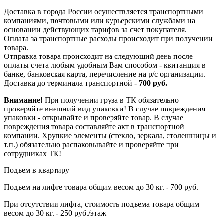
Доставка в города России осуществляется транспортными
компаниями, почтовыми или курьерскими службами на
основании действующих тарифов за счет покупателя.
Оплата за транспортные расходы происходит при получении
товара.
Отправка товара происходит на следующий день после
оплаты счета любым удобным Вам способом - квитанция в
банке, банковская карта, перечисление на р/с организации.
Доставка до терминала транспортной -
700 руб.
Внимание!
При получении груза в ТК обязательно
проверяйте внешний вид упаковки! В случае повреждения
упаковки - открывайте и проверяйте товар. В случае
повреждения товара составляйте акт в транспортной
компании. Хрупкие элементы (стекло, зеркала, столешницы и
т.п.) обязательно распаковывайте и проверяйте при
сотрудниках ТК!
Подъем в квартиру
Подъем на лифте товара общим весом до 30 кг. - 700 руб.
При отсутствии лифта, стоимость подъема товара общим
весом до 30 кг. - 250 руб./этаж