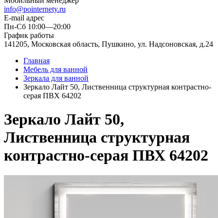
Мобильный менеджер
info@pointernety.ru
E-mail адрес
Пн-Сб 10:00—20:00
График работы
141205, Московская область, Пушкино, ул. Надсоновская, д.24
Главная
Мебель для ванной
Зеркала для ванной
Зеркало Лайт 50, Лиственница структурная контрастно-
серая ПВХ 64202
Зеркало Лайт 50,
Лиственница структурная
контрастно-серая ПВХ 64202