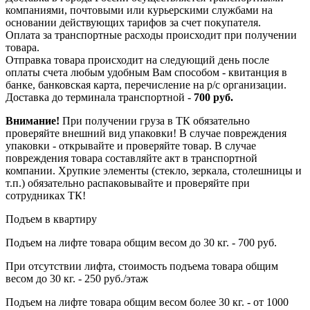
компаниями, почтовыми или курьерскими службами на
основании действующих тарифов за счет покупателя.
Оплата за транспортные расходы происходит при получении
товара.
Отправка товара происходит на следующий день после
оплаты счета любым удобным Вам способом - квитанция в
банке, банковская карта, перечисление на р/с организации.
Доставка до терминала транспортной -
700 руб.
Внимание!
При получении груза в ТК обязательно
проверяйте внешний вид упаковки! В случае повреждения
упаковки - открывайте и проверяйте товар. В случае
повреждения товара составляйте акт в транспортной
компании. Хрупкие элементы (стекло, зеркала, столешницы и
т.п.) обязательно распаковывайте и проверяйте при
сотрудниках ТК!
Подъем в квартиру
Подъем на лифте товара общим весом до 30 кг. - 700 руб.
При отсутствии лифта, стоимость подъема товара общим
весом до 30 кг. - 250 руб./этаж
Подъем на лифте товара общим весом более 30 кг. - от 1000