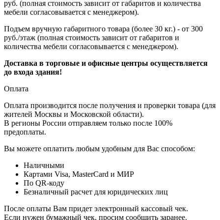
руб. (полная стоимость зависит от габаритов и количества
мебели согласовывается с менеджером).
Подъем вручную габаритного товара (более 30 кг.) - от 300
руб./этаж (полная стоимость зависит от габаритов и
количества мебели согласовывается с менеджером).
Доставка в торговые и офисные центры осуществляется
до входа здания!
Оплата
Оплата производится после получения и проверки товара (для
жителей Москвы и Московской области).
В регионы России отправляем только после 100%
предоплаты.
Вы можете оплатить любым удобным для Вас способом:
Наличными
Картами Visa, MasterCard и МИР
По QR-коду
Безналичный расчет для юридических лиц
После оплаты Вам придет электронный кассовый чек.
Если нужен бумажный чек, просим сообщить заранее.