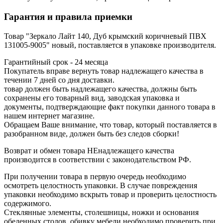
Гарантия и правила приемки
Товар "Зеркало Лайт 140, Дуб крымский коричневый ПВХ
131005-9005" новый, поставляется в упаковке производителя.
Гарантийный срок - 24 месяца
Покупатель вправе вернуть товар надлежащего качества в
течении 7 дней со дня доставки.
товар должен быть надлежащего качества, должны быть
сохранены его товарный вид, заводская упаковка и
документы, подтверждающие факт покупки данного товара в
нашем интернет магазине.
Обращаем Ваше внимание, что товар, который поставляется в
разобранном виде, должен быть без следов сборки!
Возврат и обмен товара НЕнадлежащего качества
производится в соответствии с законодательством РФ.
При получении товара в первую очередь необходимо
осмотреть целостность упаковки. В случае повреждения
упаковки необходимо вскрыть товар и проверить целостность
содержимого.
Стеклянные элементы, столешницы, ножки и основания
обеденных столов, обивку мебели необходимо проверить при