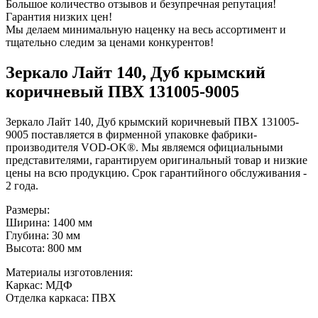
Большое количество отзывов и безупречная репутация!
Гарантия низких цен!
Мы делаем минимальную наценку на весь ассортимент и
тщательно следим за ценами конкурентов!
Зеркало Лайт 140, Дуб крымский
коричневый ПВХ 131005-9005
Зеркало Лайт 140, Дуб крымский коричневый ПВХ 131005-
9005 поставляется в фирменной упаковке фабрики-
производителя VOD-OK®. Мы являемся официальными
представителями, гарантируем оригинальный товар и низкие
цены на всю продукцию. Срок гарантийного обслуживания -
2 года.
Размеры:
Ширина: 1400 мм
Глубина: 30 мм
Высота: 800 мм
Материалы изготовления:
Каркас: МДФ
Отделка каркаса: ПВХ