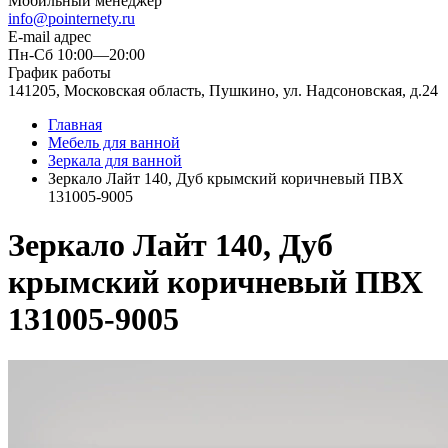
Мобильный менеджер
info@pointernety.ru
E-mail адрес
Пн-Сб 10:00—20:00
График работы
141205, Московская область, Пушкино, ул. Надсоновская, д.24
Главная
Мебель для ванной
Зеркала для ванной
Зеркало Лайт 140, Дуб крымский коричневый ПВХ
131005-9005
Зеркало Лайт 140, Дуб
крымский коричневый ПВХ
131005-9005