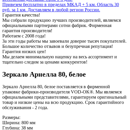
Привезем бесплатно в пределах МКАД + 5 км. Область 30
руб. за 1 км. Доставляем в любой регион России.
Гарантия качества!
Мы собрали продукцию лучших производителей, являемся
официальными партнерами сотни фабрик. Фирменная
гарантия производителя!
Работаем с 2008 года!
За эти годы работы мы завоевали доверие тысяч покупателей.
Большое количество отзывов и безупречная репутация!
Гарантия низких цен!
Мы делаем минимальную наценку на весь ассортимент и
тщательно следим за ценами конкурентов!
Зеркало Арнелла 80, белое
Зеркало Арнелла 80, белое поставляется в фирменной
упаковке фабрики-производителя VOD-OK®. Мы являемся
официальными представителями, гарантируем оригинальный
товар и низкие цены на всю продукцию. Срок гарантийного
обслуживания - 2 года.
Размеры:
Ширина: 800 мм
Глубина: 38 мм