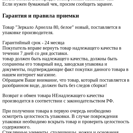
Если нужен бумажный чек, просим сообщить заранее.
Гарантия и правила приемки
Товар "Зеркало Арнелла 80, белое" новый, поставляется в
упаковке производителя.
Гарантийный срок - 24 месяца
Покупатель вправе вернуть товар надлежащего качества в
течении 7 дней со дня доставки.
товар должен быть надлежащего качества, должны быть
сохранены его товарный вид, заводская упаковка и
документы, подтверждающие факт покупки данного товара в
нашем интернет магазине.
Обращаем Ваше внимание, что товар, который поставляется в
разобранном виде, должен быть без следов сборки!
Возврат и обмен товара НЕнадлежащего качества
производится в соответствии с законодательством РФ.
При получении товара в первую очередь необходимо
осмотреть целостность упаковки. В случае повреждения
упаковки необходимо вскрыть товар и проверить целостность
содержимого.
Стеклянные элементы, столешницы, ножки и основания