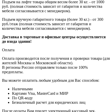
Подъем на лифте товара общим весом более 30 кг. - от 1000
руб. (полная стоимость зависит от габаритов и количества
мебели согласовывается с менеджером).
Подъем вручную габаритного товара (более 30 кг.) - от 300
руб./этаж (полная стоимость зависит от габаритов и
количества мебели согласовывается с менеджером).
Доставка в торговые и офисные центры осуществляется
до входа здания!
Оплата
Оплата производится после получения и проверки товара (для
жителей Москвы и Московской области).
В регионы России отправляем только после 100%
предоплаты.
Вы можете оплатить любым удобным для Вас способом:
Наличными
Картами Visa, MasterCard и МИР
По QR-коду
Безналичный расчет для юридических лиц
После оплаты Вам придет электронный кассовый чек.