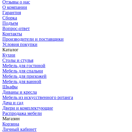
Отзывы о нас
О компании
Гарантия
Сборка
Подъем
Вопрос-ответ
Контакты
Производители и поставщики
Условия покупки
Каталог
Кухни
Столы и стулья
Мебель для гостиной
Мебель для спальни
Мебель для прихожей
Мебель для ванной
Шкафы
Диваны и кресла
Мебель из искусственного ротанга
Дача и сад
Двери и комплектующие
Распродажа мебели
Магазин
Корзина
Личный кабинет