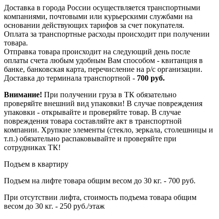
Доставка в города России осуществляется транспортными
компаниями, почтовыми или курьерскими службами на
основании действующих тарифов за счет покупателя.
Оплата за транспортные расходы происходит при получении
товара.
Отправка товара происходит на следующий день после
оплаты счета любым удобным Вам способом - квитанция в
банке, банковская карта, перечисление на р/с организации.
Доставка до терминала транспортной -
700 руб.
Внимание!
При получении груза в ТК обязательно
проверяйте внешний вид упаковки! В случае повреждения
упаковки - открывайте и проверяйте товар. В случае
повреждения товара составляйте акт в транспортной
компании. Хрупкие элементы (стекло, зеркала, столешницы и
т.п.) обязательно распаковывайте и проверяйте при
сотрудниках ТК!
Подъем в квартиру
Подъем на лифте товара общим весом до 30 кг. - 700 руб.
При отсутствии лифта, стоимость подъема товара общим
весом до 30 кг. - 250 руб./этаж