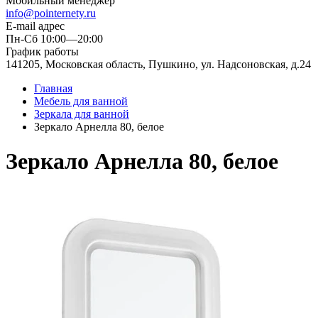
Мобильный менеджер
info@pointernety.ru
E-mail адрес
Пн-Сб 10:00—20:00
График работы
141205, Московская область, Пушкино, ул. Надсоновская, д.24
Главная
Мебель для ванной
Зеркала для ванной
Зеркало Арнелла 80, белое
Зеркало Арнелла 80, белое