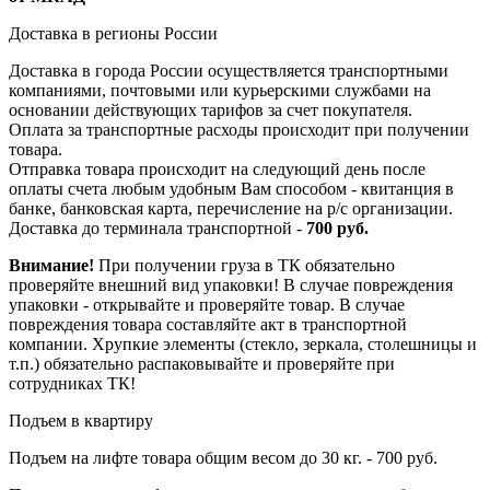
Доставка в регионы России
Доставка в города России осуществляется транспортными
компаниями, почтовыми или курьерскими службами на
основании действующих тарифов за счет покупателя.
Оплата за транспортные расходы происходит при получении
товара.
Отправка товара происходит на следующий день после
оплаты счета любым удобным Вам способом - квитанция в
банке, банковская карта, перечисление на р/с организации.
Доставка до терминала транспортной -
700 руб.
Внимание!
При получении груза в ТК обязательно
проверяйте внешний вид упаковки! В случае повреждения
упаковки - открывайте и проверяйте товар. В случае
повреждения товара составляйте акт в транспортной
компании. Хрупкие элементы (стекло, зеркала, столешницы и
т.п.) обязательно распаковывайте и проверяйте при
сотрудниках ТК!
Подъем в квартиру
Подъем на лифте товара общим весом до 30 кг. - 700 руб.