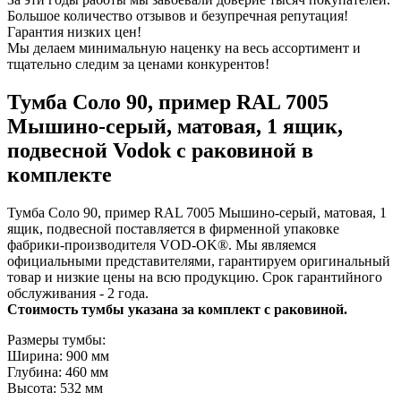
Большое количество отзывов и безупречная репутация!
Гарантия низких цен!
Мы делаем минимальную наценку на весь ассортимент и
тщательно следим за ценами конкурентов!
Тумба Соло 90, пример RAL 7005
Мышино-серый, матовая, 1 ящик,
подвесной Vodok с раковиной в
комплекте
Тумба Соло 90, пример RAL 7005 Мышино-серый, матовая, 1
ящик, подвесной поставляется в фирменной упаковке
фабрики-производителя VOD-OK®. Мы являемся
официальными представителями, гарантируем оригинальный
товар и низкие цены на всю продукцию. Срок гарантийного
обслуживания - 2 года.
Стоимость тумбы указана за комплект с раковиной.
Размеры тумбы:
Ширина: 900 мм
Глубина: 460 мм
Высота: 532 мм