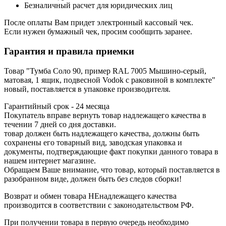
Безналичный расчет для юридических лиц
После оплаты Вам придет электронный кассовый чек.
Если нужен бумажный чек, просим сообщить заранее.
Гарантия и правила приемки
Товар "Тумба Соло 90, пример RAL 7005 Мышино-серый,
матовая, 1 ящик, подвесной Vodok с раковиной в комплекте"
новый, поставляется в упаковке производителя.
Гарантийный срок - 24 месяца
Покупатель вправе вернуть товар надлежащего качества в
течении 7 дней со дня доставки.
товар должен быть надлежащего качества, должны быть
сохранены его товарный вид, заводская упаковка и
документы, подтверждающие факт покупки данного товара в
нашем интернет магазине.
Обращаем Ваше внимание, что товар, который поставляется в
разобранном виде, должен быть без следов сборки!
Возврат и обмен товара НЕнадлежащего качества
производится в соответствии с законодательством РФ.
При получении товара в первую очередь необходимо