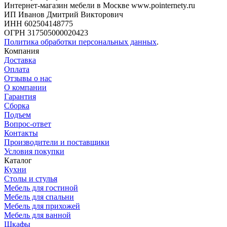
Интернет-магазин мебели в Москве www.pointernety.ru
ИП Иванов Дмитрий Викторович
ИНН 602504148775
ОГРН 317505000020423
Политика обработки персональных данных
.
Компания
Доставка
Оплата
Отзывы о нас
О компании
Гарантия
Сборка
Подъем
Вопрос-ответ
Контакты
Производители и поставщики
Условия покупки
Каталог
Кухни
Столы и стулья
Мебель для гостиной
Мебель для спальни
Мебель для прихожей
Мебель для ванной
Шкафы