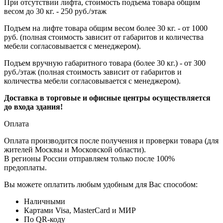
При отсутствии лифта, стоимость подъема товара общим
весом до 30 кг. - 250 руб./этаж
Подъем на лифте товара общим весом более 30 кг. - от 1000
руб. (полная стоимость зависит от габаритов и количества
мебели согласовывается с менеджером).
Подъем вручную габаритного товара (более 30 кг.) - от 300
руб./этаж (полная стоимость зависит от габаритов и
количества мебели согласовывается с менеджером).
Доставка в торговые и офисные центры осуществляется
до входа здания!
Оплата
Оплата производится после получения и проверки товара (для
жителей Москвы и Московской области).
В регионы России отправляем только после 100%
предоплаты.
Вы можете оплатить любым удобным для Вас способом:
Наличными
Картами Visa, MasterCard и МИР
По QR-коду