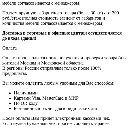
мебели согласовывается с менеджером).
Подъем вручную габаритного товара (более 30 кг.) - от 300
руб./этаж (полная стоимость зависит от габаритов и
количества мебели согласовывается с менеджером).
Доставка в торговые и офисные центры осуществляется
до входа здания!
Оплата
Оплата производится после получения и проверки товара (для
жителей Москвы и Московской области).
В регионы России отправляем только после 100%
предоплаты.
Вы можете оплатить любым удобным для Вас способом:
Наличными
Картами Visa, MasterCard и МИР
По QR-коду
Безналичный расчет для юридических лиц
После оплаты Вам придет электронный кассовый чек.
Если нужен бумажный чек, просим сообщить заранее.