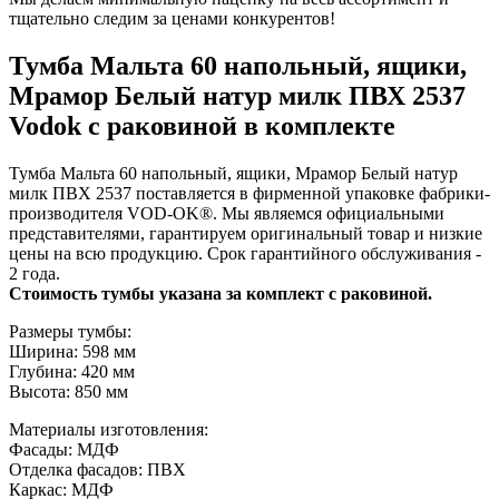
тщательно следим за ценами конкурентов!
Тумба Мальта 60 напольный, ящики,
Мрамор Белый натур милк ПВХ 2537
Vodok с раковиной в комплекте
Тумба Мальта 60 напольный, ящики, Мрамор Белый натур
милк ПВХ 2537 поставляется в фирменной упаковке фабрики-
производителя VOD-OK®. Мы являемся официальными
представителями, гарантируем оригинальный товар и низкие
цены на всю продукцию. Срок гарантийного обслуживания -
2 года.
Стоимость тумбы указана за комплект с раковиной.
Размеры тумбы:
Ширина: 598 мм
Глубина: 420 мм
Высота: 850 мм
Материалы изготовления:
Фасады: МДФ
Отделка фасадов: ПВХ
Каркас: МДФ