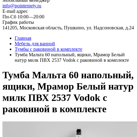
Мобильный менеджер
info@pointernety.ru
E-mail адрес
Пн-Сб 10:00—20:00
График работы
141205, Московская область, Пушкино, ул. Надсоновская, д.24
Главная
Мебель для ванной
Тумбы c раковиной в комплекте
Тумба Мальта 60 напольный, ящики, Мрамор Белый
натур милк ПВХ 2537 Vodok с раковиной в комплекте
Тумба Мальта 60 напольный,
ящики, Мрамор Белый натур
милк ПВХ 2537 Vodok с
раковиной в комплекте