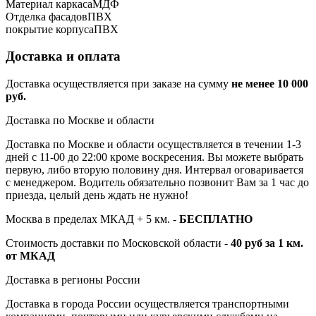
Материал каркаса
МДФ
Отделка фасадов
ПВХ
покрытие корпуса
ПВХ
Доставка и оплата
Доставка осуществляется при заказе на сумму
не менее 10 000
руб.
Доставка по Москве и области
Доставка по Москве и области осуществляется в течении 1-3
дней с 11-00 до 22:00 кроме воскресения. Вы можете выбрать
первую, либо вторую половину дня. Интервал оговаривается
с менеджером. Водитель обязательно позвонит Вам за 1 час до
приезда, целый день ждать не нужно!
Москва в пределах МКАД + 5 км. -
БЕСПЛАТНО
Стоимость доставки по Московской области -
40 руб за 1 км.
от МКАД
Доставка в регионы России
Доставка в города России осуществляется транспортными