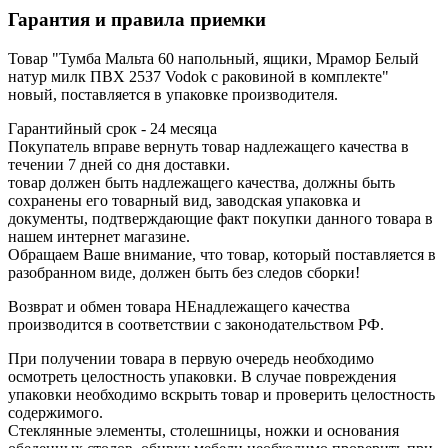
Гарантия и правила приемки
Товар "Тумба Мальта 60 напольный, ящики, Мрамор Белый
натур милк ПВХ 2537 Vodok с раковиной в комплекте"
новый, поставляется в упаковке производителя.
Гарантийный срок - 24 месяца
Покупатель вправе вернуть товар надлежащего качества в
течении 7 дней со дня доставки.
товар должен быть надлежащего качества, должны быть
сохранены его товарный вид, заводская упаковка и
документы, подтверждающие факт покупки данного товара в
нашем интернет магазине.
Обращаем Ваше внимание, что товар, который поставляется в
разобранном виде, должен быть без следов сборки!
Возврат и обмен товара НЕнадлежащего качества
производится в соответствии с законодательством РФ.
При получении товара в первую очередь необходимо
осмотреть целостность упаковки. В случае повреждения
упаковки необходимо вскрыть товар и проверить целостность
содержимого.
Стеклянные элементы, столешницы, ножки и основания