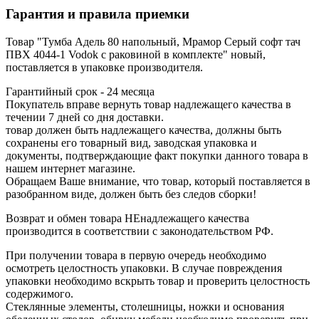
Гарантия и правила приемки
Товар "Тумба Адель 80 напольный, Мрамор Серый софт тач
ПВХ 4044-1 Vodok с раковиной в комплекте" новый,
поставляется в упаковке производителя.
Гарантийный срок - 24 месяца
Покупатель вправе вернуть товар надлежащего качества в
течении 7 дней со дня доставки.
товар должен быть надлежащего качества, должны быть
сохранены его товарный вид, заводская упаковка и
документы, подтверждающие факт покупки данного товара в
нашем интернет магазине.
Обращаем Ваше внимание, что товар, который поставляется в
разобранном виде, должен быть без следов сборки!
Возврат и обмен товара НЕнадлежащего качества
производится в соответствии с законодательством РФ.
При получении товара в первую очередь необходимо
осмотреть целостность упаковки. В случае повреждения
упаковки необходимо вскрыть товар и проверить целостность
содержимого.
Стеклянные элементы, столешницы, ножки и основания