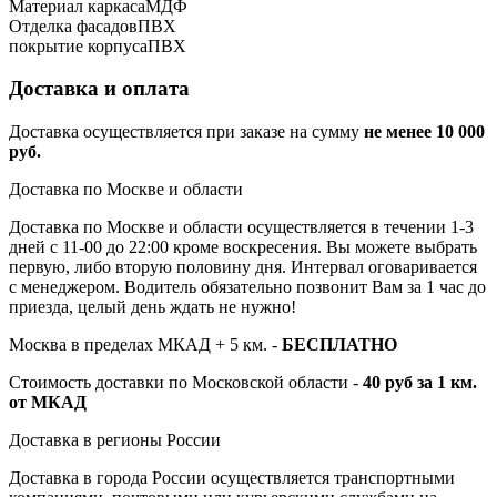
Материал каркаса
МДФ
Отделка фасадов
ПВХ
покрытие корпуса
ПВХ
Доставка и оплата
Доставка осуществляется при заказе на сумму
не менее 10 000
руб.
Доставка по Москве и области
Доставка по Москве и области осуществляется в течении 1-3
дней с 11-00 до 22:00 кроме воскресения. Вы можете выбрать
первую, либо вторую половину дня. Интервал оговаривается
с менеджером. Водитель обязательно позвонит Вам за 1 час до
приезда, целый день ждать не нужно!
Москва в пределах МКАД + 5 км. -
БЕСПЛАТНО
Стоимость доставки по Московской области -
40 руб за 1 км.
от МКАД
Доставка в регионы России
Доставка в города России осуществляется транспортными