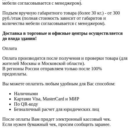
мебели согласовывается с менеджером).
Подъем вручную габаритного товара (более 30 кг.) - от 300
руб./этаж (полная стоимость зависит от габаритов и
количества мебели согласовывается с менеджером).
Доставка в торговые и офисные центры осуществляется
до входа здания!
Оплата
Оплата производится после получения и проверки товара (для
жителей Москвы и Московской области).
В регионы России отправляем только после 100%
предоплаты.
Вы можете оплатить любым удобным для Вас способом:
Наличными
Картами Visa, MasterCard и МИР
По QR-коду
Безналичный расчет для юридических лиц
После оплаты Вам придет электронный кассовый чек.
Если нужен бумажный чек, просим сообщить заранее.