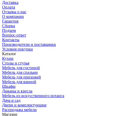
Доставка
Оплата
Отзывы о нас
О компании
Гарантия
Сборка
Подъем
Вопрос-ответ
Контакты
Производители и поставщики
Условия покупки
Каталог
Кухни
Столы и стулья
Мебель для гостиной
Мебель для спальни
Мебель для прихожей
Мебель для ванной
Шкафы
Диваны и кресла
Мебель из искусственного ротанга
Дача и сад
Двери и комплектующие
Распродажа мебели
Магазин