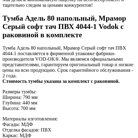
тщательно следим за ценами конкурентов!
Тумба Адель 80 напольный, Мрамор
Серый софт тач ПВХ 4044-1 Vodok с
раковиной в комплекте
Тумба Адель 80 напольный, Мрамор Серый софт тач ПВХ
4044-1 поставляется в фирменной упаковке фабрики-
производителя VOD-OK®. Мы являемся официальными
представителями, гарантируем оригинальный товар и низкие
цены на всю продукцию. Срок гарантийного обслуживания -
2 года.
Стоимость тумбы указана за комплект с раковиной.
Размеры тумбы:
Ширина: 790 мм
Глубина: 440 мм
Высота: 700 мм
Материалы изготовления:
Фасады: МДФ
Отделка фасадов: ПВХ
Каркас: МДФ