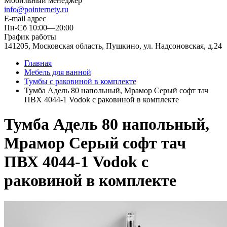
Мобильный менеджер
info@pointernety.ru
E-mail адрес
Пн-Сб 10:00—20:00
График работы
141205, Московская область, Пушкино, ул. Надсоновская, д.24
Главная
Мебель для ванной
Тумбы c раковиной в комплекте
Тумба Адель 80 напольный, Мрамор Серый софт тач
ПВХ 4044-1 Vodok с раковиной в комплекте
Тумба Адель 80 напольный,
Мрамор Серый софт тач
ПВХ 4044-1 Vodok с
раковиной в комплекте