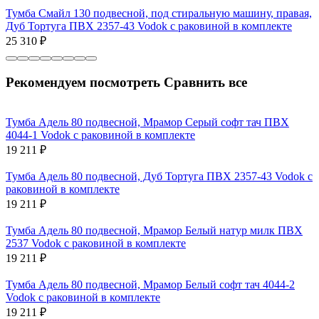
Тумба Смайл 130 подвесной, под стиральную машину, правая,
Дуб Тортуга ПВХ 2357-43 Vodok с раковиной в комплекте
25 310
₽
Рекомендуем посмотреть
Сравнить все
Тумба Адель 80 подвесной, Мрамор Серый софт тач ПВХ
4044-1 Vodok с раковиной в комплекте
19 211
₽
Тумба Адель 80 подвесной, Дуб Тортуга ПВХ 2357-43 Vodok с
раковиной в комплекте
19 211
₽
Тумба Адель 80 подвесной, Мрамор Белый натур милк ПВХ
2537 Vodok с раковиной в комплекте
19 211
₽
Тумба Адель 80 подвесной, Мрамор Белый софт тач 4044-2
Vodok с раковиной в комплекте
19 211
₽