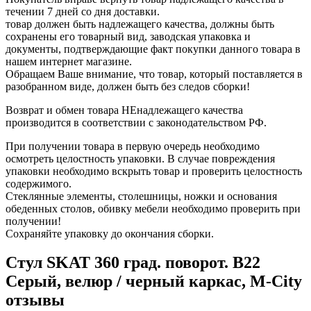
течении 7 дней со дня доставки.
товар должен быть надлежащего качества, должны быть
сохранены его товарный вид, заводская упаковка и
документы, подтверждающие факт покупки данного товара в
нашем интернет магазине.
Обращаем Ваше внимание, что товар, который поставляется в
разобранном виде, должен быть без следов сборки!
Возврат и обмен товара НЕнадлежащего качества
производится в соответствии с законодательством РФ.
При получении товара в первую очередь необходимо
осмотреть целостность упаковки. В случае повреждения
упаковки необходимо вскрыть товар и проверить целостность
содержимого.
Стеклянные элементы, столешницы, ножки и основания
обеденных столов, обивку мебели необходимо проверить при
получении!
Сохраняйте упаковку до окончания сборки.
Стул SKAT 360 град. поворот. B22
Серый, велюр / черный каркас, М-City
отзывы