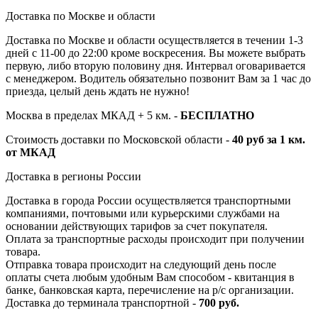
Доставка по Москве и области
Доставка по Москве и области осуществляется в течении 1-3
дней с 11-00 до 22:00 кроме воскресения. Вы можете выбрать
первую, либо вторую половину дня. Интервал оговаривается
с менеджером. Водитель обязательно позвонит Вам за 1 час до
приезда, целый день ждать не нужно!
Москва в пределах МКАД + 5 км. -
БЕСПЛАТНО
Стоимость доставки по Московской области -
40 руб за 1 км.
от МКАД
Доставка в регионы России
Доставка в города России осуществляется транспортными
компаниями, почтовыми или курьерскими службами на
основании действующих тарифов за счет покупателя.
Оплата за транспортные расходы происходит при получении
товара.
Отправка товара происходит на следующий день после
оплаты счета любым удобным Вам способом - квитанция в
банке, банковская карта, перечисление на р/с организации.
Доставка до терминала транспортной -
700 руб.