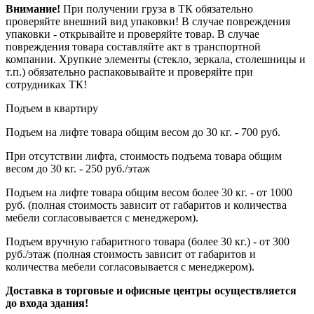
Внимание!
При получении груза в ТК обязательно
проверяйте внешний вид упаковки! В случае повреждения
упаковки - открывайте и проверяйте товар. В случае
повреждения товара составляйте акт в транспортной
компании. Хрупкие элементы (стекло, зеркала, столешницы и
т.п.) обязательно распаковывайте и проверяйте при
сотрудниках ТК!
Подъем в квартиру
Подъем на лифте товара общим весом до 30 кг. - 700 руб.
При отсутствии лифта, стоимость подъема товара общим
весом до 30 кг. - 250 руб./этаж
Подъем на лифте товара общим весом более 30 кг. - от 1000
руб. (полная стоимость зависит от габаритов и количества
мебели согласовывается с менеджером).
Подъем вручную габаритного товара (более 30 кг.) - от 300
руб./этаж (полная стоимость зависит от габаритов и
количества мебели согласовывается с менеджером).
Доставка в торговые и офисные центры осуществляется
до входа здания!