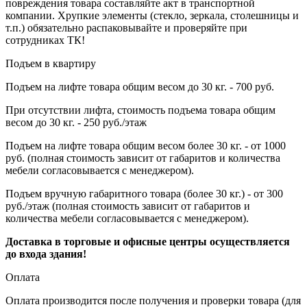
повреждения товара составляйте акт в транспортной
компании. Хрупкие элементы (стекло, зеркала, столешницы и
т.п.) обязательно распаковывайте и проверяйте при
сотрудниках ТК!
Подъем в квартиру
Подъем на лифте товара общим весом до 30 кг. - 700 руб.
При отсутствии лифта, стоимость подъема товара общим
весом до 30 кг. - 250 руб./этаж
Подъем на лифте товара общим весом более 30 кг. - от 1000
руб. (полная стоимость зависит от габаритов и количества
мебели согласовывается с менеджером).
Подъем вручную габаритного товара (более 30 кг.) - от 300
руб./этаж (полная стоимость зависит от габаритов и
количества мебели согласовывается с менеджером).
Доставка в торговые и офисные центры осуществляется
до входа здания!
Оплата
Оплата производится после получения и проверки товара (для