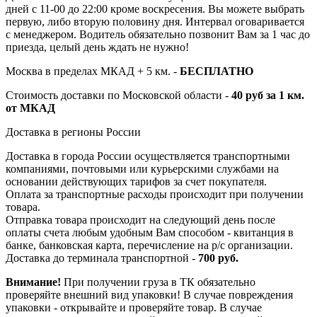
дней с 11-00 до 22:00 кроме воскресения. Вы можете выбрать
первую, либо вторую половину дня. Интервал оговаривается
с менеджером. Водитель обязательно позвонит Вам за 1 час до
приезда, целый день ждать не нужно!
Москва в пределах МКАД + 5 км. -
БЕСПЛАТНО
Стоимость доставки по Московской области -
40 руб за 1 км.
от МКАД
Доставка в регионы России
Доставка в города России осуществляется транспортными
компаниями, почтовыми или курьерскими службами на
основании действующих тарифов за счет покупателя.
Оплата за транспортные расходы происходит при получении
товара.
Отправка товара происходит на следующий день после
оплаты счета любым удобным Вам способом - квитанция в
банке, банковская карта, перечисление на р/с организации.
Доставка до терминала транспортной -
700 руб.
Внимание!
При получении груза в ТК обязательно
проверяйте внешний вид упаковки! В случае повреждения
упаковки - открывайте и проверяйте товар. В случае