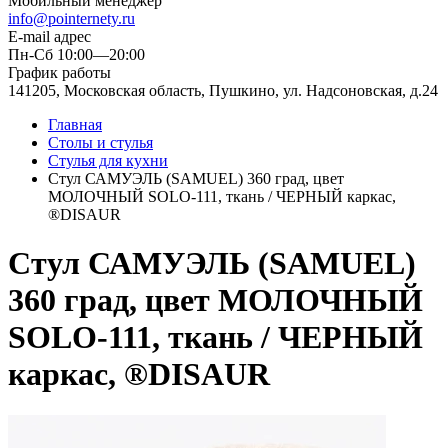
Мобильный менеджер
info@pointernety.ru
E-mail адрес
Пн-Сб 10:00—20:00
График работы
141205, Московская область, Пушкино, ул. Надсоновская, д.24
Главная
Столы и стулья
Стулья для кухни
Стул САМУЭЛЬ (SAMUEL) 360 град, цвет
МОЛОЧНЫЙ SOLO-111, ткань / ЧЕРНЫЙ каркас,
®DISAUR
Стул САМУЭЛЬ (SAMUEL)
360 град, цвет МОЛОЧНЫЙ
SOLO-111, ткань / ЧЕРНЫЙ
каркас, ®DISAUR