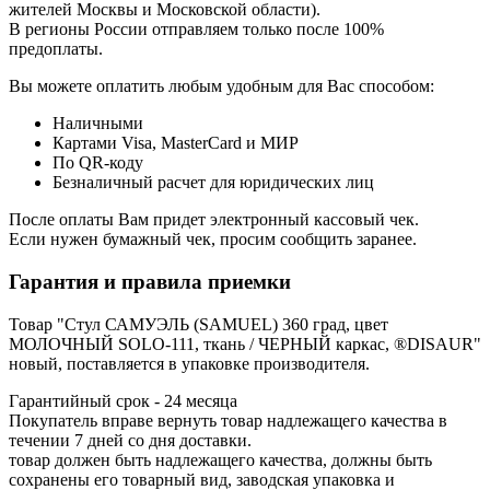
жителей Москвы и Московской области).
В регионы России отправляем только после 100%
предоплаты.
Вы можете оплатить любым удобным для Вас способом:
Наличными
Картами Visa, MasterCard и МИР
По QR-коду
Безналичный расчет для юридических лиц
После оплаты Вам придет электронный кассовый чек.
Если нужен бумажный чек, просим сообщить заранее.
Гарантия и правила приемки
Товар "Стул САМУЭЛЬ (SAMUEL) 360 град, цвет
МОЛОЧНЫЙ SOLO-111, ткань / ЧЕРНЫЙ каркас, ®DISAUR"
новый, поставляется в упаковке производителя.
Гарантийный срок - 24 месяца
Покупатель вправе вернуть товар надлежащего качества в
течении 7 дней со дня доставки.
товар должен быть надлежащего качества, должны быть
сохранены его товарный вид, заводская упаковка и