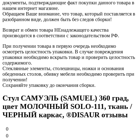
документы, подтверждающие факт покупки данного товара в
нашем интернет магазине.
Обращаем Ваше внимание, что товар, который поставляется в
разобранном виде, должен быть без следов сборки!
Возврат и обмен товара НЕнадлежащего качества
производится в соответствии с законодательством РФ.
При получении товара в первую очередь необходимо
осмотреть целостность упаковки. В случае повреждения
упаковки необходимо вскрыть товар и проверить целостность
содержимого.
Стеклянные элементы, столешницы, ножки и основания
обеденных столов, обивку мебели необходимо проверить при
получении!
Сохраняйте упаковку до окончания сборки.
Стул САМУЭЛЬ (SAMUEL) 360 град,
цвет МОЛОЧНЫЙ SOLO-111, ткань /
ЧЕРНЫЙ каркас, ®DISAUR отзывы
0
0