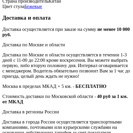
Страна производитель
Китай
Цвет стула
Бежевые
Доставка и оплата
Доставка осуществляется при заказе на сумму
не менее 10 000
руб.
Доставка по Москве и области
Доставка по Москве и области осуществляется в течении 1-3
дней с 11-00 до 22:00 кроме воскресения. Вы можете выбрать
первую, либо вторую половину дня. Интервал оговаривается
с менеджером. Водитель обязательно позвонит Вам за 1 час до
приезда, целый день ждать не нужно!
Москва в пределах МКАД + 5 км. -
БЕСПЛАТНО
Стоимость доставки по Московской области -
40 руб за 1 км.
от МКАД
Доставка в регионы России
Доставка в города России осуществляется транспортными
компаниями, почтовыми или курьерскими службами на
основании действующих тарифов за счет покупателя.