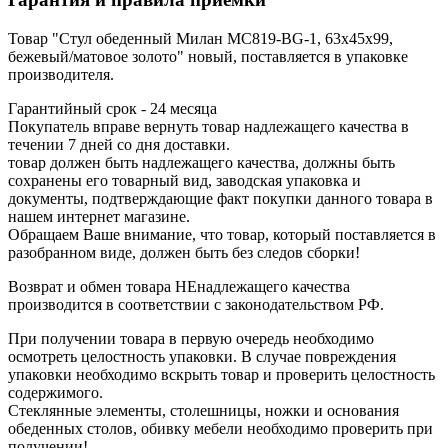
Товар "Стул обеденный Милан MC819-BG-1, 63х45х99,
бежевый/матовое золото" новый, поставляется в упаковке
производителя.
Гарантийный срок - 24 месяца
Покупатель вправе вернуть товар надлежащего качества в
течении 7 дней со дня доставки.
товар должен быть надлежащего качества, должны быть
сохранены его товарный вид, заводская упаковка и
документы, подтверждающие факт покупки данного товара в
нашем интернет магазине.
Обращаем Ваше внимание, что товар, который поставляется в
разобранном виде, должен быть без следов сборки!
Возврат и обмен товара НЕнадлежащего качества
производится в соответствии с законодательством РФ.
При получении товара в первую очередь необходимо
осмотреть целостность упаковки. В случае повреждения
упаковки необходимо вскрыть товар и проверить целостность
содержимого.
Стеклянные элементы, столешницы, ножки и основания
обеденных столов, обивку мебели необходимо проверить при
получении!