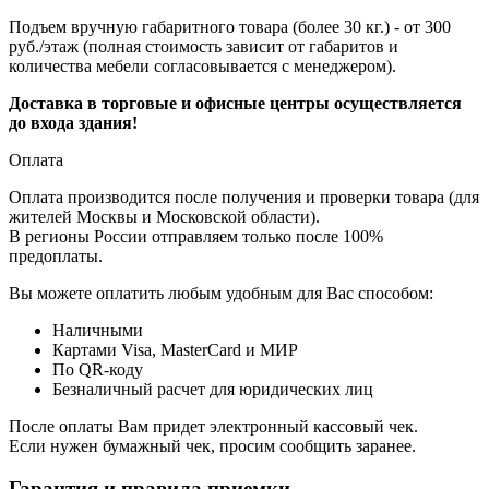
Подъем вручную габаритного товара (более 30 кг.) - от 300
руб./этаж (полная стоимость зависит от габаритов и
количества мебели согласовывается с менеджером).
Доставка в торговые и офисные центры осуществляется
до входа здания!
Оплата
Оплата производится после получения и проверки товара (для
жителей Москвы и Московской области).
В регионы России отправляем только после 100%
предоплаты.
Вы можете оплатить любым удобным для Вас способом:
Наличными
Картами Visa, MasterCard и МИР
По QR-коду
Безналичный расчет для юридических лиц
После оплаты Вам придет электронный кассовый чек.
Если нужен бумажный чек, просим сообщить заранее.
Гарантия и правила приемки