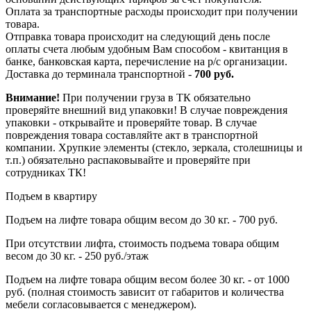
Оплата за транспортные расходы происходит при получении
товара.
Отправка товара происходит на следующий день после
оплаты счета любым удобным Вам способом - квитанция в
банке, банковская карта, перечисление на р/с организации.
Доставка до терминала транспортной -
700 руб.
Внимание!
При получении груза в ТК обязательно
проверяйте внешний вид упаковки! В случае повреждения
упаковки - открывайте и проверяйте товар. В случае
повреждения товара составляйте акт в транспортной
компании. Хрупкие элементы (стекло, зеркала, столешницы и
т.п.) обязательно распаковывайте и проверяйте при
сотрудниках ТК!
Подъем в квартиру
Подъем на лифте товара общим весом до 30 кг. - 700 руб.
При отсутствии лифта, стоимость подъема товара общим
весом до 30 кг. - 250 руб./этаж
Подъем на лифте товара общим весом более 30 кг. - от 1000
руб. (полная стоимость зависит от габаритов и количества
мебели согласовывается с менеджером).