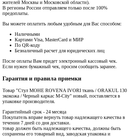
жителей Москвы и Московской области).
В регионы России отправляем только после 100%
предоплаты.
Вы можете оплатить любым удобным для Вас способом:
Наличными
Картами Visa, MasterCard и МИР
По QR-коду
Безналичный расчет для юридических лиц
После оплаты Вам придет электронный кассовый чек.
Если нужен бумажный чек, просим сообщить заранее.
Гарантия и правила приемки
Товар "Стул МОНЕ ROVENA IVORI ткань / ORAKUL 130
экокожа / Черный каркас M-City" новый, поставляется в
упаковке производителя.
Гарантийный срок - 24 месяца
Покупатель вправе вернуть товар надлежащего качества в
течении 7 дней со дня доставки.
товар должен быть надлежащего качества, должны быть
сохранены его товарный вид, заводская упаковка и