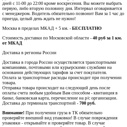
дней с 11-00 до 22:00 кроме воскресения. Вы можете выбрать
первую, либо вторую половину дня. Интервал оговаривается
с менеджером. Водитель обязательно позвонит Вам за 1 час до
приезда, целый день ждать не нужно!
Москва в пределах МКАД + 5 км. -
БЕСПЛАТНО
Стоимость доставки по Московской области -
40 руб за 1 км.
от МКАД
Доставка в регионы России
Доставка в города России осуществляется транспортными
компаниями, почтовыми или курьерскими службами на
основании действующих тарифов за счет покупателя.
Оплата за транспортные расходы происходит при получении
товара.
Отправка товара происходит на следующий день после
оплаты счета любым удобным Вам способом - квитанция в
банке, банковская карта, перечисление на р/с организации.
Доставка до терминала транспортной -
700 руб.
Внимание!
При получении груза в ТК обязательно
проверяйте внешний вид упаковки! В случае повреждения
упаковки - открывайте и проверяйте товар. В случае