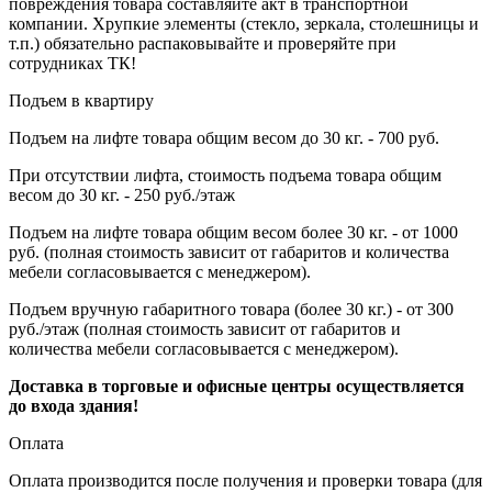
повреждения товара составляйте акт в транспортной
компании. Хрупкие элементы (стекло, зеркала, столешницы и
т.п.) обязательно распаковывайте и проверяйте при
сотрудниках ТК!
Подъем в квартиру
Подъем на лифте товара общим весом до 30 кг. - 700 руб.
При отсутствии лифта, стоимость подъема товара общим
весом до 30 кг. - 250 руб./этаж
Подъем на лифте товара общим весом более 30 кг. - от 1000
руб. (полная стоимость зависит от габаритов и количества
мебели согласовывается с менеджером).
Подъем вручную габаритного товара (более 30 кг.) - от 300
руб./этаж (полная стоимость зависит от габаритов и
количества мебели согласовывается с менеджером).
Доставка в торговые и офисные центры осуществляется
до входа здания!
Оплата
Оплата производится после получения и проверки товара (для