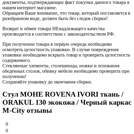
документы, подтверждающие факт покупки данного товара в
нашем интернет магазине.
Обращаем Ваше внимание, что товар, который поставляется в
разобранном виде, должен быть без следов сборки!
Возврат и обмен товара НЕнадлежащего качества
производится в соответствии с законодательством РФ.
При получении товара в первую очередь необходимо
осмотреть целостность упаковки. В случае повреждения
упаковки необходимо вскрыть товар и проверить целостность
содержимого.
Стеклянные элементы, столешницы, ножки и основания
обеденных столов, обивку мебели необходимо проверить при
получении!
Сохраняйте упаковку до окончания сборки.
Стул МОНЕ ROVENA IVORI ткань /
ORAKUL 130 экокожа / Черный каркас
M-City отзывы
0
0