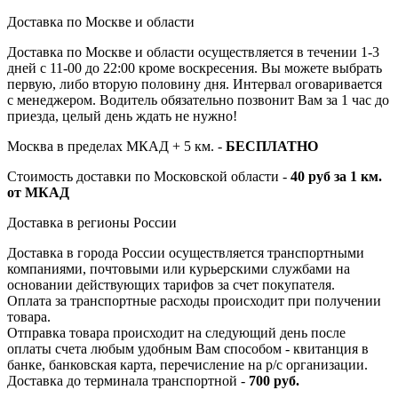
Доставка по Москве и области
Доставка по Москве и области осуществляется в течении 1-3
дней с 11-00 до 22:00 кроме воскресения. Вы можете выбрать
первую, либо вторую половину дня. Интервал оговаривается
с менеджером. Водитель обязательно позвонит Вам за 1 час до
приезда, целый день ждать не нужно!
Москва в пределах МКАД + 5 км. -
БЕСПЛАТНО
Стоимость доставки по Московской области -
40 руб за 1 км.
от МКАД
Доставка в регионы России
Доставка в города России осуществляется транспортными
компаниями, почтовыми или курьерскими службами на
основании действующих тарифов за счет покупателя.
Оплата за транспортные расходы происходит при получении
товара.
Отправка товара происходит на следующий день после
оплаты счета любым удобным Вам способом - квитанция в
банке, банковская карта, перечисление на р/с организации.
Доставка до терминала транспортной -
700 руб.