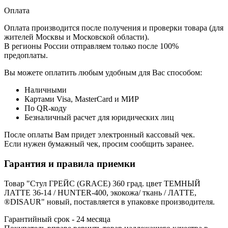
Оплата
Оплата производится после получения и проверки товара (для
жителей Москвы и Московской области).
В регионы России отправляем только после 100%
предоплаты.
Вы можете оплатить любым удобным для Вас способом:
Наличными
Картами Visa, MasterCard и МИР
По QR-коду
Безналичный расчет для юридических лиц
После оплаты Вам придет электронный кассовый чек.
Если нужен бумажный чек, просим сообщить заранее.
Гарантия и правила приемки
Товар "Стул ГРЕЙС (GRACE) 360 град. цвет ТЕМНЫЙ
ЛАТТЕ 36-14 / HUNTER-400, экокожа/ ткань / ЛАТТЕ,
®DISAUR" новый, поставляется в упаковке производителя.
Гарантийный срок - 24 месяца