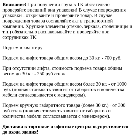
Внимание!
При получении груза в ТК обязательно
проверяйте внешний вид упаковки! В случае повреждения
упаковки - открывайте и проверяйте товар. В случае
повреждения товара составляйте акт в транспортной
компании. Хрупкие элементы (стекло, зеркала, столешницы и
т.п.) обязательно распаковывайте и проверяйте при
сотрудниках ТК!
Подъем в квартиру
Подъем на лифте товара общим весом до 30 кг. - 700 руб.
При отсутствии лифта, стоимость подъема товара общим
весом до 30 кг. - 250 руб./этаж
Подъем на лифте товара общим весом более 30 кг. - от 1000
руб. (полная стоимость зависит от габаритов и количества
мебели согласовывается с менеджером).
Подъем вручную габаритного товара (более 30 кг.) - от 300
руб./этаж (полная стоимость зависит от габаритов и
количества мебели согласовывается с менеджером).
Доставка в торговые и офисные центры осуществляется
до входа здания!