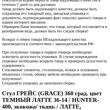
Покупатель вправе вернуть товар надлежащего качества в
течении 7 дней со дня доставки.
товар должен быть надлежащего качества, должны быть
сохранены его товарный вид, заводская упаковка и
документы, подтверждающие факт покупки данного товара в
нашем интернет магазине.
Обращаем Ваше внимание, что товар, который поставляется в
разобранном виде, должен быть без следов сборки!
Возврат и обмен товара НЕнадлежащего качества
производится в соответствии с законодательством РФ.
При получении товара в первую очередь необходимо
осмотреть целостность упаковки. В случае повреждения
упаковки необходимо вскрыть товар и проверить целостность
содержимого.
Стеклянные элементы, столешницы, ножки и основания
обеденных столов, обивку мебели необходимо проверить при
получении!
Сохраняйте упаковку до окончания сборки.
Стул ГРЕЙС (GRACE) 360 град. цвет
ТЕМНЫЙ ЛАТТЕ 36-14 / HUNTER-
400, экокожа/ ткань / ЛАТТЕ,