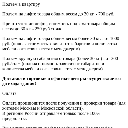
Подъем в квартиру
Подъем на лифте товара общим весом до 30 кг. - 700 руб.
При отсутствии лифта, стоимость подъема товара общим
весом до 30 кг. - 250 руб./этаж
Подъем на лифте товара общим весом более 30 кг. - от 1000
руб. (полная стоимость зависит от габаритов и количества
мебели согласовывается с менеджером).
Подъем вручную габаритного товара (более 30 кг.) - от 300
руб./этаж (полная стоимость зависит от габаритов и
количества мебели согласовывается с менеджером).
Доставка в торговые и офисные центры осуществляется
до входа здания!
Оплата
Оплата производится после получения и проверки товара (для
жителей Москвы и Московской области).
В регионы России отправляем только после 100%
предоплаты.