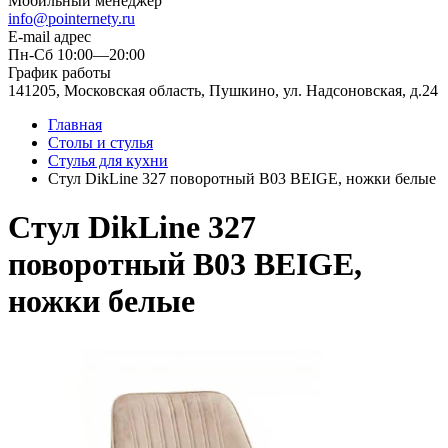
Мобильный менеджер
info@pointernety.ru
E-mail адрес
Пн-Сб 10:00—20:00
График работы
141205, Московская область, Пушкино, ул. Надсоновская, д.24
Главная
Столы и стулья
Стулья для кухни
Стул DikLine 327 поворотный B03 BEIGE, ножки белые
Стул DikLine 327
поворотный B03 BEIGE,
ножки белые