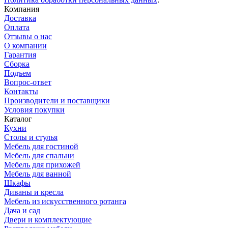
Компания
Доставка
Оплата
Отзывы о нас
О компании
Гарантия
Сборка
Подъем
Вопрос-ответ
Контакты
Производители и поставщики
Условия покупки
Каталог
Кухни
Столы и стулья
Мебель для гостиной
Мебель для спальни
Мебель для прихожей
Мебель для ванной
Шкафы
Диваны и кресла
Мебель из искусственного ротанга
Дача и сад
Двери и комплектующие