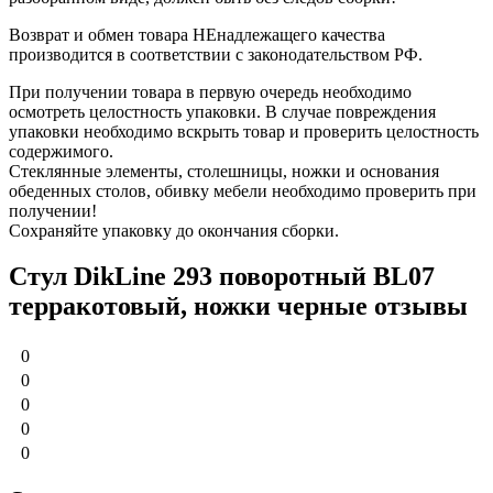
Возврат и обмен товара НЕнадлежащего качества
производится в соответствии с законодательством РФ.
При получении товара в первую очередь необходимо
осмотреть целостность упаковки. В случае повреждения
упаковки необходимо вскрыть товар и проверить целостность
содержимого.
Стеклянные элементы, столешницы, ножки и основания
обеденных столов, обивку мебели необходимо проверить при
получении!
Сохраняйте упаковку до окончания сборки.
Стул DikLine 293 поворотный BL07
терракотовый, ножки черные отзывы
0
0
0
0
0