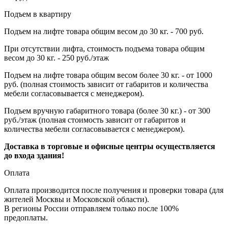
Подъем в квартиру
Подъем на лифте товара общим весом до 30 кг. - 700 руб.
При отсутствии лифта, стоимость подъема товара общим
весом до 30 кг. - 250 руб./этаж
Подъем на лифте товара общим весом более 30 кг. - от 1000
руб. (полная стоимость зависит от габаритов и количества
мебели согласовывается с менеджером).
Подъем вручную габаритного товара (более 30 кг.) - от 300
руб./этаж (полная стоимость зависит от габаритов и
количества мебели согласовывается с менеджером).
Доставка в торговые и офисные центры осуществляется
до входа здания!
Оплата
Оплата производится после получения и проверки товара (для
жителей Москвы и Московской области).
В регионы России отправляем только после 100%
предоплаты.