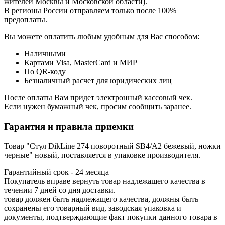
жителей Москвы и Московской области).
В регионы России отправляем только после 100%
предоплаты.
Вы можете оплатить любым удобным для Вас способом:
Наличными
Картами Visa, MasterCard и МИР
По QR-коду
Безналичный расчет для юридических лиц
После оплаты Вам придет электронный кассовый чек.
Если нужен бумажный чек, просим сообщить заранее.
Гарантия и правила приемки
Товар "Стул DikLine 274 поворотный SB4/A2 бежевый, ножки
черные" новый, поставляется в упаковке производителя.
Гарантийный срок - 24 месяца
Покупатель вправе вернуть товар надлежащего качества в
течении 7 дней со дня доставки.
товар должен быть надлежащего качества, должны быть
сохранены его товарный вид, заводская упаковка и
документы, подтверждающие факт покупки данного товара в