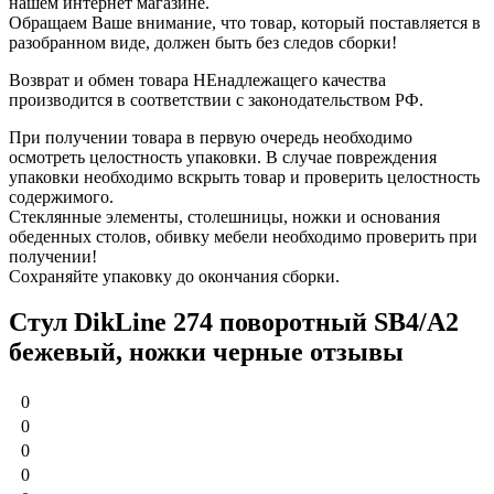
нашем интернет магазине.
Обращаем Ваше внимание, что товар, который поставляется в
разобранном виде, должен быть без следов сборки!
Возврат и обмен товара НЕнадлежащего качества
производится в соответствии с законодательством РФ.
При получении товара в первую очередь необходимо
осмотреть целостность упаковки. В случае повреждения
упаковки необходимо вскрыть товар и проверить целостность
содержимого.
Стеклянные элементы, столешницы, ножки и основания
обеденных столов, обивку мебели необходимо проверить при
получении!
Сохраняйте упаковку до окончания сборки.
Стул DikLine 274 поворотный SB4/A2
бежевый, ножки черные отзывы
0
0
0
0