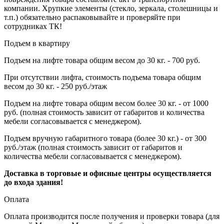
компании. Хрупкие элементы (стекло, зеркала, столешницы и
т.п.) обязательно распаковывайте и проверяйте при
сотрудниках ТК!
Подъем в квартиру
Подъем на лифте товара общим весом до 30 кг. - 700 руб.
При отсутствии лифта, стоимость подъема товара общим
весом до 30 кг. - 250 руб./этаж
Подъем на лифте товара общим весом более 30 кг. - от 1000
руб. (полная стоимость зависит от габаритов и количества
мебели согласовывается с менеджером).
Подъем вручную габаритного товара (более 30 кг.) - от 300
руб./этаж (полная стоимость зависит от габаритов и
количества мебели согласовывается с менеджером).
Доставка в торговые и офисные центры осуществляется
до входа здания!
Оплата
Оплата производится после получения и проверки товара (для