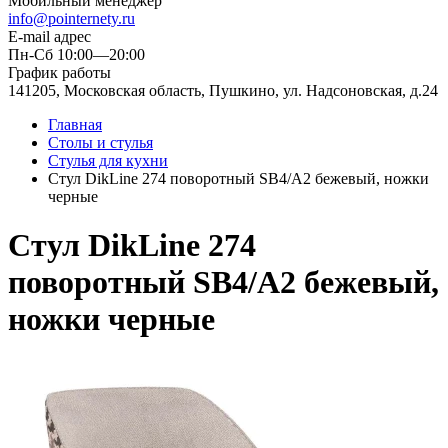
Мобильный менеджер
info@pointernety.ru
E-mail адрес
Пн-Сб 10:00—20:00
График работы
141205, Московская область, Пушкино, ул. Надсоновская, д.24
Главная
Столы и стулья
Стулья для кухни
Стул DikLine 274 поворотный SB4/A2 бежевый, ножки
черные
Стул DikLine 274
поворотный SB4/A2 бежевый,
ножки черные