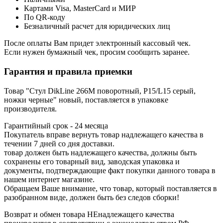
Картами Visa, MasterCard и МИР
По QR-коду
Безналичный расчет для юридических лиц
После оплаты Вам придет электронный кассовый чек.
Если нужен бумажный чек, просим сообщить заранее.
Гарантия и правила приемки
Товар "Стул DikLine 266M поворотный, P15/L15 серый,
ножки черные" новый, поставляется в упаковке
производителя.
Гарантийный срок - 24 месяца
Покупатель вправе вернуть товар надлежащего качества в
течении 7 дней со дня доставки.
товар должен быть надлежащего качества, должны быть
сохранены его товарный вид, заводская упаковка и
документы, подтверждающие факт покупки данного товара в
нашем интернет магазине.
Обращаем Ваше внимание, что товар, который поставляется в
разобранном виде, должен быть без следов сборки!
Возврат и обмен товара НЕнадлежащего качества