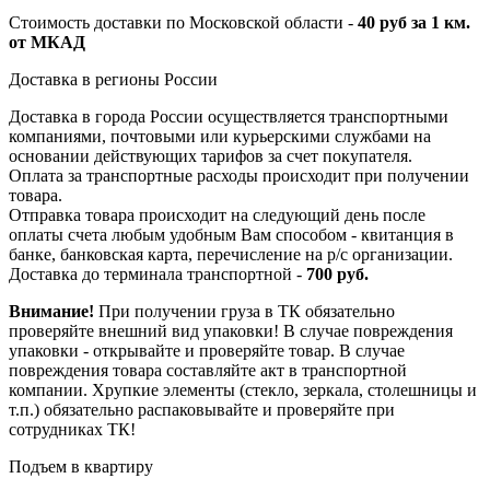
Стоимость доставки по Московской области -
40 руб за 1 км.
от МКАД
Доставка в регионы России
Доставка в города России осуществляется транспортными
компаниями, почтовыми или курьерскими службами на
основании действующих тарифов за счет покупателя.
Оплата за транспортные расходы происходит при получении
товара.
Отправка товара происходит на следующий день после
оплаты счета любым удобным Вам способом - квитанция в
банке, банковская карта, перечисление на р/с организации.
Доставка до терминала транспортной -
700 руб.
Внимание!
При получении груза в ТК обязательно
проверяйте внешний вид упаковки! В случае повреждения
упаковки - открывайте и проверяйте товар. В случае
повреждения товара составляйте акт в транспортной
компании. Хрупкие элементы (стекло, зеркала, столешницы и
т.п.) обязательно распаковывайте и проверяйте при
сотрудниках ТК!
Подъем в квартиру