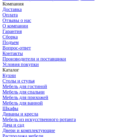
Компания
Доставка
Оплата
Отзывы о нас
О компании
Гарантия
Сборка
Подъем
Вопрос-ответ
Контакты
Производители и поставщики
Условия покупки
Каталог
Кухни
Столы и стулья
Мебель для гостиной
Мебель для спальни
Мебель для прихожей
Мебель для ванной
Шкафы
Диваны и кресла
Мебель из искусственного ротанга
Дача и сад
Двери и комплектующие
Распродажа мебели