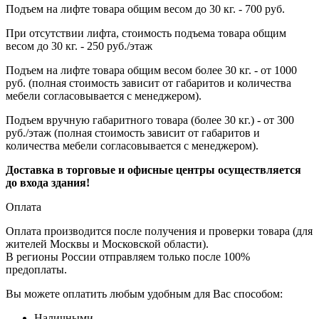
Подъем на лифте товара общим весом до 30 кг. - 700 руб.
При отсутствии лифта, стоимость подъема товара общим
весом до 30 кг. - 250 руб./этаж
Подъем на лифте товара общим весом более 30 кг. - от 1000
руб. (полная стоимость зависит от габаритов и количества
мебели согласовывается с менеджером).
Подъем вручную габаритного товара (более 30 кг.) - от 300
руб./этаж (полная стоимость зависит от габаритов и
количества мебели согласовывается с менеджером).
Доставка в торговые и офисные центры осуществляется
до входа здания!
Оплата
Оплата производится после получения и проверки товара (для
жителей Москвы и Московской области).
В регионы России отправляем только после 100%
предоплаты.
Вы можете оплатить любым удобным для Вас способом:
Наличными