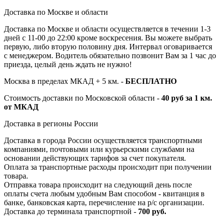
Доставка по Москве и области
Доставка по Москве и области осуществляется в течении 1-3
дней с 11-00 до 22:00 кроме воскресения. Вы можете выбрать
первую, либо вторую половину дня. Интервал оговаривается
с менеджером. Водитель обязательно позвонит Вам за 1 час до
приезда, целый день ждать не нужно!
Москва в пределах МКАД + 5 км. -
БЕСПЛАТНО
Стоимость доставки по Московской области -
40 руб за 1 км.
от МКАД
Доставка в регионы России
Доставка в города России осуществляется транспортными
компаниями, почтовыми или курьерскими службами на
основании действующих тарифов за счет покупателя.
Оплата за транспортные расходы происходит при получении
товара.
Отправка товара происходит на следующий день после
оплаты счета любым удобным Вам способом - квитанция в
банке, банковская карта, перечисление на р/с организации.
Доставка до терминала транспортной -
700 руб.