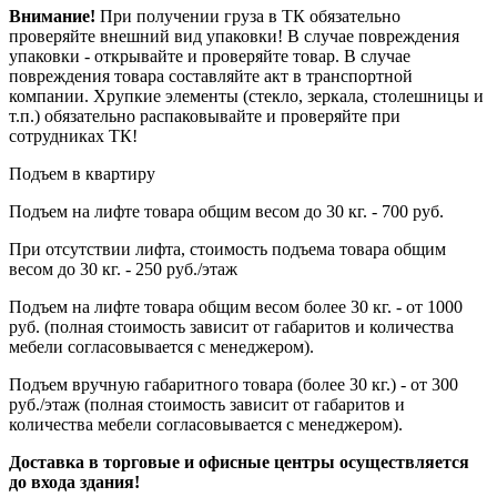
Внимание!
При получении груза в ТК обязательно
проверяйте внешний вид упаковки! В случае повреждения
упаковки - открывайте и проверяйте товар. В случае
повреждения товара составляйте акт в транспортной
компании. Хрупкие элементы (стекло, зеркала, столешницы и
т.п.) обязательно распаковывайте и проверяйте при
сотрудниках ТК!
Подъем в квартиру
Подъем на лифте товара общим весом до 30 кг. - 700 руб.
При отсутствии лифта, стоимость подъема товара общим
весом до 30 кг. - 250 руб./этаж
Подъем на лифте товара общим весом более 30 кг. - от 1000
руб. (полная стоимость зависит от габаритов и количества
мебели согласовывается с менеджером).
Подъем вручную габаритного товара (более 30 кг.) - от 300
руб./этаж (полная стоимость зависит от габаритов и
количества мебели согласовывается с менеджером).
Доставка в торговые и офисные центры осуществляется
до входа здания!