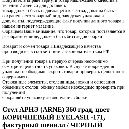
Покупатель вправе вернуть товар надлежащего качества в
течении 7 дней со дня доставки.
товар должен быть надлежащего качества, должны быть
сохранены его товарный вид, заводская упаковка и
документы, подтверждающие факт покупки данного товара в
нашем интернет магазине.
Обращаем Ваше внимание, что товар, который поставляется в
разобранном виде, должен быть без следов сборки!
Возврат и обмен товара НЕнадлежащего качества
производится в соответствии с законодательством РФ.
При получении товара в первую очередь необходимо
осмотреть целостность упаковки. В случае повреждения
упаковки необходимо вскрыть товар и проверить целостность
содержимого.
Стеклянные элементы, столешницы, ножки и основания
обеденных столов, обивку мебели необходимо проверить при
получении!
Сохраняйте упаковку до окончания сборки.
Стул АРНЭ (ARNE) 360 град, цвет
КОРИЧНЕВЫЙ EYELASH -171,
фактурный шенилл / ЧЕРНЫЙ