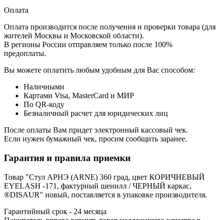
Оплата
Оплата производится после получения и проверки товара (для
жителей Москвы и Московской области).
В регионы России отправляем только после 100%
предоплаты.
Вы можете оплатить любым удобным для Вас способом:
Наличными
Картами Visa, MasterCard и МИР
По QR-коду
Безналичный расчет для юридических лиц
После оплаты Вам придет электронный кассовый чек.
Если нужен бумажный чек, просим сообщить заранее.
Гарантия и правила приемки
Товар "Стул АРНЭ (ARNE) 360 град, цвет КОРИЧНЕВЫЙ
EYELASH -171, фактурный шенилл / ЧЕРНЫЙ каркас,
®DISAUR" новый, поставляется в упаковке производителя.
Гарантийный срок - 24 месяца