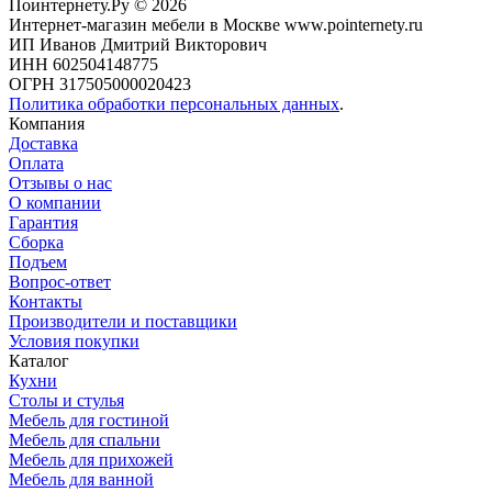
Поинтернету.Ру
© 2026
Интернет-магазин мебели в Москве www.pointernety.ru
ИП Иванов Дмитрий Викторович
ИНН 602504148775
ОГРН 317505000020423
Политика обработки персональных данных
.
Компания
Доставка
Оплата
Отзывы о нас
О компании
Гарантия
Сборка
Подъем
Вопрос-ответ
Контакты
Производители и поставщики
Условия покупки
Каталог
Кухни
Столы и стулья
Мебель для гостиной
Мебель для спальни
Мебель для прихожей
Мебель для ванной