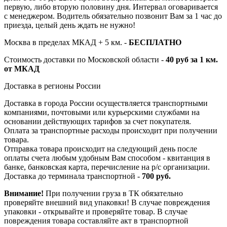
первую, либо вторую половину дня. Интервал оговаривается
с менеджером. Водитель обязательно позвонит Вам за 1 час до
приезда, целый день ждать не нужно!
Москва в пределах МКАД + 5 км. -
БЕСПЛАТНО
Стоимость доставки по Московской области -
40 руб за 1 км.
от МКАД
Доставка в регионы России
Доставка в города России осуществляется транспортными
компаниями, почтовыми или курьерскими службами на
основании действующих тарифов за счет покупателя.
Оплата за транспортные расходы происходит при получении
товара.
Отправка товара происходит на следующий день после
оплаты счета любым удобным Вам способом - квитанция в
банке, банковская карта, перечисление на р/с организации.
Доставка до терминала транспортной -
700 руб.
Внимание!
При получении груза в ТК обязательно
проверяйте внешний вид упаковки! В случае повреждения
упаковки - открывайте и проверяйте товар. В случае
повреждения товара составляйте акт в транспортной