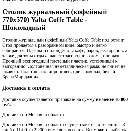
Столик журнальный (кофейный
770х570) Yalta Coffe Table -
Шоколадный
Столик журнальный (кофейный)Yalta Coffe Table под ротанг.
Стол продаётся в разобранном виде, быстро и легко
собирается. Идеально подойдёт для кафе, баров, ресторанов, а
также для зоны отдыха вашего загородного дома, или дачи.
Прочный всепогодный плетёный пластик, устойчивый к
выгоранию. Долговечная неметаллическая рама: не гниёт, не
ржавеет. Пластик - полипропилен, цвет шоколад, белый.
Бренд
Мир дачника
Доставка и оплата
Доставка осуществляется при заказе на сумму
не менее 10 000
руб.
Доставка по Москве и области
Доставка по Москве и области осуществляется в течении 1-3
дней с 11-00 до 22:00 кроме воскресения. Вы можете выбрать