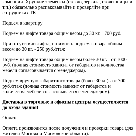
компании. Хрупкие элементы (стекло, зеркала, столешницы и
т.п.) обязательно распаковывайте и проверяйте при
сотрудниках ТК!
Подъем в квартиру
Подъем на лифте товара общим весом до 30 кг. - 700 руб.
При отсутствии лифта, стоимость подъема товара общим
весом до 30 кг. - 250 руб./этаж
Подъем на лифте товара общим весом более 30 кг. - от 1000
руб. (полная стоимость зависит от габаритов и количества
мебели согласовывается с менеджером).
Подъем вручную габаритного товара (более 30 кг.) - от 300
руб./этаж (полная стоимость зависит от габаритов и
количества мебели согласовывается с менеджером).
Доставка в торговые и офисные центры осуществляется
до входа здания!
Оплата
Оплата производится после получения и проверки товара (для
жителей Москвы и Московской области).