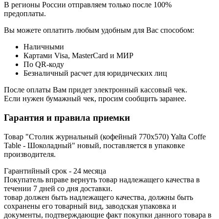
В регионы России отправляем только после 100%
предоплаты.
Вы можете оплатить любым удобным для Вас способом:
Наличными
Картами Visa, MasterCard и МИР
По QR-коду
Безналичный расчет для юридических лиц
После оплаты Вам придет электронный кассовый чек.
Если нужен бумажный чек, просим сообщить заранее.
Гарантия и правила приемки
Товар "Столик журнальный (кофейный 770х570) Yalta Coffe
Table - Шоколадный" новый, поставляется в упаковке
производителя.
Гарантийный срок - 24 месяца
Покупатель вправе вернуть товар надлежащего качества в
течении 7 дней со дня доставки.
товар должен быть надлежащего качества, должны быть
сохранены его товарный вид, заводская упаковка и
документы, подтверждающие факт покупки данного товара в