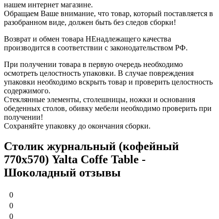
нашем интернет магазине.
Обращаем Ваше внимание, что товар, который поставляется в
разобранном виде, должен быть без следов сборки!
Возврат и обмен товара НЕнадлежащего качества
производится в соответствии с законодательством РФ.
При получении товара в первую очередь необходимо
осмотреть целостность упаковки. В случае повреждения
упаковки необходимо вскрыть товар и проверить целостность
содержимого.
Стеклянные элементы, столешницы, ножки и основания
обеденных столов, обивку мебели необходимо проверить при
получении!
Сохраняйте упаковку до окончания сборки.
Столик журнальный (кофейный
770х570) Yalta Coffe Table -
Шоколадный отзывы
0
0
0