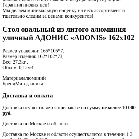
Гарантия низких цен!
Мы делаем минимальную наценку на весь ассортимент и
тщательно следим за ценами конкурентов!
Стол овальный из литого алюминия
уличный АДОНИС «ADONIS» 162х102
Размер упаковки: 165*105*7,
Размер изделия: 162*102*73,
Вес: 27,3кг.,
Объем: 0,12м3
Материал
алюминий
Бренд
Мир дачника
Доставка и оплата
Доставка осуществляется при заказе на сумму
не менее 10 000
руб.
Доставка по Москве и области
Доставка по Москве и области осуществляется в течении 1-3