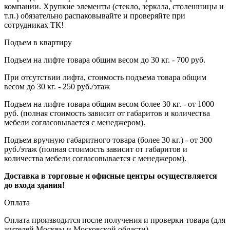
компании. Хрупкие элементы (стекло, зеркала, столешницы и
т.п.) обязательно распаковывайте и проверяйте при
сотрудниках ТК!
Подъем в квартиру
Подъем на лифте товара общим весом до 30 кг. - 700 руб.
При отсутствии лифта, стоимость подъема товара общим
весом до 30 кг. - 250 руб./этаж
Подъем на лифте товара общим весом более 30 кг. - от 1000
руб. (полная стоимость зависит от габаритов и количества
мебели согласовывается с менеджером).
Подъем вручную габаритного товара (более 30 кг.) - от 300
руб./этаж (полная стоимость зависит от габаритов и
количества мебели согласовывается с менеджером).
Доставка в торговые и офисные центры осуществляется
до входа здания!
Оплата
Оплата производится после получения и проверки товара (для
жителей Москвы и Московской области).