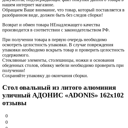
нашем интернет магазине.
Обращаем Ваше внимание, что товар, который поставляется в
разобранном виде, должен быть без следов сборки!
Возврат и обмен товара НЕнадлежащего качества
производится в соответствии с законодательством РФ.
При получении товара в первую очередь необходимо
осмотреть целостность упаковки. В случае повреждения
упаковки необходимо вскрыть товар и проверить целостность
содержимого.
Стеклянные элементы, столешницы, ножки и основания
обеденных столов, обивку мебели необходимо проверить при
получении!
Сохраняйте упаковку до окончания сборки.
Стол овальный из литого алюминия
уличный АДОНИС «ADONIS» 162х102
отзывы
0
0