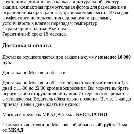
сочетание алюминиевого каркаса и натуральной текстуры
акации, компактная прямоугольная форма для размещения в
ограниченном пространстве, эргономичная высота 50 см для
комфортного использования с диванами и креслами,
устойчивость к влаге и перепадам температур
Страна производства: Вьетнам.
Гарантийный срок: 18 месяцев.
Доставка и оплата
Доставка осуществляется при заказе на сумму
не менее 10 000
руб.
Доставка по Москве и области
Доставка по Москве и области осуществляется в течении 1-3
дней с 11-00 до 22:00 кроме воскресения. Вы можете выбрать
первую, либо вторую половину дня. Интервал оговаривается
с менеджером. Водитель обязательно позвонит Вам за 1 час до
приезда, целый день ждать не нужно!
Москва в пределах МКАД + 5 км. -
БЕСПЛАТНО
Стоимость доставки по Московской области -
40 руб за 1 км.
от МКАД