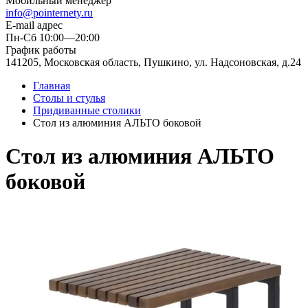
Мобильный менеджер
info@pointernety.ru
E-mail адрес
Пн-Сб 10:00—20:00
График работы
141205, Московская область, Пушкино, ул. Надсоновская, д.24
Главная
Столы и стулья
Придиванные столики
Стол из алюминия АЛЬТО боковой
Стол из алюминия АЛЬТО
боковой