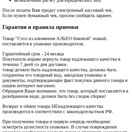
Безналичный расчет для юридических лиц
После оплаты Вам придет электронный кассовый чек.
Если нужен бумажный чек, просим сообщить заранее.
Гарантия и правила приемки
Товар "Стол из алюминия АЛЬТО боковой" новый,
поставляется в упаковке производителя.
Гарантийный срок - 24 месяца
Покупатель вправе вернуть товар надлежащего качества в
течении 7 дней со дня доставки.
товар должен быть надлежащего качества, должны быть
сохранены его товарный вид, заводская упаковка и
документы, подтверждающие факт покупки данного товара в
нашем интернет магазине.
Обращаем Ваше внимание, что товар, который поставляется в
разобранном виде, должен быть без следов сборки!
Возврат и обмен товара НЕнадлежащего качества
производится в соответствии с законодательством РФ.
При получении товара в первую очередь необходимо
осмотреть целостность упаковки. В случае повреждения