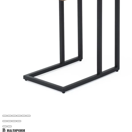
В наличии