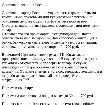
Доставка в регионы России
Доставка в города России осуществляется транспортными
компаниями, почтовыми или курьерскими службами на
основании действующих тарифов за счет покупателя.
Оплата за транспортные расходы происходит при получении
товара.
Отправка товара происходит на следующий день после
оплаты счета любым удобным Вам способом - квитанция в
банке, банковская карта, перечисление на р/с организации.
Доставка до терминала транспортной -
700 руб.
Внимание!
При получении груза в ТК обязательно
проверяйте внешний вид упаковки! В случае повреждения
упаковки - открывайте и проверяйте товар. В случае
повреждения товара составляйте акт в транспортной
компании. Хрупкие элементы (стекло, зеркала, столешницы и
т.п.) обязательно распаковывайте и проверяйте при
сотрудниках ТК!
Подъем в квартиру
Подъем на лифте товара общим весом до 30 кг. - 700 руб.
При отсутствии лифта, стоимость подъема товара общим