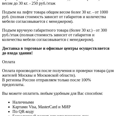
весом до 30 кг. - 250 руб./этаж
Подъем на лифте товара общим весом более 30 кг. - от 1000
руб. (полная стоимость зависит от габаритов и количества
мебели согласовывается с менеджером).
Подъем вручную габаритного товара (более 30 кг.) - от 300
руб./этаж (полная стоимость зависит от габаритов и
количества мебели согласовывается с менеджером).
Доставка в торговые и офисные центры осуществляется
до входа здания!
Оплата
Оплата производится после получения и проверки товара (для
жителей Москвы и Московской области).
В регионы России отправляем только после 100%
предоплаты.
Вы можете оплатить любым удобным для Вас способом:
Наличными
Картами Visa, MasterCard и МИР
По QR-коду