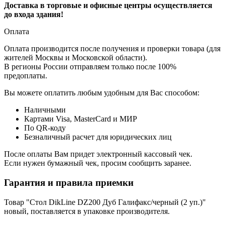
Доставка в торговые и офисные центры осуществляется
до входа здания!
Оплата
Оплата производится после получения и проверки товара (для
жителей Москвы и Московской области).
В регионы России отправляем только после 100%
предоплаты.
Вы можете оплатить любым удобным для Вас способом:
Наличными
Картами Visa, MasterCard и МИР
По QR-коду
Безналичный расчет для юридических лиц
После оплаты Вам придет электронный кассовый чек.
Если нужен бумажный чек, просим сообщить заранее.
Гарантия и правила приемки
Товар "Стол DikLine DZ200 Дуб Галифакс/черный (2 уп.)"
новый, поставляется в упаковке производителя.