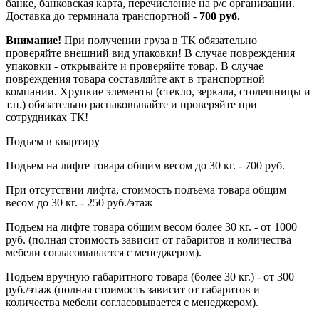
банке, банковская карта, перечисление на р/с организации.
Доставка до терминала транспортной -
700 руб.
Внимание!
При получении груза в ТК обязательно
проверяйте внешний вид упаковки! В случае повреждения
упаковки - открывайте и проверяйте товар. В случае
повреждения товара составляйте акт в транспортной
компании. Хрупкие элементы (стекло, зеркала, столешницы и
т.п.) обязательно распаковывайте и проверяйте при
сотрудниках ТК!
Подъем в квартиру
Подъем на лифте товара общим весом до 30 кг. - 700 руб.
При отсутствии лифта, стоимость подъема товара общим
весом до 30 кг. - 250 руб./этаж
Подъем на лифте товара общим весом более 30 кг. - от 1000
руб. (полная стоимость зависит от габаритов и количества
мебели согласовывается с менеджером).
Подъем вручную габаритного товара (более 30 кг.) - от 300
руб./этаж (полная стоимость зависит от габаритов и
количества мебели согласовывается с менеджером).