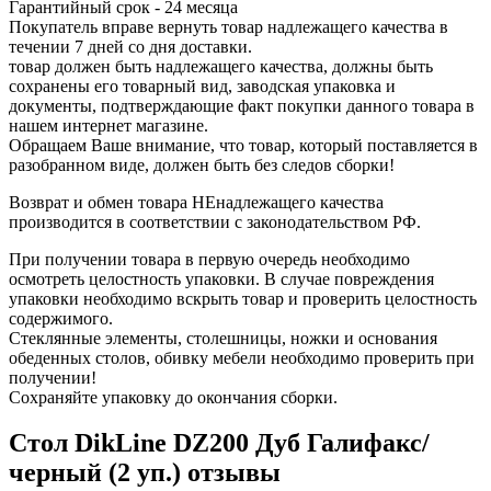
Гарантийный срок - 24 месяца
Покупатель вправе вернуть товар надлежащего качества в
течении 7 дней со дня доставки.
товар должен быть надлежащего качества, должны быть
сохранены его товарный вид, заводская упаковка и
документы, подтверждающие факт покупки данного товара в
нашем интернет магазине.
Обращаем Ваше внимание, что товар, который поставляется в
разобранном виде, должен быть без следов сборки!
Возврат и обмен товара НЕнадлежащего качества
производится в соответствии с законодательством РФ.
При получении товара в первую очередь необходимо
осмотреть целостность упаковки. В случае повреждения
упаковки необходимо вскрыть товар и проверить целостность
содержимого.
Стеклянные элементы, столешницы, ножки и основания
обеденных столов, обивку мебели необходимо проверить при
получении!
Сохраняйте упаковку до окончания сборки.
Стол DikLine DZ200 Дуб Галифакс/
черный (2 уп.) отзывы