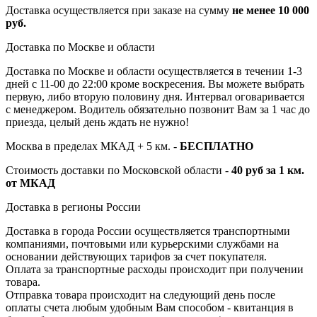
Доставка осуществляется при заказе на сумму
не менее 10 000
руб.
Доставка по Москве и области
Доставка по Москве и области осуществляется в течении 1-3
дней с 11-00 до 22:00 кроме воскресения. Вы можете выбрать
первую, либо вторую половину дня. Интервал оговаривается
с менеджером. Водитель обязательно позвонит Вам за 1 час до
приезда, целый день ждать не нужно!
Москва в пределах МКАД + 5 км. -
БЕСПЛАТНО
Стоимость доставки по Московской области -
40 руб за 1 км.
от МКАД
Доставка в регионы России
Доставка в города России осуществляется транспортными
компаниями, почтовыми или курьерскими службами на
основании действующих тарифов за счет покупателя.
Оплата за транспортные расходы происходит при получении
товара.
Отправка товара происходит на следующий день после
оплаты счета любым удобным Вам способом - квитанция в