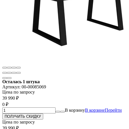
Осталась 1 штука
Артикул:
00-00085069
Цена по запросу
39 990
₽
0
₽
В корзину
В корзине
Перейти
Цена по запросу
39 990
₽