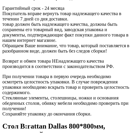
Гарантийный срок - 24 месяца
Покупатель вправе вернуть товар надлежащего качества в
течении 7 дней со дня доставки.
товар должен быть надлежащего качества, должны быть
сохранены его товарный вид, заводская упаковка и
документы, подтверждающие факт покупки данного товара в
нашем интернет магазине.
Обращаем Ваше внимание, что товар, который поставляется в
разобранном виде, должен быть без следов сборки!
Возврат и обмен товара НЕнадлежащего качества
производится в соответствии с законодательством РФ.
При получении товара в первую очередь необходимо
осмотреть целостность упаковки. В случае повреждения
упаковки необходимо вскрыть товар и проверить целостность
содержимого.
Стеклянные элементы, столешницы, ножки и основания
обеденных столов, обивку мебели необходимо проверить при
получении!
Сохраняйте упаковку до окончания сборки.
Стол B:rattan Dallas 800*800мм,