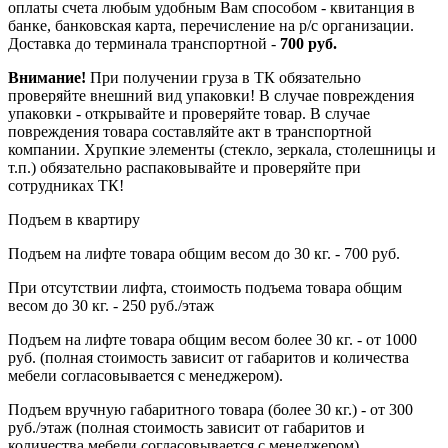
оплаты счета любым удобным Вам способом - квитанция в
банке, банковская карта, перечисление на р/с организации.
Доставка до терминала транспортной -
700 руб.
Внимание!
При получении груза в ТК обязательно
проверяйте внешний вид упаковки! В случае повреждения
упаковки - открывайте и проверяйте товар. В случае
повреждения товара составляйте акт в транспортной
компании. Хрупкие элементы (стекло, зеркала, столешницы и
т.п.) обязательно распаковывайте и проверяйте при
сотрудниках ТК!
Подъем в квартиру
Подъем на лифте товара общим весом до 30 кг. - 700 руб.
При отсутствии лифта, стоимость подъема товара общим
весом до 30 кг. - 250 руб./этаж
Подъем на лифте товара общим весом более 30 кг. - от 1000
руб. (полная стоимость зависит от габаритов и количества
мебели согласовывается с менеджером).
Подъем вручную габаритного товара (более 30 кг.) - от 300
руб./этаж (полная стоимость зависит от габаритов и
количества мебели согласовывается с менеджером).