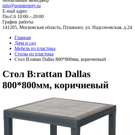
Мобильный менеджер
info@pointernety.ru
E-mail адрес
Пн-Сб 10:00—20:00
График работы
141205, Московская область, Пушкино, ул. Надсоновская, д.24
Главная
Дача и сад
Мебель из пластика
Столы из пластика
Стол B:rattan Dallas 800*800мм, коричневый
Стол B:rattan Dallas
800*800мм, коричневый