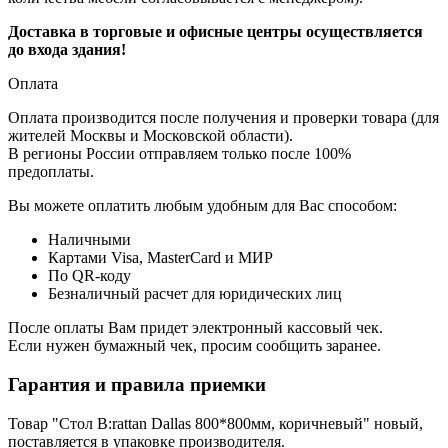
Доставка в торговые и офисные центры осуществляется
до входа здания!
Оплата
Оплата производится после получения и проверки товара (для
жителей Москвы и Московской области).
В регионы России отправляем только после 100%
предоплаты.
Вы можете оплатить любым удобным для Вас способом:
Наличными
Картами Visa, MasterCard и МИР
По QR-коду
Безналичный расчет для юридических лиц
После оплаты Вам придет электронный кассовый чек.
Если нужен бумажный чек, просим сообщить заранее.
Гарантия и правила приемки
Товар "Стол B:rattan Dallas 800*800мм, коричневый" новый,
поставляется в упаковке производителя.