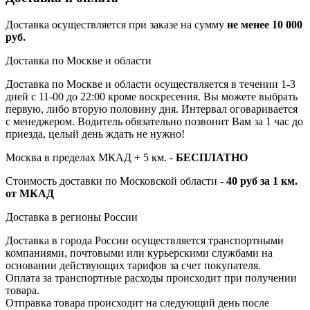
Доставка осуществляется при заказе на сумму
не менее 10 000
руб.
Доставка по Москве и области
Доставка по Москве и области осуществляется в течении 1-3
дней с 11-00 до 22:00 кроме воскресения. Вы можете выбрать
первую, либо вторую половину дня. Интервал оговаривается
с менеджером. Водитель обязательно позвонит Вам за 1 час до
приезда, целый день ждать не нужно!
Москва в пределах МКАД + 5 км. -
БЕСПЛАТНО
Стоимость доставки по Московской области -
40 руб за 1 км.
от МКАД
Доставка в регионы России
Доставка в города России осуществляется транспортными
компаниями, почтовыми или курьерскими службами на
основании действующих тарифов за счет покупателя.
Оплата за транспортные расходы происходит при получении
товара.
Отправка товара происходит на следующий день после