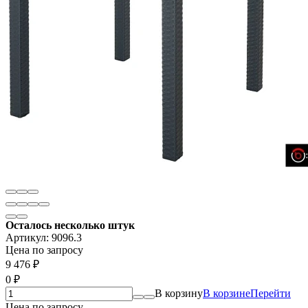
Осталось несколько штук
Артикул:
9096.3
Цена по запросу
9 476
₽
0
₽
В корзину
В корзине
Перейти
Цена по запросу