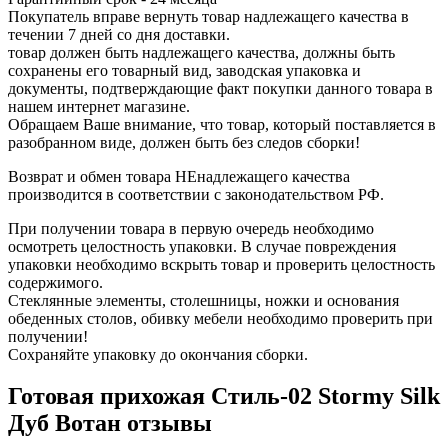
Покупатель вправе вернуть товар надлежащего качества в
течении 7 дней со дня доставки.
товар должен быть надлежащего качества, должны быть
сохранены его товарный вид, заводская упаковка и
документы, подтверждающие факт покупки данного товара в
нашем интернет магазине.
Обращаем Ваше внимание, что товар, который поставляется в
разобранном виде, должен быть без следов сборки!
Возврат и обмен товара НЕнадлежащего качества
производится в соответствии с законодательством РФ.
При получении товара в первую очередь необходимо
осмотреть целостность упаковки. В случае повреждения
упаковки необходимо вскрыть товар и проверить целостность
содержимого.
Стеклянные элементы, столешницы, ножки и основания
обеденных столов, обивку мебели необходимо проверить при
получении!
Сохраняйте упаковку до окончания сборки.
Готовая прихожая Стиль-02 Stormy Silk
Дуб Вотан отзывы