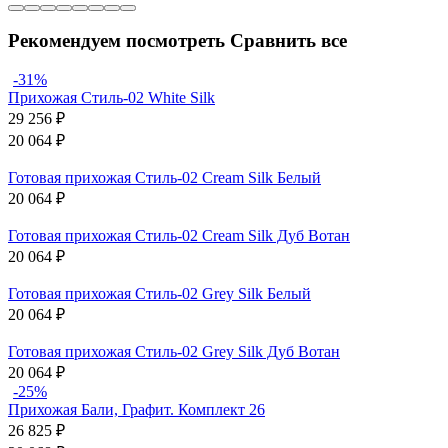
Рекомендуем посмотреть
Сравнить все
-31%
Прихожая Стиль-02 White Silk
29 256
₽
20 064
₽
Готовая прихожая Стиль-02 Cream Silk Белый
20 064
₽
Готовая прихожая Стиль-02 Cream Silk Дуб Вотан
20 064
₽
Готовая прихожая Стиль-02 Grey Silk Белый
20 064
₽
Готовая прихожая Стиль-02 Grey Silk Дуб Вотан
20 064
₽
-25%
Прихожая Бали, Графит. Комплект 26
26 825
₽