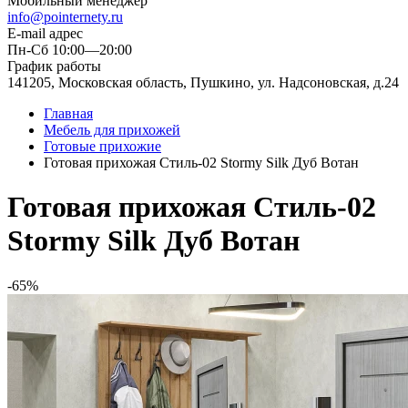
Мобильный менеджер
info@pointernety.ru
E-mail адрес
Пн-Сб 10:00—20:00
График работы
141205, Московская область, Пушкино, ул. Надсоновская, д.24
Главная
Мебель для прихожей
Готовые прихожие
Готовая прихожая Стиль-02 Stormy Silk Дуб Вотан
Готовая прихожая Стиль-02
Stormy Silk Дуб Вотан
-65%