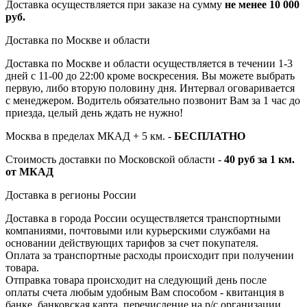
Доставка осуществляется при заказе на сумму
не менее 10 000
руб.
Доставка по Москве и области
Доставка по Москве и области осуществляется в течении 1-3
дней с 11-00 до 22:00 кроме воскресения. Вы можете выбрать
первую, либо вторую половину дня. Интервал оговаривается
с менеджером. Водитель обязательно позвонит Вам за 1 час до
приезда, целый день ждать не нужно!
Москва в пределах МКАД + 5 км. -
БЕСПЛАТНО
Стоимость доставки по Московской области -
40 руб за 1 км.
от МКАД
Доставка в регионы России
Доставка в города России осуществляется транспортными
компаниями, почтовыми или курьерскими службами на
основании действующих тарифов за счет покупателя.
Оплата за транспортные расходы происходит при получении
товара.
Отправка товара происходит на следующий день после
оплаты счета любым удобным Вам способом - квитанция в
банке, банковская карта, перечисление на р/с организации.