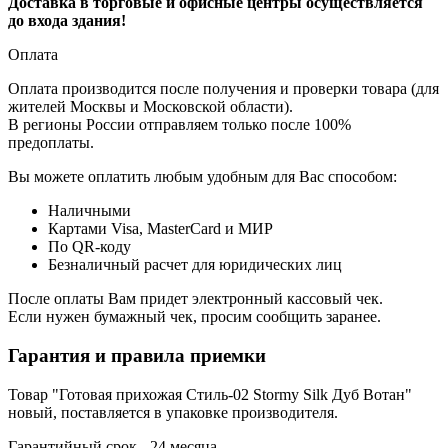
Доставка в торговые и офисные центры осуществляется
до входа здания!
Оплата
Оплата производится после получения и проверки товара (для
жителей Москвы и Московской области).
В регионы России отправляем только после 100%
предоплаты.
Вы можете оплатить любым удобным для Вас способом:
Наличными
Картами Visa, MasterCard и МИР
По QR-коду
Безналичный расчет для юридических лиц
После оплаты Вам придет электронный кассовый чек.
Если нужен бумажный чек, просим сообщить заранее.
Гарантия и правила приемки
Товар "Готовая прихожая Стиль-02 Stormy Silk Дуб Вотан"
новый, поставляется в упаковке производителя.
Гарантийный срок - 24 месяца