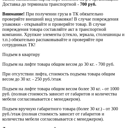
Доставка до терминала транспортной -
700 руб.
Внимание!
При получении груза в ТК обязательно
проверяйте внешний вид упаковки! В случае повреждения
упаковки - открывайте и проверяйте товар. В случае
повреждения товара составляйте акт в транспортной
компании. Хрупкие элементы (стекло, зеркала, столешницы и
т.п.) обязательно распаковывайте и проверяйте при
сотрудниках ТК!
Подъем в квартиру
Подъем на лифте товара общим весом до 30 кг. - 700 руб.
При отсутствии лифта, стоимость подъема товара общим
весом до 30 кг. - 250 руб./этаж
Подъем на лифте товара общим весом более 30 кг. - от 1000
руб. (полная стоимость зависит от габаритов и количества
мебели согласовывается с менеджером).
Подъем вручную габаритного товара (более 30 кг.) - от 300
руб./этаж (полная стоимость зависит от габаритов и
количества мебели согласовывается с менеджером).