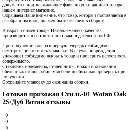
документы, подтверждающие факт покупки данного товара в
нашем интернет магазине.
Обращаем Ваше внимание, что товар, который поставляется в
разобранном виде, должен быть без следов сборки!
Возврат и обмен товара НЕнадлежащего качества
производится в соответствии с законодательством РФ.
При получении товара в первую очередь необходимо
осмотреть целостность упаковки. В случае повреждения
упаковки необходимо вскрыть товар и проверить целостность
содержимого.
Стеклянные элементы, столешницы, ножки и основания
обеденных столов, обивку мебели необходимо проверить при
получении!
Сохраняйте упаковку до окончания сборки.
Готовая прихожая Стиль-01 Wotan Oak
2S/Дуб Вотан отзывы
0
0
0