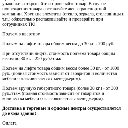
упаковки - открывайте и проверяйте товар. В случае
повреждения товара составляйте акт в транспортной
компании. Хрупкие элементы (стекло, зеркала, столешницы и
т.п.) обязательно распаковывайте и проверяйте при
сотрудниках ТК!
Подъем в квартиру
Подъем на лифте товара общим весом до 30 кг. - 700 руб.
При отсутствии лифта, стоимость подъема товара общим
весом до 30 кг. - 250 руб./этаж
Подъем на лифте товара общим весом более 30 кг. - от 1000
руб. (полная стоимость зависит от габаритов и количества
мебели согласовывается с менеджером).
Подъем вручную габаритного товара (более 30 кг.) - от 300
руб./этаж (полная стоимость зависит от габаритов и
количества мебели согласовывается с менеджером).
Доставка в торговые и офисные центры осуществляется
до входа здания!
Оплата