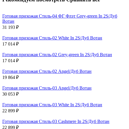
Готовая прихожая Стиль-04 ФГ Флэт Grey-green In 2S/Дуб
Вотан
31 193
₽
Готовая прихожая Стиль-02 White In 2S/Дуб Вотан
17 014
₽
Готовая прихожая Стиль-02 Grey-green In 2S/Дуб Вотан
17 014
₽
Готовая прихожая Стиль-02 Angel/Дуб Вотан
19 864
₽
Готовая прихожая Стиль-03 Angel/Дуб Вотан
30 053
₽
Готовая прихожая Стиль-03 White In 2S/Дуб Вотан
22 899
₽
Готовая прихожая Стиль-03 Cashmere In 2S/Дуб Вотан
22 899
₽