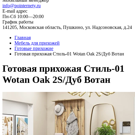
Мобильный менеджер
info@pointernety.ru
E-mail адрес
Пн-Сб 10:00—20:00
График работы
141205, Московская область, Пушкино, ул. Надсоновская, д.24
Главная
Мебель для прихожей
Готовые прихожие
Готовая прихожая Стиль-01 Wotan Oak 2S/Дуб Вотан
Готовая прихожая Стиль-01
Wotan Oak 2S/Дуб Вотан