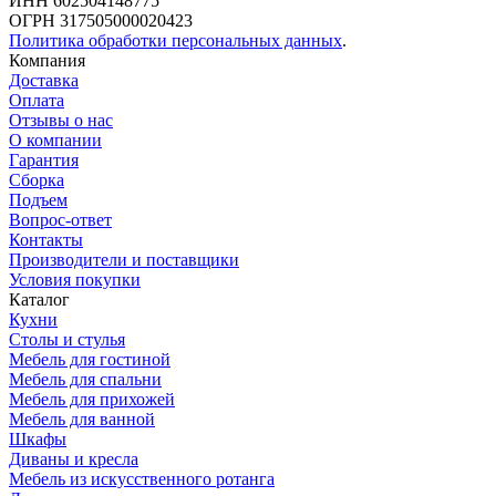
ИНН 602504148775
ОГРН 317505000020423
Политика обработки персональных данных
.
Компания
Доставка
Оплата
Отзывы о нас
О компании
Гарантия
Сборка
Подъем
Вопрос-ответ
Контакты
Производители и поставщики
Условия покупки
Каталог
Кухни
Столы и стулья
Мебель для гостиной
Мебель для спальни
Мебель для прихожей
Мебель для ванной
Шкафы
Диваны и кресла
Мебель из искусственного ротанга