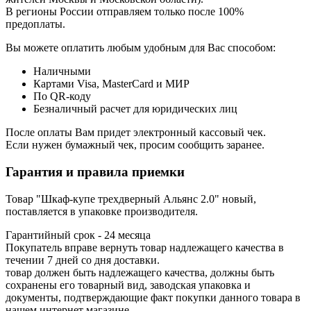
В регионы России отправляем только после 100%
предоплаты.
Вы можете оплатить любым удобным для Вас способом:
Наличными
Картами Visa, MasterCard и МИР
По QR-коду
Безналичный расчет для юридических лиц
После оплаты Вам придет электронный кассовый чек.
Если нужен бумажный чек, просим сообщить заранее.
Гарантия и правила приемки
Товар "Шкаф-купе трехдверный Альянс 2.0" новый,
поставляется в упаковке производителя.
Гарантийный срок - 24 месяца
Покупатель вправе вернуть товар надлежащего качества в
течении 7 дней со дня доставки.
товар должен быть надлежащего качества, должны быть
сохранены его товарный вид, заводская упаковка и
документы, подтверждающие факт покупки данного товара в
нашем интернет магазине.