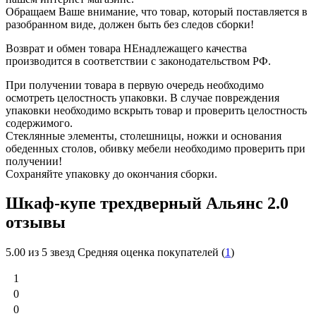
Обращаем Ваше внимание, что товар, который поставляется в
разобранном виде, должен быть без следов сборки!
Возврат и обмен товара НЕнадлежащего качества
производится в соответствии с законодательством РФ.
При получении товара в первую очередь необходимо
осмотреть целостность упаковки. В случае повреждения
упаковки необходимо вскрыть товар и проверить целостность
содержимого.
Стеклянные элементы, столешницы, ножки и основания
обеденных столов, обивку мебели необходимо проверить при
получении!
Сохраняйте упаковку до окончания сборки.
Шкаф-купе трехдверный Альянс 2.0
отзывы
5.00
из 5 звезд Средняя оценка покупателей (
1
)
1
0
0