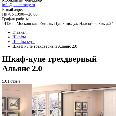
Мобильный менеджер
info@pointernety.ru
E-mail адрес
Пн-Сб 10:00—20:00
График работы
141205, Московская область, Пушкино, ул. Надсоновская, д.24
Главная
Шкафы
Шкафы купе
Шкаф-купе трехдверный Альянс 2.0
Шкаф-купе трехдверный
Альянс 2.0
5.0
1 отзыв