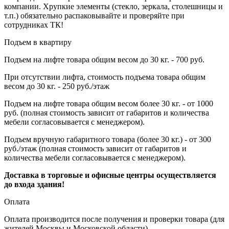
компании. Хрупкие элементы (стекло, зеркала, столешницы и
т.п.) обязательно распаковывайте и проверяйте при
сотрудниках ТК!
Подъем в квартиру
Подъем на лифте товара общим весом до 30 кг. - 700 руб.
При отсутствии лифта, стоимость подъема товара общим
весом до 30 кг. - 250 руб./этаж
Подъем на лифте товара общим весом более 30 кг. - от 1000
руб. (полная стоимость зависит от габаритов и количества
мебели согласовывается с менеджером).
Подъем вручную габаритного товара (более 30 кг.) - от 300
руб./этаж (полная стоимость зависит от габаритов и
количества мебели согласовывается с менеджером).
Доставка в торговые и офисные центры осуществляется
до входа здания!
Оплата
Оплата производится после получения и проверки товара (для
жителей Москвы и Московской области).