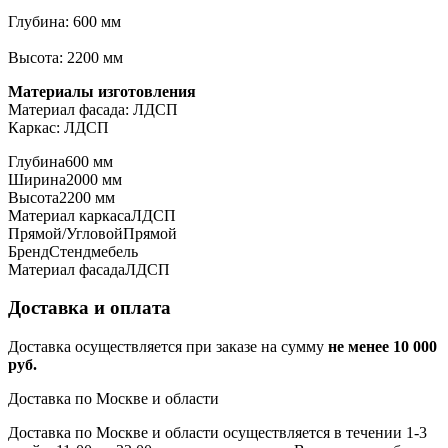
Глубина: 600 мм
Высота: 2200 мм
Материалы изготовления
Материал фасада: ЛДСП
Каркас: ЛДСП
Глубина
600 мм
Ширина
2000 мм
Высота
2200 мм
Материал каркаса
ЛДСП
Прямой/Угловой
Прямой
Бренд
Стендмебель
Материал фасада
ЛДСП
Доставка и оплата
Доставка осуществляется при заказе на сумму
не менее 10 000
руб.
Доставка по Москве и области
Доставка по Москве и области осуществляется в течении 1-3