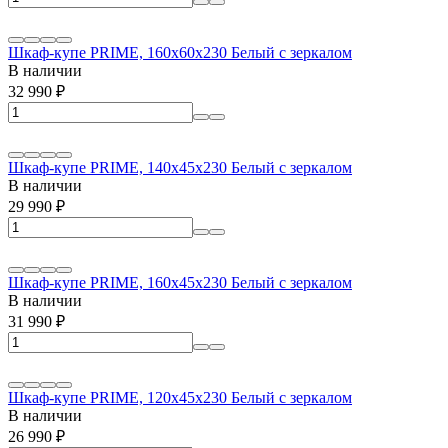
Шкаф-купе PRIME, 160х60х230 Белый с зеркалом
В наличии
32 990
₽
Шкаф-купе PRIME, 140х45х230 Белый с зеркалом
В наличии
29 990
₽
Шкаф-купе PRIME, 160х45х230 Белый с зеркалом
В наличии
31 990
₽
Шкаф-купе PRIME, 120х45х230 Белый с зеркалом
В наличии
26 990
₽