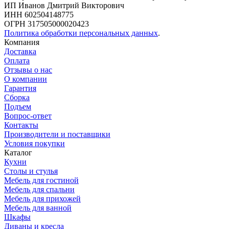
ИП Иванов Дмитрий Викторович
ИНН 602504148775
ОГРН 317505000020423
Политика обработки персональных данных
.
Компания
Доставка
Оплата
Отзывы о нас
О компании
Гарантия
Сборка
Подъем
Вопрос-ответ
Контакты
Производители и поставщики
Условия покупки
Каталог
Кухни
Столы и стулья
Мебель для гостиной
Мебель для спальни
Мебель для прихожей
Мебель для ванной
Шкафы
Диваны и кресла