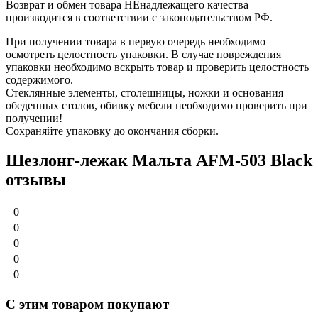
Возврат и обмен товара НЕнадлежащего качества
производится в соответствии с законодательством РФ.
При получении товара в первую очередь необходимо
осмотреть целостность упаковки. В случае повреждения
упаковки необходимо вскрыть товар и проверить целостность
содержимого.
Стеклянные элементы, столешницы, ножки и основания
обеденных столов, обивку мебели необходимо проверить при
получении!
Сохраняйте упаковку до окончания сборки.
Шезлонг-лежак Мальта AFM-503 Black
отзывы
0
0
0
0
0
С этим товаром покупают