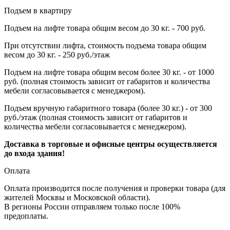
Подъем в квартиру
Подъем на лифте товара общим весом до 30 кг. - 700 руб.
При отсутствии лифта, стоимость подъема товара общим
весом до 30 кг. - 250 руб./этаж
Подъем на лифте товара общим весом более 30 кг. - от 1000
руб. (полная стоимость зависит от габаритов и количества
мебели согласовывается с менеджером).
Подъем вручную габаритного товара (более 30 кг.) - от 300
руб./этаж (полная стоимость зависит от габаритов и
количества мебели согласовывается с менеджером).
Доставка в торговые и офисные центры осуществляется
до входа здания!
Оплата
Оплата производится после получения и проверки товара (для
жителей Москвы и Московской области).
В регионы России отправляем только после 100%
предоплаты.