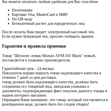
Вы можете оплатить любым удобным для Вас способом:
Наличными
Картами Visa, MasterCard и МИР
По QR-коду
Безналичный расчет для юридических лиц
После оплаты Вам придет электронный кассовый чек.
Если нужен бумажный чек, просим сообщить заранее.
Гарантия и правила приемки
Товар "Шезлонг-лежак Мальта AFM-503 Black" новый,
поставляется в упаковке производителя.
Гарантийный срок - 24 месяца
Покупатель вправе вернуть товар надлежащего качества в
течении 7 дней со дня доставки.
товар должен быть надлежащего качества, должны быть
сохранены его товарный вид, заводская упаковка и
документы, подтверждающие факт покупки данного товара в
нашем интернет магазине.
Обращаем Ваше внимание, что товар, который поставляется в
разобранном виде, должен быть без следов сборки!