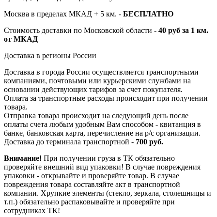
Москва в пределах МКАД + 5 км. -
БЕСПЛАТНО
Стоимость доставки по Московской области -
40 руб за 1 км.
от МКАД
Доставка в регионы России
Доставка в города России осуществляется транспортными
компаниями, почтовыми или курьерскими службами на
основании действующих тарифов за счет покупателя.
Оплата за транспортные расходы происходит при получении
товара.
Отправка товара происходит на следующий день после
оплаты счета любым удобным Вам способом - квитанция в
банке, банковская карта, перечисление на р/с организации.
Доставка до терминала транспортной -
700 руб.
Внимание!
При получении груза в ТК обязательно
проверяйте внешний вид упаковки! В случае повреждения
упаковки - открывайте и проверяйте товар. В случае
повреждения товара составляйте акт в транспортной
компании. Хрупкие элементы (стекло, зеркала, столешницы и
т.п.) обязательно распаковывайте и проверяйте при
сотрудниках ТК!