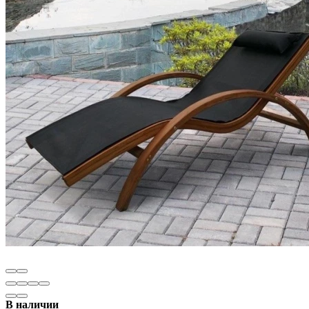
В наличии