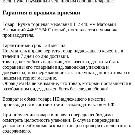
Если нужен бумажный чек, просим сообщить заранее.
Гарантия и правила приемки
Товар "Ручка торцевая мебельная Т-2 446 мм Матовый
Алюминий 446*15*40" новый, поставляется в упаковке
производителя.
Гарантийный срок - 24 месяца
Покупатель вправе вернуть товар надлежащего качества в
течении 7 дней со дня доставки.
товар должен быть надлежащего качества, должны быть
сохранены его товарный вид, заводская упаковка и
документы, подтверждающие факт покупки данного товара в
нашем интернет магазине.
Обращаем Ваше внимание, что товар, который поставляется в
разобранном виде, должен быть без следов сборки!
Возврат и обмен товара НЕнадлежащего качества
производится в соответствии с законодательством РФ.
При получении товара в первую очередь необходимо
осмотреть целостность упаковки. В случае повреждения
упаковки необходимо вскрыть товар и проверить целостность
содержимого.