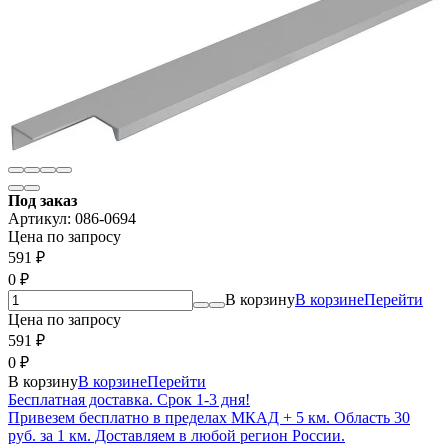
Под заказ
Артикул:
086-0694
Цена по запросу
591
₽
0
₽
В корзину
В корзине
Перейти
Цена по запросу
591
₽
0
₽
В корзину
В корзине
Перейти
Бесплатная доставка. Срок 1-3 дня!
Привезем бесплатно в пределах МКАД + 5 км. Область 30
руб. за 1 км. Доставляем в любой регион России.