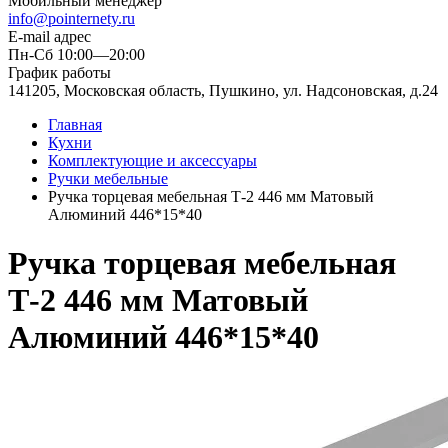
Мобильный менеджер
info@pointernety.ru
E-mail адрес
Пн-Сб 10:00—20:00
График работы
141205, Московская область, Пушкино, ул. Надсоновская, д.24
Главная
Кухни
Комплектующие и аксессуары
Ручки мебельные
Ручка торцевая мебельная Т-2 446 мм Матовый
Алюминий 446*15*40
Ручка торцевая мебельная
Т-2 446 мм Матовый
Алюминий 446*15*40