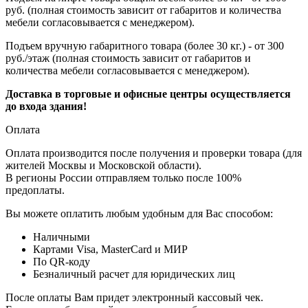
руб. (полная стоимость зависит от габаритов и количества
мебели согласовывается с менеджером).
Подъем вручную габаритного товара (более 30 кг.) - от 300
руб./этаж (полная стоимость зависит от габаритов и
количества мебели согласовывается с менеджером).
Доставка в торговые и офисные центры осуществляется
до входа здания!
Оплата
Оплата производится после получения и проверки товара (для
жителей Москвы и Московской области).
В регионы России отправляем только после 100%
предоплаты.
Вы можете оплатить любым удобным для Вас способом:
Наличными
Картами Visa, MasterCard и МИР
По QR-коду
Безналичный расчет для юридических лиц
После оплаты Вам придет электронный кассовый чек.