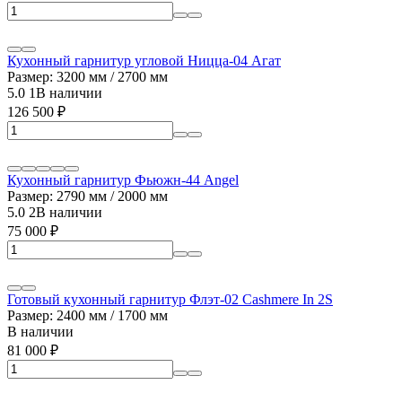
Кухонный гарнитур угловой Ницца-04 Агат
Размер: 3200 мм / 2700 мм
5.0
1
В наличии
126 500
₽
Кухонный гарнитур Фьюжн-44 Angel
Размер: 2790 мм / 2000 мм
5.0
2
В наличии
75 000
₽
Готовый кухонный гарнитур Флэт-02 Cashmere In 2S
Размер: 2400 мм / 1700 мм
В наличии
81 000
₽