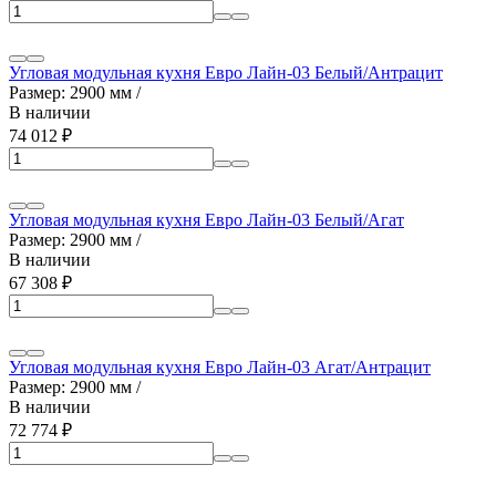
Угловая модульная кухня Евро Лайн-03 Белый/Антрацит
Размер: 2900 мм /
В наличии
74 012
₽
Угловая модульная кухня Евро Лайн-03 Белый/Агат
Размер: 2900 мм /
В наличии
67 308
₽
Угловая модульная кухня Евро Лайн-03 Агат/Антрацит
Размер: 2900 мм /
В наличии
72 774
₽