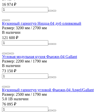
16 974
₽
Кухонный гарнитур Ницца-04 дуб оливковый
Размер: 3200 мм / 2700 мм
В наличии
121 600
₽
Угловая модульная кухня Фьюжн-04 Gallant
Размер: 2200 мм / 1790 мм
В наличии
73 150
₽
Кухонный гарнитур угловой Фьюжн-04 Angel/Gallant
Размер: 2500 мм / 1790 мм
5.0
1
В наличии
76 095
₽