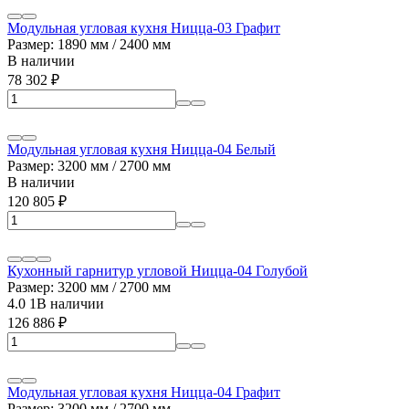
Модульная угловая кухня Ницца-03 Графит
Размер: 1890 мм / 2400 мм
В наличии
78 302
₽
Модульная угловая кухня Ницца-04 Белый
Размер: 3200 мм / 2700 мм
В наличии
120 805
₽
Кухонный гарнитур угловой Ницца-04 Голубой
Размер: 3200 мм / 2700 мм
4.0
1
В наличии
126 886
₽
Модульная угловая кухня Ницца-04 Графит
Размер: 3200 мм / 2700 мм