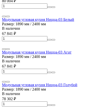
80 004
₽
Модульная угловая кухня Ницца-03 Белый
Размер: 1890 мм / 2400 мм
В наличии
67 841
₽
Модульная угловая кухня Ницца-03 Агат
Размер: 1890 мм / 2400 мм
В наличии
67 841
₽
Модульная угловая кухня Ницца-03 Голубой
Размер: 1890 мм / 2400 мм
В наличии
78 302
₽