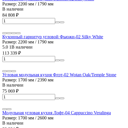
Размер: 2200 мм / 1790 мм
В наличии
84 808
₽
Кухонный гарнитур угловой Фьюжн-02 Silky White
Размер: 2200 мм / 1790 мм
5.0
1
В наличии
113 339
₽
Угловая модульная кухня Флэт-02 Wotan Oak/Temple Stone
Размер: 1700 мм / 2390 мм
В наличии
75 069
₽
Модульная угловая кухня Лофт-04 Cappuccino Veralinga
Размер: 1700 мм / 2600 мм
В наличии