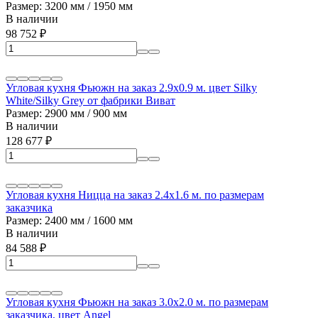
Размер: 3200 мм / 1950 мм
В наличии
98 752
₽
Угловая кухня Фьюжн на заказ 2.9х0.9 м. цвет Silky
White/Silky Grey от фабрики Виват
Размер: 2900 мм / 900 мм
В наличии
128 677
₽
Угловая кухня Ницца на заказ 2.4х1.6 м. по размерам
заказчика
Размер: 2400 мм / 1600 мм
В наличии
84 588
₽
Угловая кухня Фьюжн на заказ 3.0х2.0 м. по размерам
заказчика, цвет Angel