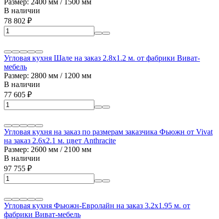
Размер: 2400 мм / 1500 мм
В наличии
78 802
₽
Угловая кухня Шале на заказ 2.8х1.2 м. от фабрики Виват-
мебель
Размер: 2800 мм / 1200 мм
В наличии
77 605
₽
Угловая кухня на заказ по размерам заказчика Фьюжн от Vivat
на заказ 2.6х2.1 м. цвет Anthracite
Размер: 2600 мм / 2100 мм
В наличии
97 755
₽
Угловая кухня Фьюжн-Евролайн на заказ 3.2х1.95 м. от
фабрики Виват-мебель