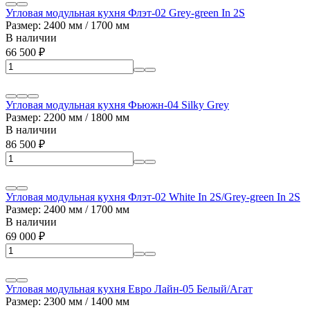
Угловая модульная кухня Флэт-02 Grey-green In 2S
Размер: 2400 мм / 1700 мм
В наличии
66 500
₽
Угловая модульная кухня Фьюжн-04 Silky Grey
Размер: 2200 мм / 1800 мм
В наличии
86 500
₽
Угловая модульная кухня Флэт-02 White In 2S/Grey-green In 2S
Размер: 2400 мм / 1700 мм
В наличии
69 000
₽
Угловая модульная кухня Евро Лайн-05 Белый/Агат
Размер: 2300 мм / 1400 мм