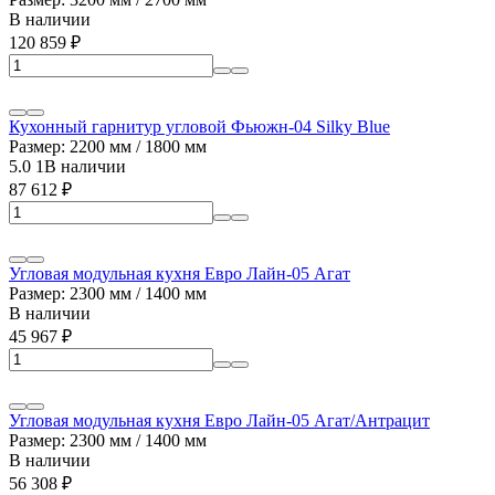
В наличии
120 859
₽
Кухонный гарнитур угловой Фьюжн-04 Silky Blue
Размер: 2200 мм / 1800 мм
5.0
1
В наличии
87 612
₽
Угловая модульная кухня Евро Лайн-05 Агат
Размер: 2300 мм / 1400 мм
В наличии
45 967
₽
Угловая модульная кухня Евро Лайн-05 Агат/Антрацит
Размер: 2300 мм / 1400 мм
В наличии
56 308
₽