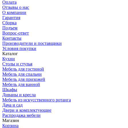
Оплата
Отзывы о нас
О компании
Гарантия
Сборка
Подъем
Вопрос-ответ
Контакты
Производители и поставщики
Условия покупки
Каталог
Кухни
Столы и стулья
Мебель для гостиной
Мебель для спальни
Мебель для прихожей
Мебель для ванной
Шкафы
Диваны и кресла
Мебель из искусственного ротанга
Дача и сад
Двери и комплектующие
Распродажа мебели
Магазин
Корзина