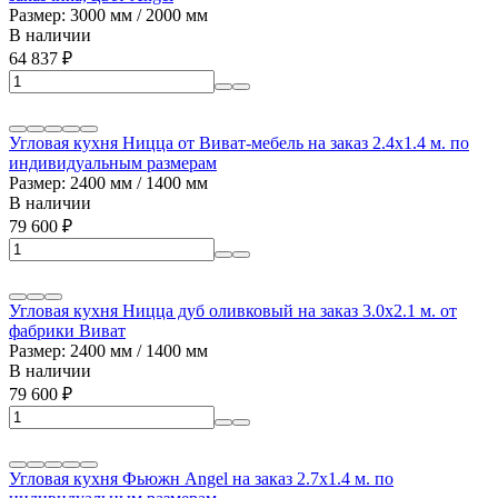
Размер: 3000 мм / 2000 мм
В наличии
64 837
₽
Угловая кухня Ницца от Виват-мебель на заказ 2.4х1.4 м. по
индивидуальным размерам
Размер: 2400 мм / 1400 мм
В наличии
79 600
₽
Угловая кухня Ницца дуб оливковый на заказ 3.0х2.1 м. от
фабрики Виват
Размер: 2400 мм / 1400 мм
В наличии
79 600
₽
Угловая кухня Фьюжн Angel на заказ 2.7х1.4 м. по